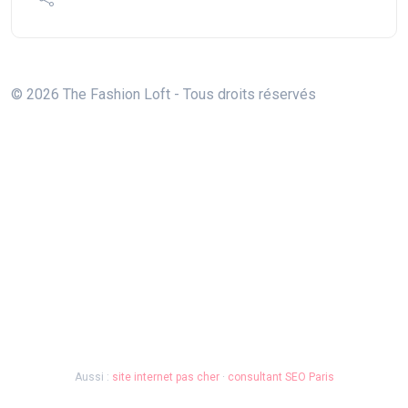
© 2026 The Fashion Loft - Tous droits réservés
Aussi :
site internet pas cher
·
consultant SEO Paris