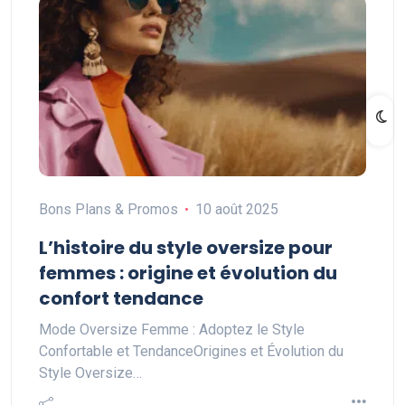
Bons Plans & Promos
10 août 2025
L’histoire du style oversize pour
femmes : origine et évolution du
confort tendance
Mode Oversize Femme : Adoptez le Style
Confortable et TendanceOrigines et Évolution du
Style Oversize…