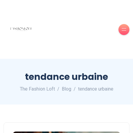
tendance urbaine
The Fashion Loft
Blog
tendance urbaine