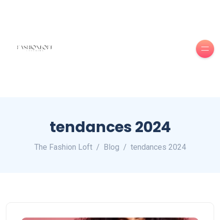
tendances 2024
The Fashion Loft
Blog
tendances 2024