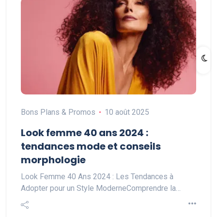
Bons Plans & Promos
10 août 2025
Look femme 40 ans 2024 :
tendances mode et conseils
morphologie
Look Femme 40 Ans 2024 : Les Tendances à
Adopter pour un Style ModerneComprendre la…