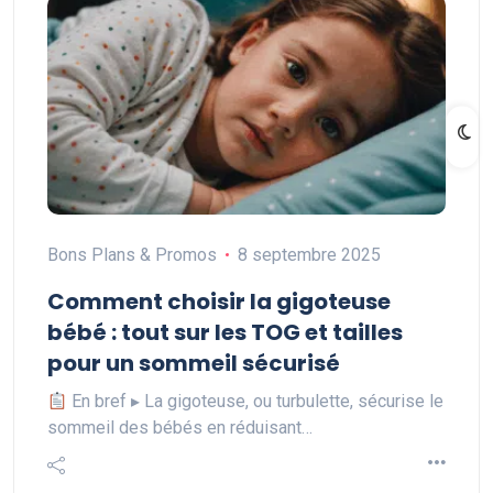
Bons Plans & Promos
8 septembre 2025
Comment choisir la gigoteuse
bébé : tout sur les TOG et tailles
pour un sommeil sécurisé
En bref ▸ La gigoteuse, ou turbulette, sécurise le
sommeil des bébés en réduisant…