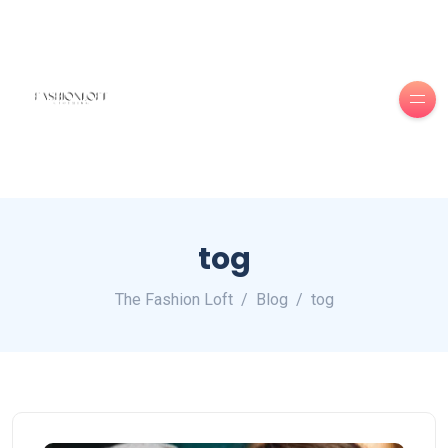
tog
The Fashion Loft
Blog
tog