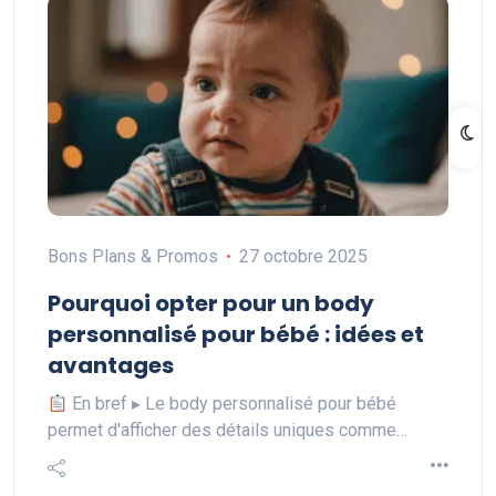
Bons Plans & Promos
27 octobre 2025
Pourquoi opter pour un body
personnalisé pour bébé : idées et
avantages
En bref ▸ Le body personnalisé pour bébé
permet d'afficher des détails uniques comme…