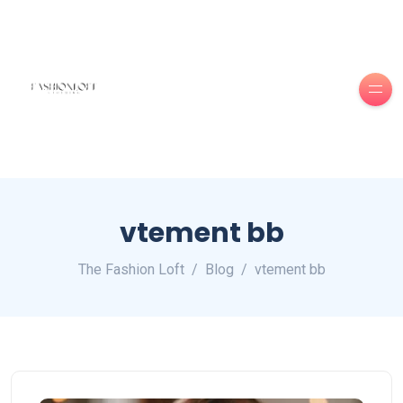
vtement bb
The Fashion Loft
Blog
vtement bb