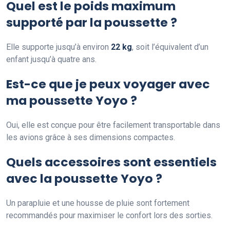
Quel est le poids maximum
supporté par la poussette ?
Elle supporte jusqu’à environ
22 kg
, soit l’équivalent d’un
enfant jusqu’à quatre ans.
Est-ce que je peux voyager avec
ma poussette Yoyo ?
Oui, elle est conçue pour être facilement transportable dans
les avions grâce à ses dimensions compactes.
Quels accessoires sont essentiels
avec la poussette Yoyo ?
Un parapluie et une housse de pluie sont fortement
recommandés pour maximiser le confort lors des sorties.