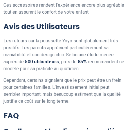
Ces accessoires rendent l’expérience encore plus agréable
tout en assurant le confort de votre enfant.
Avis des Utilisateurs
Les retours sur la poussette Yoyo sont globalement très
positifs. Les parents apprécient particulièrement sa
maniabilité et son design chic. Selon une étude menée
auprès de
500 utilisateurs
, près de
85%
recommandent ce
modèle pour sa praticité au quotidien.
Cependant, certains signalent que le prix peut être un frein
pour certaines familles. L’investissement initial peut
sembler important, mais beaucoup estiment que la qualité
justifie ce coût sur le long terme.
FAQ