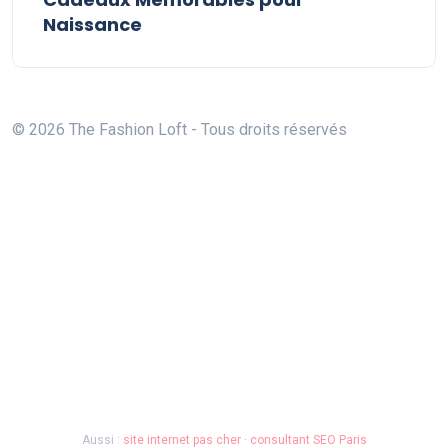
Naissance
© 2026 The Fashion Loft - Tous droits réservés
Aussi :
site internet pas cher
·
consultant SEO Paris