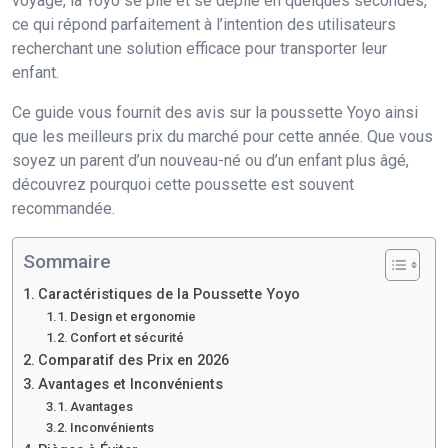
voyage, la Yoyo se plie et se déplie en quelques secondes,
ce qui répond parfaitement à l’intention des utilisateurs
recherchant une solution efficace pour transporter leur
enfant.
Ce guide vous fournit des avis sur la poussette Yoyo ainsi
que les meilleurs prix du marché pour cette année. Que vous
soyez un parent d’un nouveau-né ou d’un enfant plus âgé,
découvrez pourquoi cette poussette est souvent
recommandée.
Sommaire
Caractéristiques de la Poussette Yoyo
Design et ergonomie
Confort et sécurité
Comparatif des Prix en 2026
Avantages et Inconvénients
Avantages
Inconvénients