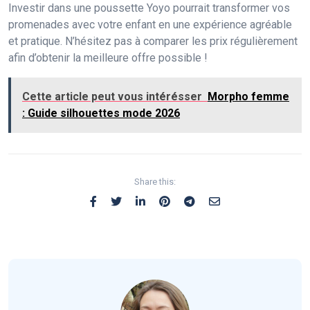
Investir dans une poussette Yoyo pourrait transformer vos
promenades avec votre enfant en une expérience agréable
et pratique. N’hésitez pas à comparer les prix régulièrement
afin d’obtenir la meilleure offre possible !
Cette article peut vous intérésser
Morpho femme
: Guide silhouettes mode 2026
Share this: