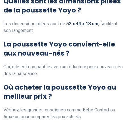
Quelles sont les dimensions pliées
de la poussette Yoyo ?
Les dimensions pliées sont de
52 x 44 x 18 cm
, facilitant
son rangement.
La poussette Yoyo convient-elle
aux nouveau-nés ?
Oui, elle est compatible avec un réducteur pour nouveau-nés
dès la naissance.
Où acheter la poussette Yoyo au
meilleur prix ?
Vérifiez les grandes enseignes comme Bébé Confort ou
Amazon pour comparer les prix actuels.