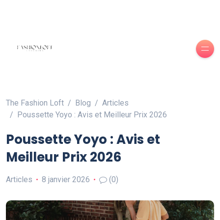
The Fashion Loft
Blog
Articles
Poussette Yoyo : Avis et Meilleur Prix 2026
Poussette Yoyo : Avis et
Meilleur Prix 2026
Articles
8 janvier 2026
(0)