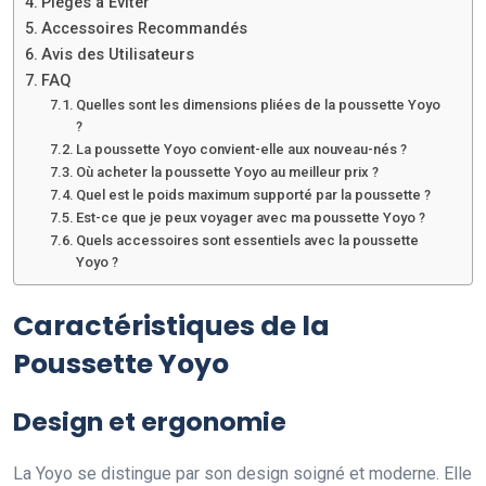
Pièges à Éviter
Accessoires Recommandés
Avis des Utilisateurs
FAQ
Quelles sont les dimensions pliées de la poussette Yoyo
?
La poussette Yoyo convient-elle aux nouveau-nés ?
Où acheter la poussette Yoyo au meilleur prix ?
Quel est le poids maximum supporté par la poussette ?
Est-ce que je peux voyager avec ma poussette Yoyo ?
Quels accessoires sont essentiels avec la poussette
Yoyo ?
Caractéristiques de la
Poussette Yoyo
Design et ergonomie
La Yoyo se distingue par son design soigné et moderne. Elle