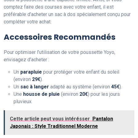
comptez faire des courses avec votre enfant, il est
préférable d’acheter un sac à dos spécialement conçu pour
compléter votre achat.
Accessoires Recommandés
Pour optimiser l’utilisation de votre poussette Yoyo,
envisagez d’acheter :
Un
parapluie
pour protéger votre enfant du soleil
(environ
29€
).
Un
sac à langer
adapté au système (environ
45€
).
Une
housse de pluie
(environ
20€
) pour les jours
pluvieux.
Cette article peut vous intérésser
Pantalon
Japonais : Style Traditionnel Moderne