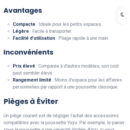
Avantages
Compacte
: Idéale pour les petits espaces.
Légère
: Facile à transporter.
Facilité d’utilisation
: Pliage rapide à une main.
Inconvénients
Prix élevé
: Comparée à d’autres modèles, son coût
peut sembler élevé.
Rangement limité
: Moins d’espace pour les affaires
personnelles par rapport à une poussette classique.
Pièges à Éviter
Un piège courant est de négliger l’achat des accessoires
compatibles avec la poussette Yoyo. Par exemple, le panier
sous la poussette a une capacité limitée. Ainsi, si vous