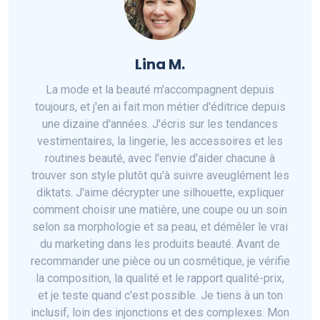
Lina M.
La mode et la beauté m'accompagnent depuis
toujours, et j'en ai fait mon métier d'éditrice depuis
une dizaine d'années. J'écris sur les tendances
vestimentaires, la lingerie, les accessoires et les
routines beauté, avec l'envie d'aider chacune à
trouver son style plutôt qu'à suivre aveuglément les
diktats. J'aime décrypter une silhouette, expliquer
comment choisir une matière, une coupe ou un soin
selon sa morphologie et sa peau, et démêler le vrai
du marketing dans les produits beauté. Avant de
recommander une pièce ou un cosmétique, je vérifie
la composition, la qualité et le rapport qualité-prix,
et je teste quand c'est possible. Je tiens à un ton
inclusif, loin des injonctions et des complexes. Mon