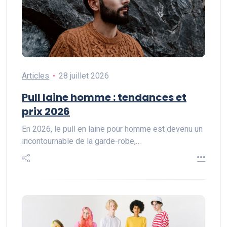
Articles
28 juillet 2026
Pull laine homme : tendances et
prix 2026
En 2026, le pull en laine pour homme est devenu un
incontournable de la garde-robe,…