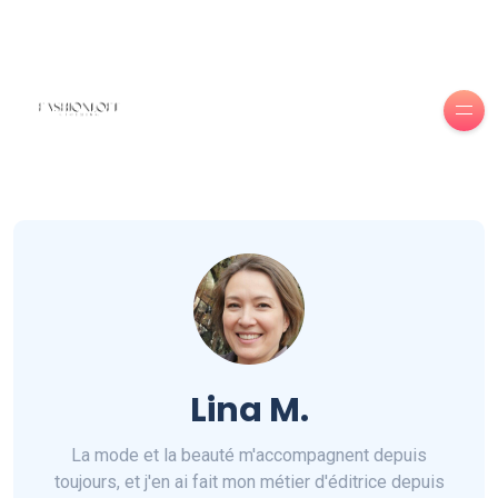
Lina M.
La mode et la beauté m'accompagnent depuis
toujours, et j'en ai fait mon métier d'éditrice depuis