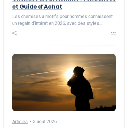
et Guide d’Achat
Les chemises à motifs pour hommes connaissent
un regain d’intérêt en 2026, avec des styles…
Articles
3 août 2026