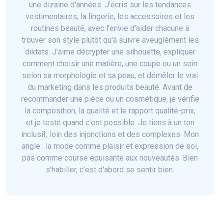
une dizaine d'années. J'écris sur les tendances
vestimentaires, la lingerie, les accessoires et les
routines beauté, avec l'envie d'aider chacune à
trouver son style plutôt qu'à suivre aveuglément les
diktats. J'aime décrypter une silhouette, expliquer
comment choisir une matière, une coupe ou un soin
selon sa morphologie et sa peau, et démêler le vrai
du marketing dans les produits beauté. Avant de
recommander une pièce ou un cosmétique, je vérifie
la composition, la qualité et le rapport qualité-prix,
et je teste quand c'est possible. Je tiens à un ton
inclusif, loin des injonctions et des complexes. Mon
angle : la mode comme plaisir et expression de soi,
pas comme course épuisante aux nouveautés. Bien
s'habiller, c'est d'abord se sentir bien.