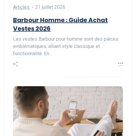
Articles
21 juillet 2026
Barbour Homme : Guide Achat
Vestes 2026
Les vestes Barbour pour homme sont des pièces
emblématiques, alliant style classique et
fonctionnalité. En…