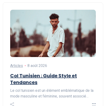
Articles
8 août 2026
Col Tunisien : Guide Style et
Tendances
Le col tunisien est un élément emblématique de la
mode masculine et féminine, souvent associé…