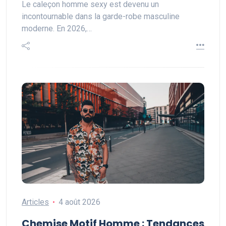
Le caleçon homme sexy est devenu un
incontournable dans la garde-robe masculine
moderne. En 2026,…
Articles
4 août 2026
Chemise Motif Homme : Tendances