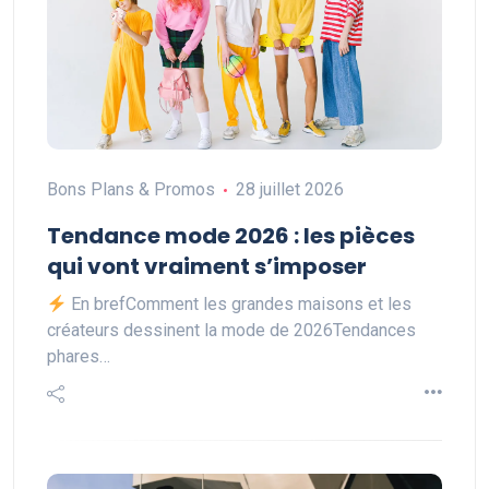
Bons Plans & Promos
28 juillet 2026
Tendance mode 2026 : les pièces
qui vont vraiment s’imposer
En brefComment les grandes maisons et les
créateurs dessinent la mode de 2026Tendances
phares…