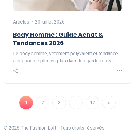
Articles
20 juillet 2026
Body Homme : Guide Achat &
Tendances 2026
Le body homme, vêtement polyvalent et tendance,
s’impose de plus en plus dans les garde-robes…
1
2
3
…
12
»
© 2026 The Fashion Loft - Tous droits réservés