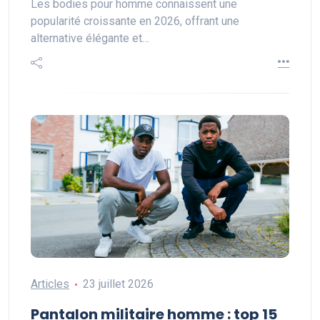
Les bodies pour homme connaissent une
popularité croissante en 2026, offrant une
alternative élégante et…
Articles
23 juillet 2026
Pantalon militaire homme : top 15