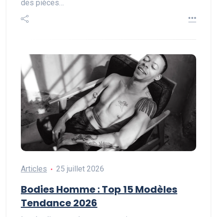
des pièces…
Articles
25 juillet 2026
Bodies Homme : Top 15 Modèles
Tendance 2026