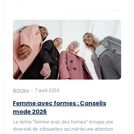
Articles
7 août 2026
Femme avec formes : Conseils
mode 2026
Le terme “femme avec des formes” évoque une
diversité de silhouettes qui mérite une attention…