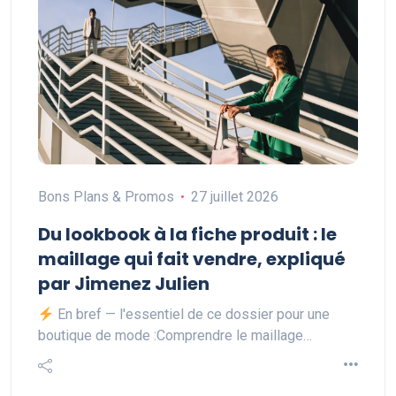
Bons Plans & Promos
27 juillet 2026
Du lookbook à la fiche produit : le
maillage qui fait vendre, expliqué
par Jimenez Julien
En bref — l'essentiel de ce dossier pour une
boutique de mode :Comprendre le maillage…