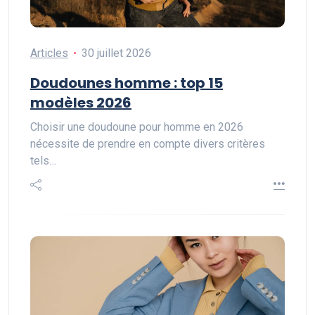
Articles
30 juillet 2026
Doudounes homme : top 15
modèles 2026
Choisir une doudoune pour homme en 2026
nécessite de prendre en compte divers critères
tels…