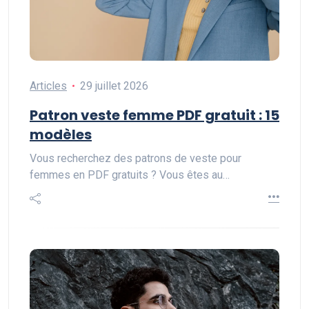
Articles
29 juillet 2026
Patron veste femme PDF gratuit : 15
modèles
Vous recherchez des patrons de veste pour
femmes en PDF gratuits ? Vous êtes au…