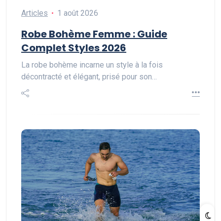
Articles
1 août 2026
Robe Bohème Femme : Guide
Complet Styles 2026
La robe bohème incarne un style à la fois
décontracté et élégant, prisé pour son…