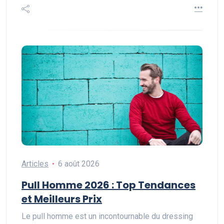
Articles
6 août 2026
Pull Homme 2026 : Top Tendances
et Meilleurs Prix
Le pull homme est un incontournable du dressing