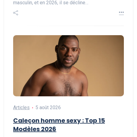
masculin, et en 2026, il se décline…
Articles
5 août 2026
Caleçon homme sexy : Top 15
Modèles 2026