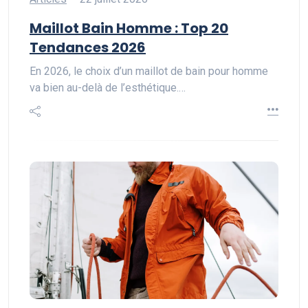
Maillot Bain Homme : Top 20
Tendances 2026
En 2026, le choix d’un maillot de bain pour homme
va bien au-delà de l’esthétique.…