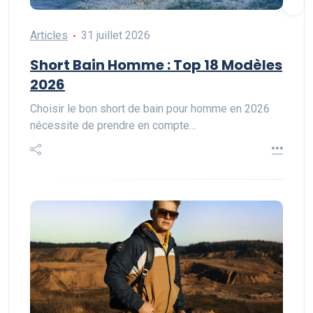
Articles
31 juillet 2026
Short Bain Homme : Top 18 Modèles
2026
Choisir le bon short de bain pour homme en 2026
nécessite de prendre en compte…