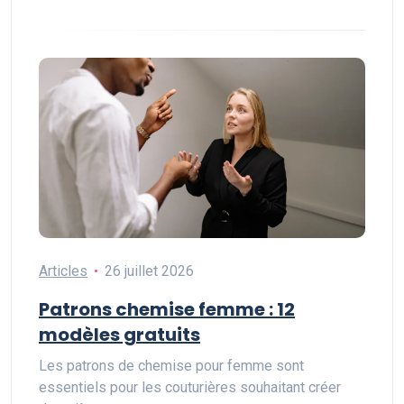
Articles
26 juillet 2026
Patrons chemise femme : 12
modèles gratuits
Les patrons de chemise pour femme sont
essentiels pour les couturières souhaitant créer