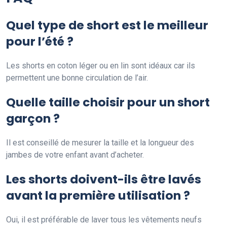
Quel type de short est le meilleur
pour l’été ?
Les shorts en coton léger ou en lin sont idéaux car ils
permettent une bonne circulation de l’air.
Quelle taille choisir pour un short
garçon ?
Il est conseillé de mesurer la taille et la longueur des
jambes de votre enfant avant d’acheter.
Les shorts doivent-ils être lavés
avant la première utilisation ?
Oui, il est préférable de laver tous les vêtements neufs