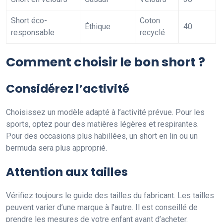
Short éco-
Coton
Éthique
40
responsable
recyclé
Comment choisir le bon short ?
Considérez l’activité
Choisissez un modèle adapté à l’activité prévue. Pour les
sports, optez pour des matières légères et respirantes.
Pour des occasions plus habillées, un short en lin ou un
bermuda sera plus approprié.
Attention aux tailles
Vérifiez toujours le guide des tailles du fabricant. Les tailles
peuvent varier d’une marque à l’autre. Il est conseillé de
prendre les mesures de votre enfant avant d’acheter.