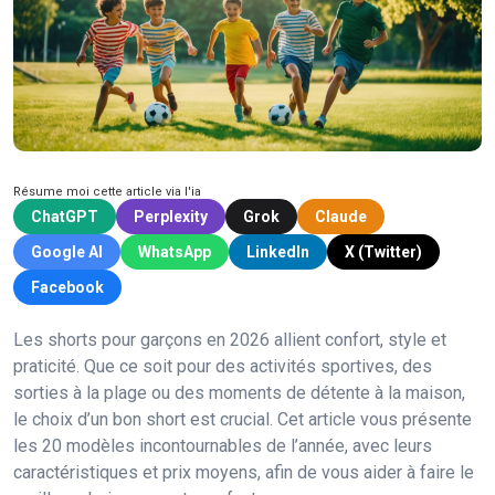
Résume moi cette article via l'ia
ChatGPT
Perplexity
Grok
Claude
Google AI
WhatsApp
LinkedIn
X (Twitter)
Facebook
Les shorts pour garçons en 2026 allient confort, style et
praticité. Que ce soit pour des activités sportives, des
sorties à la plage ou des moments de détente à la maison,
le choix d’un bon short est crucial. Cet article vous présente
les 20 modèles incontournables de l’année, avec leurs
caractéristiques et prix moyens, afin de vous aider à faire le