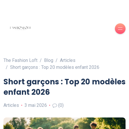
The Fashion Loft
Blog
Articles
Short garçons : Top 20 modèles enfant 2026
Short garçons : Top 20 modèles
enfant 2026
Articles
3 mai 2026
(0)