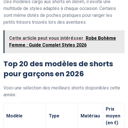
Des modèles cargo aux shorts en denim, il existe une
multitude de styles adaptés à chaque occasion. Certains
sont même dotés de poches pratiques pour ranger les
petits trésors trouvés lors des aventures.
Cette article peut vous intérésser
Robe Bohème
Femme : Guide Complet Styles 2026
Top 20 des modèles de shorts
pour garçons en 2026
Voici une sélection des meilleurs shorts disponibles cette
année :
Prix
Modèle
Type
Matériau
moyen
(en €)