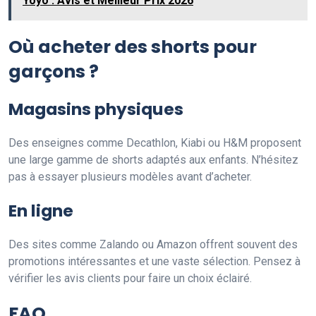
Yoyo : Avis et Meilleur Prix 2026
Où acheter des shorts pour
garçons ?
Magasins physiques
Des enseignes comme Decathlon, Kiabi ou H&M proposent
une large gamme de shorts adaptés aux enfants. N’hésitez
pas à essayer plusieurs modèles avant d’acheter.
En ligne
Des sites comme Zalando ou Amazon offrent souvent des
promotions intéressantes et une vaste sélection. Pensez à
vérifier les avis clients pour faire un choix éclairé.
FAQ