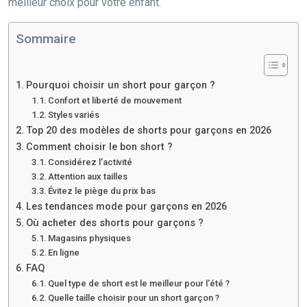
meilleur choix pour votre enfant.
Sommaire
Pourquoi choisir un short pour garçon ?
Confort et liberté de mouvement
Styles variés
Top 20 des modèles de shorts pour garçons en 2026
Comment choisir le bon short ?
Considérez l’activité
Attention aux tailles
Évitez le piège du prix bas
Les tendances mode pour garçons en 2026
Où acheter des shorts pour garçons ?
Magasins physiques
En ligne
FAQ
Quel type de short est le meilleur pour l’été ?
Quelle taille choisir pour un short garçon ?