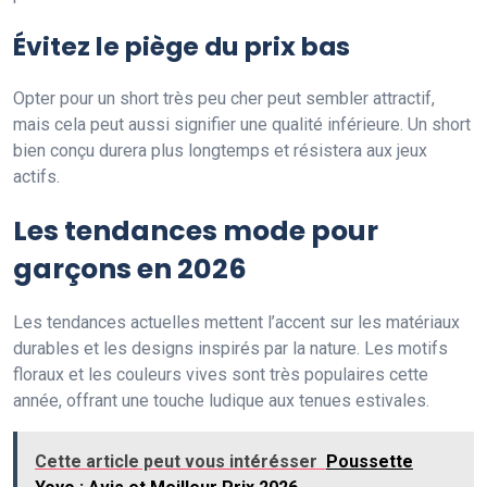
Évitez le piège du prix bas
Opter pour un short très peu cher peut sembler attractif,
mais cela peut aussi signifier une qualité inférieure. Un short
bien conçu durera plus longtemps et résistera aux jeux
actifs.
Les tendances mode pour
garçons en 2026
Les tendances actuelles mettent l’accent sur les matériaux
durables et les designs inspirés par la nature. Les motifs
floraux et les couleurs vives sont très populaires cette
année, offrant une touche ludique aux tenues estivales.
Cette article peut vous intérésser
Poussette