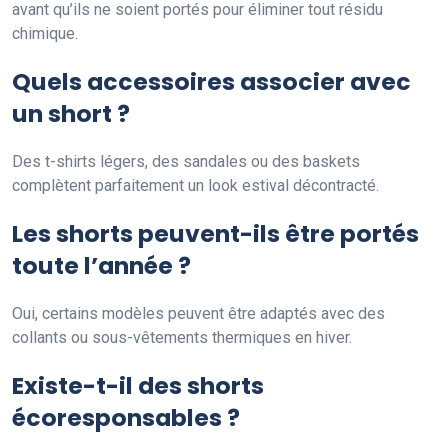
avant qu’ils ne soient portés pour éliminer tout résidu
chimique.
Quels accessoires associer avec
un short ?
Des t-shirts légers, des sandales ou des baskets
complètent parfaitement un look estival décontracté.
Les shorts peuvent-ils être portés
toute l’année ?
Oui, certains modèles peuvent être adaptés avec des
collants ou sous-vêtements thermiques en hiver.
Existe-t-il des shorts
écoresponsables ?