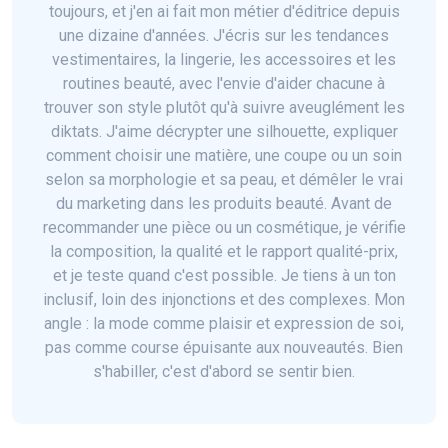
toujours, et j'en ai fait mon métier d'éditrice depuis
une dizaine d'années. J'écris sur les tendances
vestimentaires, la lingerie, les accessoires et les
routines beauté, avec l'envie d'aider chacune à
trouver son style plutôt qu'à suivre aveuglément les
diktats. J'aime décrypter une silhouette, expliquer
comment choisir une matière, une coupe ou un soin
selon sa morphologie et sa peau, et démêler le vrai
du marketing dans les produits beauté. Avant de
recommander une pièce ou un cosmétique, je vérifie
la composition, la qualité et le rapport qualité-prix,
et je teste quand c'est possible. Je tiens à un ton
inclusif, loin des injonctions et des complexes. Mon
angle : la mode comme plaisir et expression de soi,
pas comme course épuisante aux nouveautés. Bien
s'habiller, c'est d'abord se sentir bien.