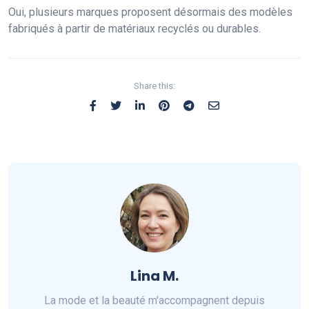
Oui, plusieurs marques proposent désormais des modèles
fabriqués à partir de matériaux recyclés ou durables.
Share this:
Lina M.
La mode et la beauté m'accompagnent depuis