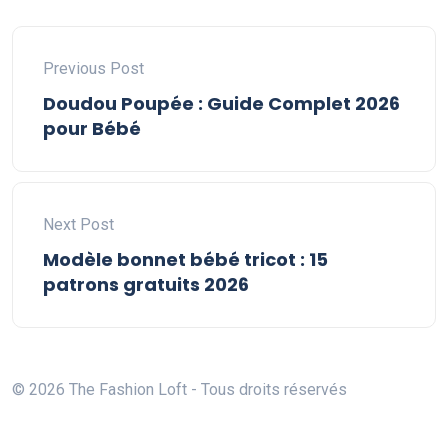
Previous Post
Doudou Poupée : Guide Complet 2026
pour Bébé
Next Post
Modèle bonnet bébé tricot : 15
patrons gratuits 2026
© 2026 The Fashion Loft - Tous droits réservés