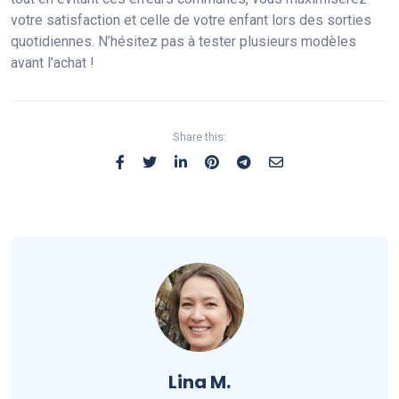
votre satisfaction et celle de votre enfant lors des sorties
quotidiennes. N’hésitez pas à tester plusieurs modèles
avant l’achat !
Share this:
Lina M.