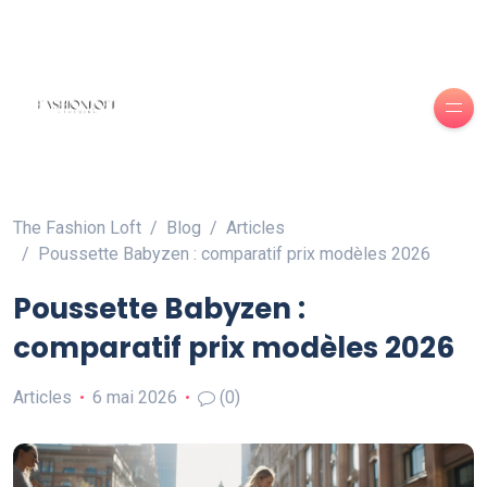
The Fashion Loft
Blog
Articles
Poussette Babyzen : comparatif prix modèles 2026
Poussette Babyzen :
comparatif prix modèles 2026
Articles
6 mai 2026
(0)