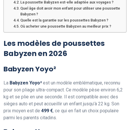
La poussette Babyzen est-elle adaptée aux voyages ?
Quel âge doit avoir mon enfant pour utiliser une poussette
Babyzen ?
Quelle est la garantie sur les poussettes Babyzen ?
Où acheter une poussette Babyzen au meilleur prix ?
Les modèles de poussettes
Babyzen en 2026
Babyzen Yoyo²
La
Babyzen Yoyo²
est un modèle emblématique, reconnu
pour son pliage ultra-compact. Ce modèle pèse environ 6,2
kg et se plie en une seconde. Il est compatible avec des
sièges auto et peut accueillir un enfant jusqu’à 22 kg. Son
prix moyen est de
499 €
, ce qui en fait un choix populaire
parmi les parents citadins.