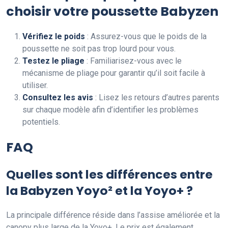
choisir votre poussette Babyzen
Vérifiez le poids
: Assurez-vous que le poids de la
poussette ne soit pas trop lourd pour vous.
Testez le pliage
: Familiarisez-vous avec le
mécanisme de pliage pour garantir qu’il soit facile à
utiliser.
Consultez les avis
: Lisez les retours d’autres parents
sur chaque modèle afin d’identifier les problèmes
potentiels.
FAQ
Quelles sont les différences entre
la Babyzen Yoyo² et la Yoyo+ ?
La principale différence réside dans l’assise améliorée et la
canopy plus large de la Yoyo+. Le prix est également