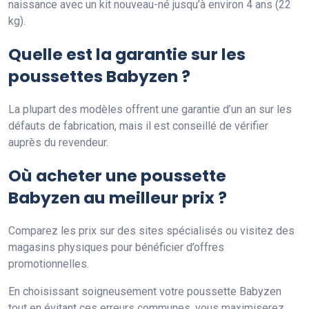
naissance avec un kit nouveau-né jusqu’à environ 4 ans (22
kg).
Quelle est la garantie sur les
poussettes Babyzen ?
La plupart des modèles offrent une garantie d’un an sur les
défauts de fabrication, mais il est conseillé de vérifier
auprès du revendeur.
Où acheter une poussette
Babyzen au meilleur prix ?
Comparez les prix sur des sites spécialisés ou visitez des
magasins physiques pour bénéficier d’offres
promotionnelles.
En choisissant soigneusement votre poussette Babyzen
tout en évitant ces erreurs communes, vous maximiserez