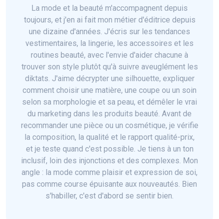
La mode et la beauté m'accompagnent depuis
toujours, et j'en ai fait mon métier d'éditrice depuis
une dizaine d'années. J'écris sur les tendances
vestimentaires, la lingerie, les accessoires et les
routines beauté, avec l'envie d'aider chacune à
trouver son style plutôt qu'à suivre aveuglément les
diktats. J'aime décrypter une silhouette, expliquer
comment choisir une matière, une coupe ou un soin
selon sa morphologie et sa peau, et démêler le vrai
du marketing dans les produits beauté. Avant de
recommander une pièce ou un cosmétique, je vérifie
la composition, la qualité et le rapport qualité-prix,
et je teste quand c'est possible. Je tiens à un ton
inclusif, loin des injonctions et des complexes. Mon
angle : la mode comme plaisir et expression de soi,
pas comme course épuisante aux nouveautés. Bien
s'habiller, c'est d'abord se sentir bien.