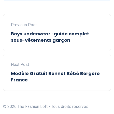
Previous Post
Boys underwear : guide complet
sous-vêtements garçon
Next Post
Modèle Gratuit Bonnet Bébé Bergère
France
© 2026 The Fashion Loft - Tous droits réservés