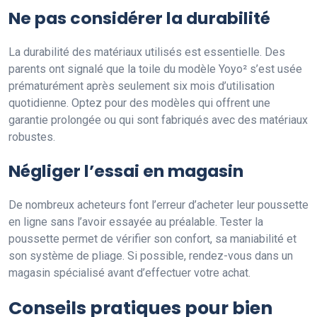
Ne pas considérer la durabilité
La durabilité des matériaux utilisés est essentielle. Des
parents ont signalé que la toile du modèle Yoyo² s’est usée
prématurément après seulement six mois d’utilisation
quotidienne. Optez pour des modèles qui offrent une
garantie prolongée ou qui sont fabriqués avec des matériaux
robustes.
Négliger l’essai en magasin
De nombreux acheteurs font l’erreur d’acheter leur poussette
en ligne sans l’avoir essayée au préalable. Tester la
poussette permet de vérifier son confort, sa maniabilité et
son système de pliage. Si possible, rendez-vous dans un
magasin spécialisé avant d’effectuer votre achat.
Conseils pratiques pour bien