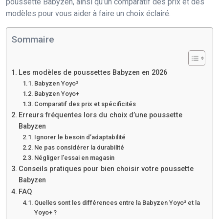
poussette Babyzen, ainsi qu’un comparatif des prix et des
modèles pour vous aider à faire un choix éclairé.
Sommaire
Les modèles de poussettes Babyzen en 2026
Babyzen Yoyo²
Babyzen Yoyo+
Comparatif des prix et spécificités
Erreurs fréquentes lors du choix d’une poussette
Babyzen
Ignorer le besoin d’adaptabilité
Ne pas considérer la durabilité
Négliger l’essai en magasin
Conseils pratiques pour bien choisir votre poussette
Babyzen
FAQ
Quelles sont les différences entre la Babyzen Yoyo² et la
Yoyo+ ?