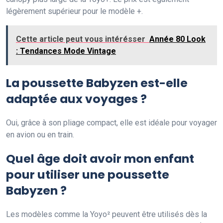
légèrement supérieur pour le modèle +.
Cette article peut vous intérésser
Année 80 Look
: Tendances Mode Vintage
La poussette Babyzen est-elle
adaptée aux voyages ?
Oui, grâce à son pliage compact, elle est idéale pour voyager
en avion ou en train.
Quel âge doit avoir mon enfant
pour utiliser une poussette
Babyzen ?
Les modèles comme la Yoyo² peuvent être utilisés dès la