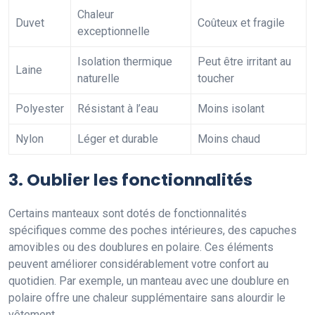
Chaleur
Duvet
Coûteux et fragile
exceptionnelle
Isolation thermique
Peut être irritant au
Laine
naturelle
toucher
Polyester
Résistant à l’eau
Moins isolant
Nylon
Léger et durable
Moins chaud
3. Oublier les fonctionnalités
Certains manteaux sont dotés de fonctionnalités
spécifiques comme des poches intérieures, des capuches
amovibles ou des doublures en polaire. Ces éléments
peuvent améliorer considérablement votre confort au
quotidien. Par exemple, un manteau avec une doublure en
polaire offre une chaleur supplémentaire sans alourdir le
vêtement.