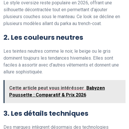
Le style oversize reste populaire en 2026, offrant une
silhouette décontractée tout en permettant d’ajouter
plusieurs couches sous le manteau. Ce look se décline en
plusieurs modèles allant du parka au trench-coat.
2. Les couleurs neutres
Les teintes neutres comme le noir, le beige ou le gris
dominent toujours les tendances hivernales. Elles sont
faciles à assortir avec d’autres vêtements et donnent une
allure sophistiquée.
Cette article peut vous intérésser
Babyzen
Poussette : Comparatif & Prix 2026
3. Les détails techniques
Des marques intègrent désormais des technologies