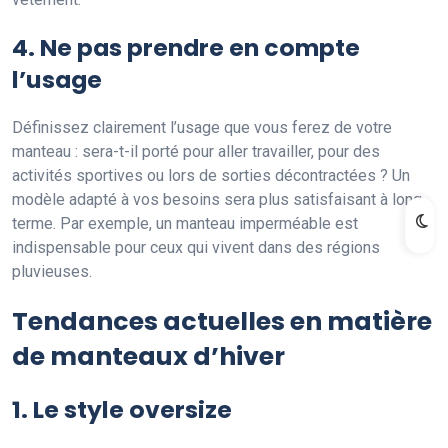
4. Ne pas prendre en compte
l’usage
Définissez clairement l’usage que vous ferez de votre
manteau : sera-t-il porté pour aller travailler, pour des
activités sportives ou lors de sorties décontractées ? Un
modèle adapté à vos besoins sera plus satisfaisant à long
terme. Par exemple, un manteau imperméable est
indispensable pour ceux qui vivent dans des régions
pluvieuses.
Tendances actuelles en matière
de manteaux d’hiver
1. Le style oversize