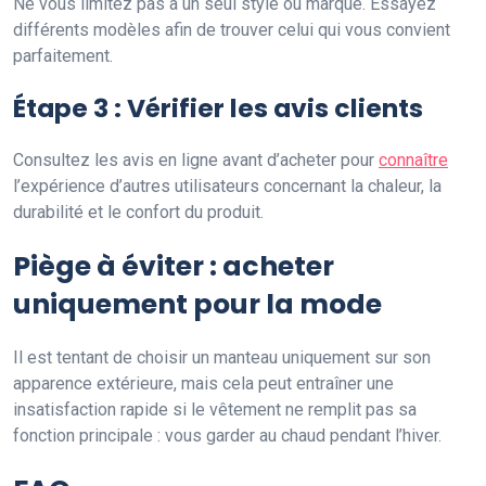
Ne vous limitez pas à un seul style ou marque. Essayez
différents modèles afin de trouver celui qui vous convient
parfaitement.
Étape 3 : Vérifier les avis clients
Consultez les avis en ligne avant d’acheter pour
connaître
l’expérience d’autres utilisateurs concernant la chaleur, la
durabilité et le confort du produit.
Piège à éviter : acheter
uniquement pour la mode
Il est tentant de choisir un manteau uniquement sur son
apparence extérieure, mais cela peut entraîner une
insatisfaction rapide si le vêtement ne remplit pas sa
fonction principale : vous garder au chaud pendant l’hiver.