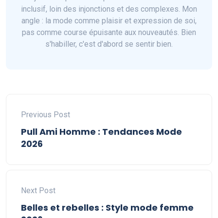
inclusif, loin des injonctions et des complexes. Mon
angle : la mode comme plaisir et expression de soi,
pas comme course épuisante aux nouveautés. Bien
s'habiller, c'est d'abord se sentir bien.
Previous Post
Pull Ami Homme : Tendances Mode
2026
Next Post
Belles et rebelles : Style mode femme