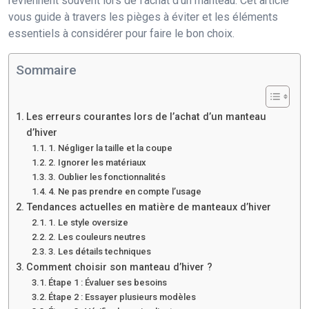
reviennent souvent lors de l’achat d’un manteau. Cet article
vous guide à travers les pièges à éviter et les éléments
essentiels à considérer pour faire le bon choix.
Sommaire
Les erreurs courantes lors de l’achat d’un manteau
d’hiver
1. Négliger la taille et la coupe
2. Ignorer les matériaux
3. Oublier les fonctionnalités
4. Ne pas prendre en compte l’usage
Tendances actuelles en matière de manteaux d’hiver
1. Le style oversize
2. Les couleurs neutres
3. Les détails techniques
Comment choisir son manteau d’hiver ?
Étape 1 : Évaluer ses besoins
Étape 2 : Essayer plusieurs modèles