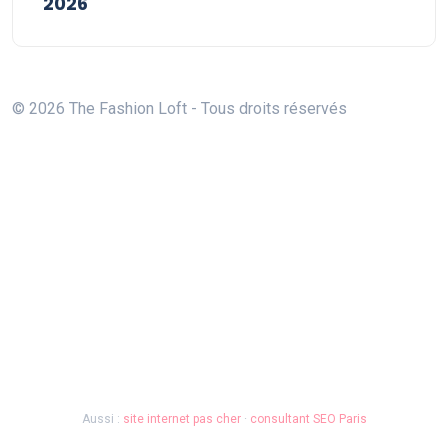
2026
© 2026 The Fashion Loft - Tous droits réservés
Aussi :
site internet pas cher
·
consultant SEO Paris