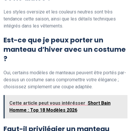
Les styles oversize et les couleurs neutres sont très
tendance cette saison, ainsi que les détails techniques
intégrés dans les vêtements.
Est-ce que je peux porter un
manteau d’hiver avec un costume
?
Oui, certains modèles de manteaux peuvent être portés par-
dessus un costume sans compromettre votre élégance ;
choisissez simplement une coupe adaptée.
Cette article peut vous intérésser
Short Bain
Homme : Top 18 Modèles 2026
Faut-il privilégier un manteau