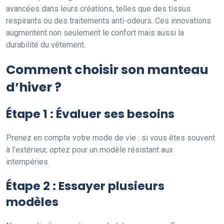
avancées dans leurs créations, telles que des tissus
respirants ou des traitements anti-odeurs. Ces innovations
augmentent non seulement le confort mais aussi la
durabilité du vêtement.
Comment choisir son manteau
d’hiver ?
Étape 1 : Évaluer ses besoins
Prenez en compte votre mode de vie : si vous êtes souvent
à l’extérieur, optez pour un modèle résistant aux
intempéries.
Étape 2 : Essayer plusieurs
modèles