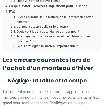
Étape 3 : Vérifier les avis clients
Piège à éviter : acheter uniquement pour la mode
FAQ
Quelle est la meilleure matière pour un manteau d’hiver
homme ?
Comment savoir quelle taille choisir ?
Quels sont les styles tendance cette année ?
Est-ce que je peux porter un manteau d’hiver avec un
costume ?
Faut-il privilégier un manteau imperméable ?
Les erreurs courantes lors de
l’achat d’un manteau d’hiver
1. Négliger la taille et la coupe
La taille est cruciale pour le confort et l’apparence. Un
manteau trop petit limite les mouvements, tandis qu’un trop
grand peut sembler négligé. Privilégiez des coupes