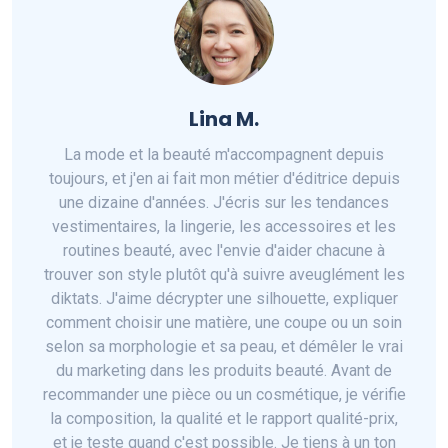
Lina M.
La mode et la beauté m'accompagnent depuis
toujours, et j'en ai fait mon métier d'éditrice depuis
une dizaine d'années. J'écris sur les tendances
vestimentaires, la lingerie, les accessoires et les
routines beauté, avec l'envie d'aider chacune à
trouver son style plutôt qu'à suivre aveuglément les
diktats. J'aime décrypter une silhouette, expliquer
comment choisir une matière, une coupe ou un soin
selon sa morphologie et sa peau, et démêler le vrai
du marketing dans les produits beauté. Avant de
recommander une pièce ou un cosmétique, je vérifie
la composition, la qualité et le rapport qualité-prix,
et je teste quand c'est possible. Je tiens à un ton