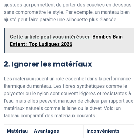
ajustées qui permettent de porter des couches en dessous
sans compromettre le style. Par exemple, un manteau bien
ajusté peut faire paraître une silhouette plus élancée.
Cette article peut vous intérésser
Bombes Bain
Enfant : Top Ludiques 2026
2. Ignorer les matériaux
Les matériaux jouent un rôle essentiel dans la performance
thermique du manteau. Les fibres synthétiques comme le
polyester ou le nylon sont souvent légères et résistantes à
l’eau, mais elles peuvent manquer de chaleur par rapport aux
matériaux naturels comme la laine ou le duvet. Voici un
tableau comparatif des matériaux courants :
Matériau
Avantages
Inconvénients