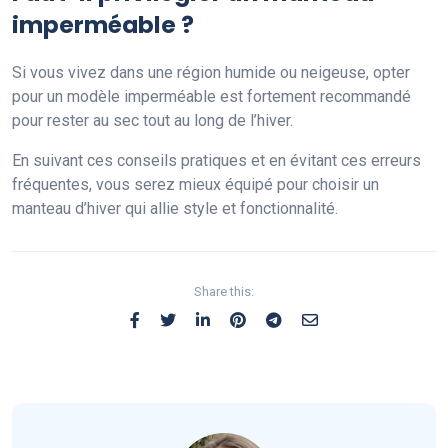
imperméable ?
Si vous vivez dans une région humide ou neigeuse, opter
pour un modèle imperméable est fortement recommandé
pour rester au sec tout au long de l’hiver.
En suivant ces conseils pratiques et en évitant ces erreurs
fréquentes, vous serez mieux équipé pour choisir un
manteau d’hiver qui allie style et fonctionnalité.
Share this: