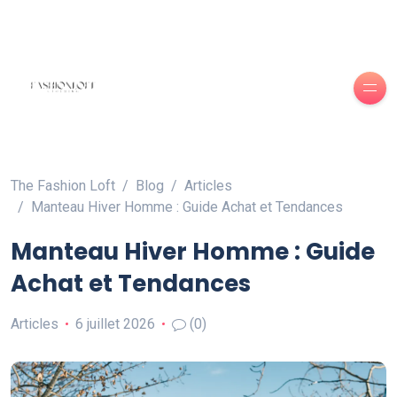
The Fashion Loft
Blog
Articles
Manteau Hiver Homme : Guide Achat et Tendances
Manteau Hiver Homme : Guide
Achat et Tendances
Articles
6 juillet 2026
(0)