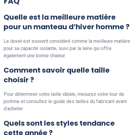
FAQ
Quelle est la meilleure matière
pour un manteau d’hiver homme ?
Le duvet est souvent considéré comme la meilleure matière
pour sa capacité isolante, suivi par la laine qui offre
également une bonne chaleur.
Comment savoir quelle taille
choisir ?
Pour déterminer votre taille idéale, mesurez votre tour de
poitrine et consultez le guide des tailles du fabricant avant
d’acheter.
Quels sont les styles tendance
cette année ?