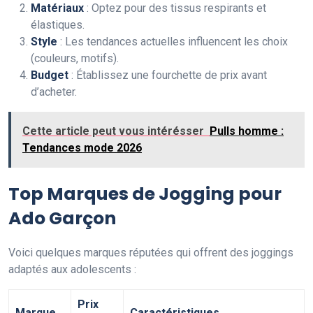
Matériaux
: Optez pour des tissus respirants et
élastiques.
Style
: Les tendances actuelles influencent les choix
(couleurs, motifs).
Budget
: Établissez une fourchette de prix avant
d’acheter.
Cette article peut vous intérésser
Pulls homme :
Tendances mode 2026
Top Marques de Jogging pour
Ado Garçon
Voici quelques marques réputées qui offrent des joggings
adaptés aux adolescents :
Prix
Marque
Caractéristiques