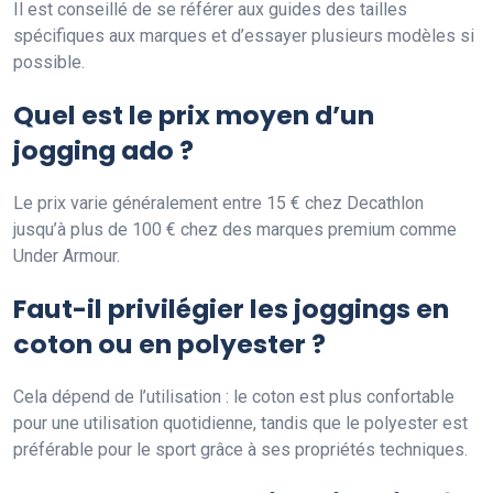
Il est conseillé de se référer aux guides des tailles
spécifiques aux marques et d’essayer plusieurs modèles si
possible.
Quel est le prix moyen d’un
jogging ado ?
Le prix varie généralement entre 15 € chez Decathlon
jusqu’à plus de 100 € chez des marques premium comme
Under Armour.
Faut-il privilégier les joggings en
coton ou en polyester ?
Cela dépend de l’utilisation : le coton est plus confortable
pour une utilisation quotidienne, tandis que le polyester est
préférable pour le sport grâce à ses propriétés techniques.