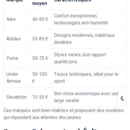
moyen
Confort exceptionnel,
Nike
40-90 €
technologies anti-humidité
Designs modernes, matériaux
Adidas
35-85 €
durables
Styles variés, bon rapport
Puma
30-75 €
qualité/prix
Under
50-100
Tissus techniques, idéal pour le
Armour
€
sport
Bon choix économique avec une
Decathlon
15-50 €
large variété
Ces marques sont bien établies et proposent des modèles
qui répondent aux attentes des jeunes.