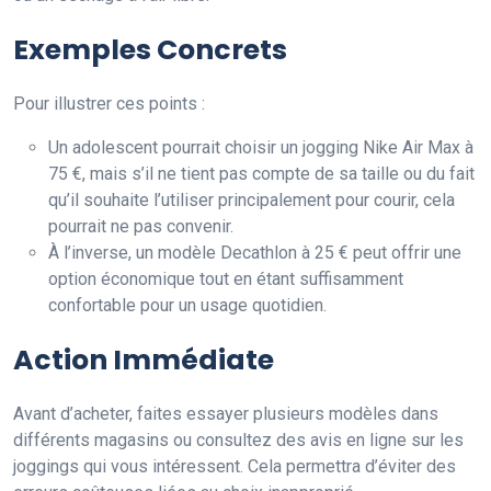
Exemples Concrets
Pour illustrer ces points :
Un adolescent pourrait choisir un jogging Nike Air Max à
75 €, mais s’il ne tient pas compte de sa taille ou du fait
qu’il souhaite l’utiliser principalement pour courir, cela
pourrait ne pas convenir.
À l’inverse, un modèle Decathlon à 25 € peut offrir une
option économique tout en étant suffisamment
confortable pour un usage quotidien.
Action Immédiate
Avant d’acheter, faites essayer plusieurs modèles dans
différents magasins ou consultez des avis en ligne sur les
joggings qui vous intéressent. Cela permettra d’éviter des