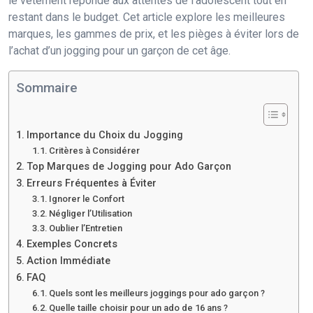
le vêtement réponde aux attentes de l’adolescent tout en
restant dans le budget. Cet article explore les meilleures
marques, les gammes de prix, et les pièges à éviter lors de
l’achat d’un jogging pour un garçon de cet âge.
Sommaire
Importance du Choix du Jogging
Critères à Considérer
Top Marques de Jogging pour Ado Garçon
Erreurs Fréquentes à Éviter
Ignorer le Confort
Négliger l’Utilisation
Oublier l’Entretien
Exemples Concrets
Action Immédiate
FAQ
Quels sont les meilleurs joggings pour ado garçon ?
Quelle taille choisir pour un ado de 16 ans ?