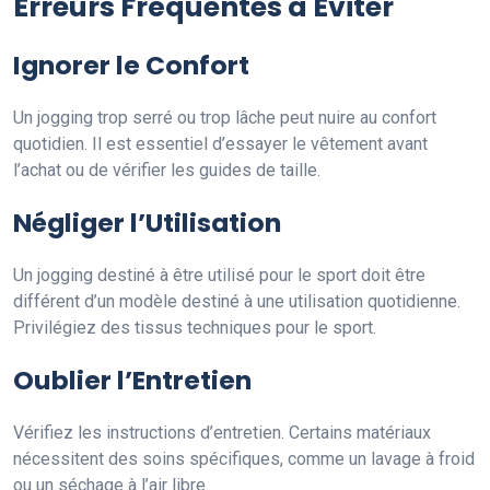
Erreurs Fréquentes à Éviter
Ignorer le Confort
Un jogging trop serré ou trop lâche peut nuire au confort
quotidien. Il est essentiel d’essayer le vêtement avant
l’achat ou de vérifier les guides de taille.
Négliger l’Utilisation
Un jogging destiné à être utilisé pour le sport doit être
différent d’un modèle destiné à une utilisation quotidienne.
Privilégiez des tissus techniques pour le sport.
Oublier l’Entretien
Vérifiez les instructions d’entretien. Certains matériaux
nécessitent des soins spécifiques, comme un lavage à froid
ou un séchage à l’air libre.