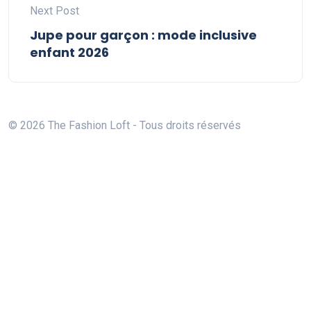
Next Post
Jupe pour garçon : mode inclusive
enfant 2026
© 2026 The Fashion Loft - Tous droits réservés