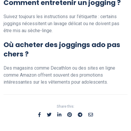
Comment entretenir un jogging ?
Suivez toujours les instructions sur l’étiquette : certains
joggings nécessitent un lavage délicat ou ne doivent pas
être mis au sèche-linge.
Où acheter des joggings ado pas
chers ?
Des magasins comme Decathlon ou des sites en ligne
comme Amazon offrent souvent des promotions
intéressantes sur les vêtements pour adolescents.
Share this: