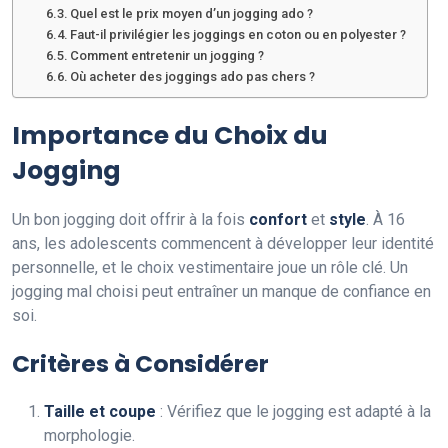
Quel est le prix moyen d’un jogging ado ?
Faut-il privilégier les joggings en coton ou en polyester ?
Comment entretenir un jogging ?
Où acheter des joggings ado pas chers ?
Importance du Choix du
Jogging
Un bon jogging doit offrir à la fois
confort
et
style
. À 16
ans, les adolescents commencent à développer leur identité
personnelle, et le choix vestimentaire joue un rôle clé. Un
jogging mal choisi peut entraîner un manque de confiance en
soi.
Critères à Considérer
Taille et coupe
: Vérifiez que le jogging est adapté à la
morphologie.