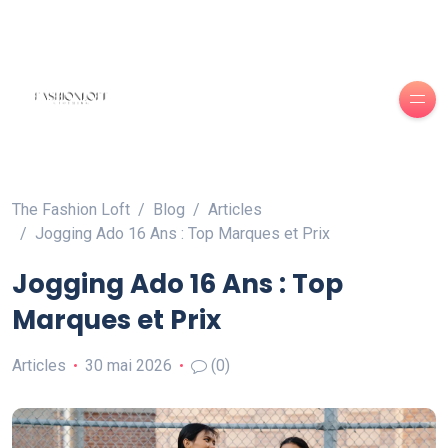
The Fashion Loft
Blog
Articles
Jogging Ado 16 Ans : Top Marques et Prix
Jogging Ado 16 Ans : Top
Marques et Prix
Articles
30 mai 2026
(0)