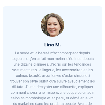
Lina M.
La mode et la beauté m'accompagnent depuis
toujours, et j'en ai fait mon métier d'éditrice depuis
une dizaine d'années. J'écris sur les tendances
vestimentaires, la lingerie, les accessoires et les
routines beauté, avec l'envie d'aider chacune à
trouver son style plutôt qu'à suivre aveuglément les
diktats. J'aime décrypter une silhouette, expliquer
comment choisir une matière, une coupe ou un soin
selon sa morphologie et sa peau, et démêler le vrai
du marketing dans les produits beauté. Avant de