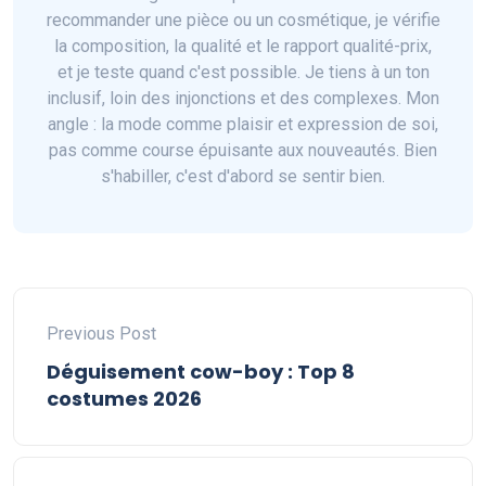
recommander une pièce ou un cosmétique, je vérifie
la composition, la qualité et le rapport qualité-prix,
et je teste quand c'est possible. Je tiens à un ton
inclusif, loin des injonctions et des complexes. Mon
angle : la mode comme plaisir et expression de soi,
pas comme course épuisante aux nouveautés. Bien
s'habiller, c'est d'abord se sentir bien.
Previous Post
Déguisement cow-boy : Top 8
costumes 2026