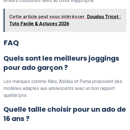
erreurs coûteuses liées au choix inapproprié.
Cette article peut vous intérésser
Doudou Tricot :
Tuto Facile & Astuces 2026
FAQ
Quels sont les meilleurs joggings
pour ado garçon ?
Les marques comme Nike, Adidas et Puma proposent des
modèles adaptés aux adolescents avec un bon rapport
qualité/prix.
Quelle taille choisir pour un ado de
16 ans ?