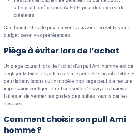
Les pulls en cachemire débutent autour de 200€,
atteignant parfois jusqu’à 500€ pour des pièces de
créateurs.
Ces fourchettes de prix peuvent vous aider à établir votre
budget selon vos préférences.
Piège à éviter lors de l’achat
Un piège courant lors de l’achat d’un pull Ami homme est de
négliger la taille. Un pull trop serré peut être inconfortable et
peu flatteur, tandis qu’un modèle trop large peut donner une
impression négligée. Il est conseillé d’essayer plusieurs
tailles et de vérifier les guides des tailles fournis par les
marques.
Comment choisir son pull Ami
homme ?