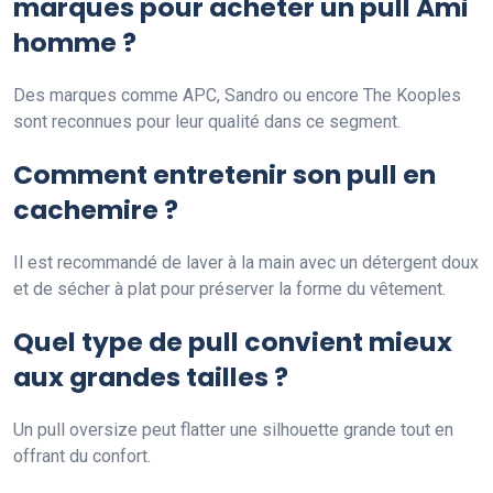
marques pour acheter un pull Ami
homme ?
Des marques comme APC, Sandro ou encore The Kooples
sont reconnues pour leur qualité dans ce segment.
Comment entretenir son pull en
cachemire ?
Il est recommandé de laver à la main avec un détergent doux
et de sécher à plat pour préserver la forme du vêtement.
Quel type de pull convient mieux
aux grandes tailles ?
Un pull oversize peut flatter une silhouette grande tout en
offrant du confort.