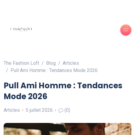
The Fashion Loft
Blog
Articles
Pull Ami Homme : Tendances Mode 2026
Pull Ami Homme : Tendances
Mode 2026
Articles
5 juillet 2026
(0)