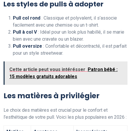
Les styles de pulls à adopter
Pull col rond
: Classique et polyvalent, il s’associe
facilement avec une chemise ou un t-shirt.
Pull à col V
: Idéal pour un look plus habillé, il se marie
bien avec une cravate ou un blazer.
Pull oversize
: Confortable et décontracté, il est parfait
pour un style streetwear.
Cette article peut vous intérésser
Patron bébé :
15 modèles gratuits adorables
Les matières à privilégier
Le choix des matières est crucial pour le confort et
l’esthétique de votre pull. Voici les plus populaires en 2026 :