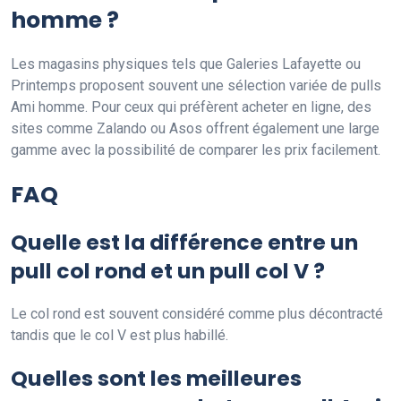
homme ?
Les magasins physiques tels que Galeries Lafayette ou
Printemps proposent souvent une sélection variée de pulls
Ami homme. Pour ceux qui préfèrent acheter en ligne, des
sites comme Zalando ou Asos offrent également une large
gamme avec la possibilité de comparer les prix facilement.
FAQ
Quelle est la différence entre un
pull col rond et un pull col V ?
Le col rond est souvent considéré comme plus décontracté
tandis que le col V est plus habillé.
Quelles sont les meilleures