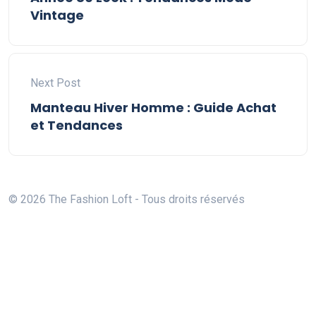
Vintage
Next Post
Manteau Hiver Homme : Guide Achat
et Tendances
© 2026 The Fashion Loft - Tous droits réservés