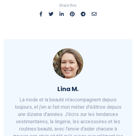
Share this:
Lina M.
La mode et la beauté m'accompagnent depuis
toujours, et j'en ai fait mon métier d'éditrice depuis
une dizaine d'années. J'écris sur les tendances
vestimentaires, la lingerie, les accessoires et les
routines beauté, avec l'envie d'aider chacune à