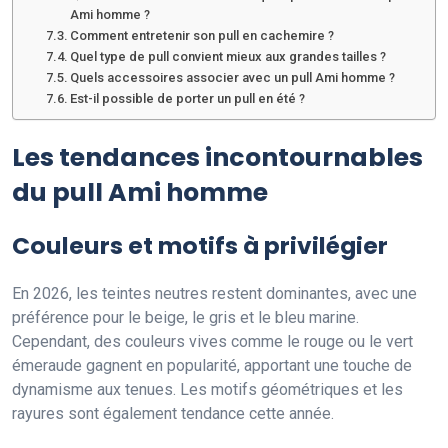
Ami homme ?
Comment entretenir son pull en cachemire ?
Quel type de pull convient mieux aux grandes tailles ?
Quels accessoires associer avec un pull Ami homme ?
Est-il possible de porter un pull en été ?
Les tendances incontournables
du pull Ami homme
Couleurs et motifs à privilégier
En 2026, les teintes neutres restent dominantes, avec une
préférence pour le beige, le gris et le bleu marine.
Cependant, des couleurs vives comme le rouge ou le vert
émeraude gagnent en popularité, apportant une touche de
dynamisme aux tenues. Les motifs géométriques et les
rayures sont également tendance cette année.