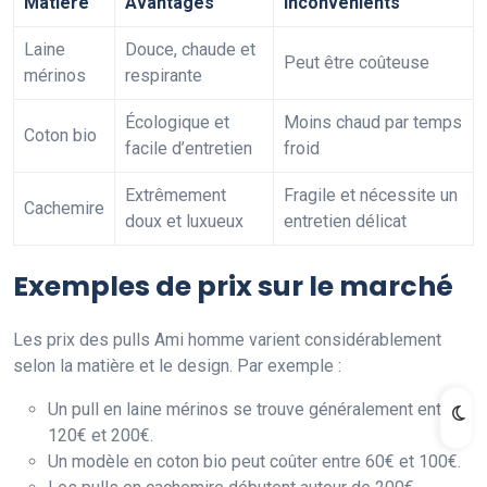
Matière
Avantages
Inconvénients
Laine
Douce, chaude et
Peut être coûteuse
mérinos
respirante
Écologique et
Moins chaud par temps
Coton bio
facile d’entretien
froid
Extrêmement
Fragile et nécessite un
Cachemire
doux et luxueux
entretien délicat
Exemples de prix sur le marché
Les prix des pulls Ami homme varient considérablement
selon la matière et le design. Par exemple :
Un pull en laine mérinos se trouve généralement entre
120€ et 200€.
Un modèle en coton bio peut coûter entre 60€ et 100€.