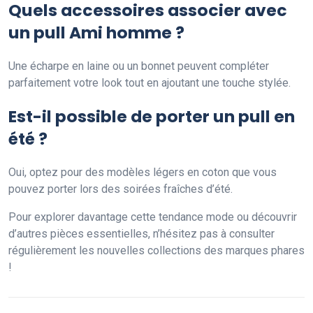
Quels accessoires associer avec
un pull Ami homme ?
Une écharpe en laine ou un bonnet peuvent compléter
parfaitement votre look tout en ajoutant une touche stylée.
Est-il possible de porter un pull en
été ?
Oui, optez pour des modèles légers en coton que vous
pouvez porter lors des soirées fraîches d’été.
Pour explorer davantage cette tendance mode ou découvrir
d’autres pièces essentielles, n’hésitez pas à consulter
régulièrement les nouvelles collections des marques phares
!