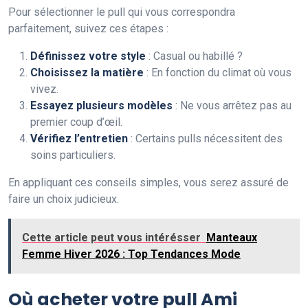
Pour sélectionner le pull qui vous correspondra
parfaitement, suivez ces étapes :
Définissez votre style
: Casual ou habillé ?
Choisissez la matière
: En fonction du climat où vous
vivez.
Essayez plusieurs modèles
: Ne vous arrêtez pas au
premier coup d’œil.
Vérifiez l’entretien
: Certains pulls nécessitent des
soins particuliers.
En appliquant ces conseils simples, vous serez assuré de
faire un choix judicieux.
Cette article peut vous intérésser
Manteaux
Femme Hiver 2026 : Top Tendances Mode
Où acheter votre pull Ami