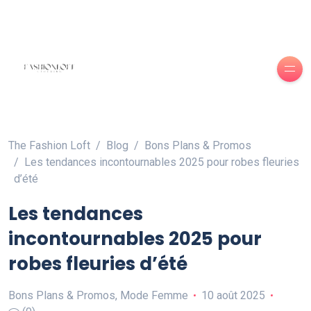
The Fashion Loft
Blog
Bons Plans & Promos
Les tendances incontournables 2025 pour robes fleuries
d’été
Les tendances
incontournables 2025 pour
robes fleuries d’été
Bons Plans & Promos
,
Mode Femme
10 août 2025