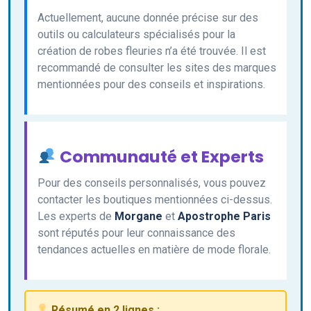
Actuellement, aucune donnée précise sur des
outils ou calculateurs spécialisés pour la
création de robes fleuries n’a été trouvée. Il est
recommandé de consulter les sites des marques
mentionnées pour des conseils et inspirations.
Communauté et Experts
Pour des conseils personnalisés, vous pouvez
contacter les boutiques mentionnées ci-dessus.
Les experts de
Morgane
et
Apostrophe Paris
sont réputés pour leur connaissance des
tendances actuelles en matière de mode florale.
Résumé en 2 lignes :