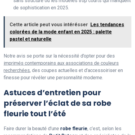
sans structure ou les modèles trop courts qui manquent
de sophistication en 2025.
Cette article peut vous intérésser
Les tendances
colorées de la mode enfant en 2025 : palette
pastel et naturelle
Notre avis se porte sur la nécessité d’opter pour des
imprimés contemporains aux associations de couleurs
recherchées
, des coupes actuelles et d’accessoiriser en
finesse pour révéler une personnalité moderne.
Astuces d’entretien pour
préserver l’éclat de sa robe
fleurie tout l’été
Faire durer la beauté d’une
robe fleurie
, c’est, selon les