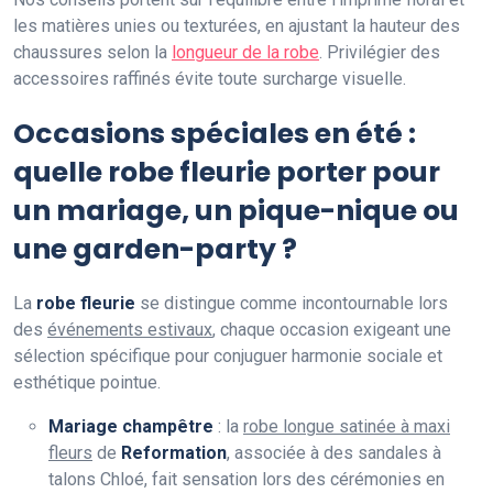
les matières unies ou texturées, en ajustant la hauteur des
chaussures selon la
longueur de la robe
. Privilégier des
accessoires raffinés évite toute surcharge visuelle.
Occasions spéciales en été :
quelle robe fleurie porter pour
un mariage, un pique-nique ou
une garden-party ?
La
robe fleurie
se distingue comme incontournable lors
des
événements estivaux
, chaque occasion exigeant une
sélection spécifique pour conjuguer harmonie sociale et
esthétique pointue.
Mariage champêtre
: la
robe longue satinée à maxi
fleurs
de
Reformation
, associée à des sandales à
talons Chloé, fait sensation lors des cérémonies en