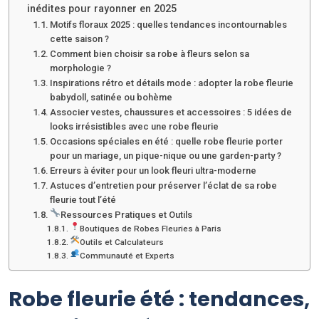
inédites pour rayonner en 2025
Motifs floraux 2025 : quelles tendances incontournables
cette saison ?
Comment bien choisir sa robe à fleurs selon sa
morphologie ?
Inspirations rétro et détails mode : adopter la robe fleurie
babydoll, satinée ou bohème
Associer vestes, chaussures et accessoires : 5 idées de
looks irrésistibles avec une robe fleurie
Occasions spéciales en été : quelle robe fleurie porter
pour un mariage, un pique-nique ou une garden-party ?
Erreurs à éviter pour un look fleuri ultra-moderne
Astuces d’entretien pour préserver l’éclat de sa robe
fleurie tout l’été
Ressources Pratiques et Outils
Boutiques de Robes Fleuries à Paris
Outils et Calculateurs
Communauté et Experts
Robe fleurie été : tendances,