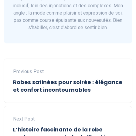
inclusif, loin des injonctions et des complexes. Mon
angle : la mode comme plaisir et expression de soi,
pas comme course épuisante aux nouveautés. Bien
s'habiller, c'est d'abord se sentir bien.
Previous Post
Robes satinées pour soirée : élégance
et confort incontournables
Next Post
L’histoire fascinante de la robe