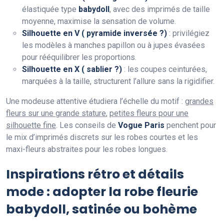
élastiquée type
babydoll
, avec des imprimés de taille
moyenne, maximise la sensation de volume.
Silhouette en V ( pyramide inversée ?)
: privilégiez
les modèles à manches papillon ou à jupes évasées
pour rééquilibrer les proportions.
Silhouette en X ( sablier ?)
: les coupes ceinturées,
marquées à la taille, structurent l’allure sans la rigidifier.
Une modeuse attentive étudiera l’échelle du motif :
grandes
fleurs sur une grande stature
,
petites fleurs pour une
silhouette fine
. Les conseils de
Vogue Paris
penchent pour
le mix d’imprimés discrets sur les robes courtes et les
maxi-fleurs abstraites pour les robes longues.
Inspirations rétro et détails
mode : adopter la robe fleurie
babydoll, satinée ou bohème