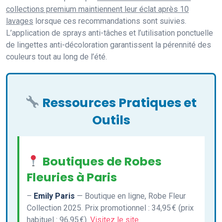
collections premium maintiennent leur éclat après 10
lavages
lorsque ces recommandations sont suivies.
L’application de sprays anti-tâches et l’utilisation ponctuelle
de lingettes anti-décoloration garantissent la pérennité des
couleurs tout au long de l’été.
Ressources Pratiques et
Outils
Boutiques de Robes
Fleuries à Paris
–
Emily Paris
— Boutique en ligne, Robe Fleur
Collection 2025. Prix promotionnel : 34,95 € (prix
habituel : 96,95 €).
Visitez le site
.