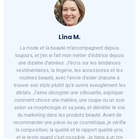
Lina M.
La mode et la beauté m'accompagnent depuis
toujours, et j'en ai fait mon métier d'éditrice depuis
une dizaine d'années. J'écris sur les tendances
vestimentaires, la lingerie, les accessoires et les
routines beauté, avec l'envie d'aider chacune à
trouver son style plutôt qu'à suivre aveuglément les
diktats. J'aime décrypter une silhouette, expliquer
comment choisir une matière, une coupe ou un soin
selon sa morphologie et sa peau, et démêler le vrai
du marketing dans les produits beauté. Avant de
recommander une pièce ou un cosmétique, je vérifie
la composition, la qualité et le rapport qualité-prix,
et je teste quand c'est possible. Je tiens à un ton