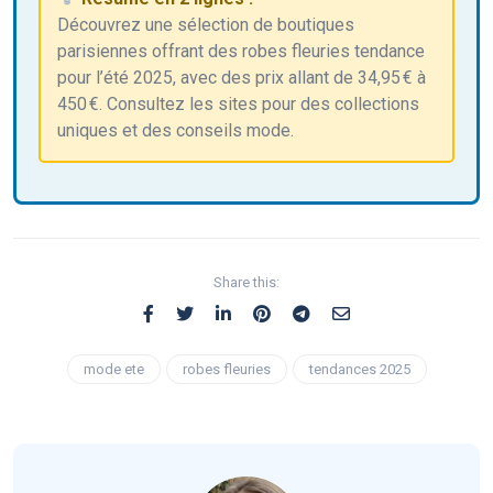
Découvrez une sélection de boutiques
parisiennes offrant des robes fleuries tendance
pour l’été 2025, avec des prix allant de 34,95 € à
450 €. Consultez les sites pour des collections
uniques et des conseils mode.
Share this:
mode ete
robes fleuries
tendances 2025