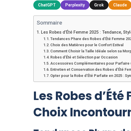
ChatGPT
Perplexity
Grok
Claude
Sommaire
Les Robes d’Été Femme 2025 : Tendance, Styl
Tendances Phare des Robes d’Été Femme 20
Choix des Matières pour le Confort Estival
Comment Choisir la Taille Idéale selon sa Mor
Robes d’Été et Sélection par Occasion
Accessoires Complémentaires pour Parfaire 
Entretien et Conservation des Robes d’Été F
Opter pour la Robe d’Été Parfaite en 2025 : 
Les Robes d’Été
Choix Incontour