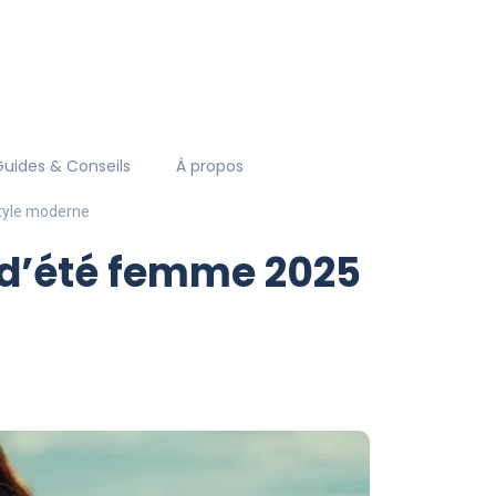
Guides & Conseils
À propos
tyle moderne
 d’été femme 2025