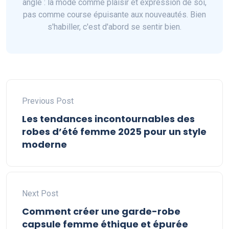
angle : la mode comme plaisir et expression de soi,
pas comme course épuisante aux nouveautés. Bien
s'habiller, c'est d'abord se sentir bien.
Previous Post
Les tendances incontournables des
robes d’été femme 2025 pour un style
moderne
Next Post
Comment créer une garde-robe
capsule femme éthique et épurée