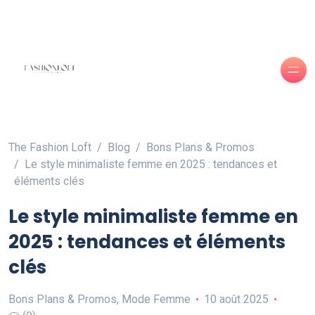
The Fashion Loft
Blog
Bons Plans & Promos
Le style minimaliste femme en 2025 : tendances et
éléments clés
Le style minimaliste femme en
2025 : tendances et éléments
clés
Bons Plans & Promos
,
Mode Femme
10 août 2025