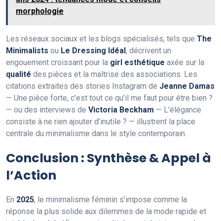
morphologie
Les réseaux sociaux et les blogs spécialisés, tels que
The
Minimalists
ou
Le Dressing Idéal
, décrivent un
engouement croissant pour la
girl esthétique
axée sur la
qualité
des pièces et la maîtrise des associations. Les
citations extraites des stories Instagram de
Jeanne Damas
— Une pièce forte, c’est tout ce qu’il me faut pour être bien ?
— ou des interviews de
Victoria Beckham
— L’élégance
consiste à ne rien ajouter d’inutile ? — illustrent la place
centrale du minimalisme dans le style contemporain.
Conclusion : Synthèse & Appel à
l’Action
En
2025
, le minimalisme féminin s’impose comme la
réponse la plus solide aux dilemmes de la mode rapide et