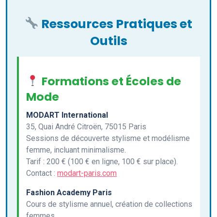
Ressources Pratiques et
Outils
Formations et Écoles de
Mode
MODART International
35, Quai André Citroën, 75015 Paris
Sessions de découverte stylisme et modélisme
femme, incluant minimalisme.
Tarif : 200 € (100 € en ligne, 100 € sur place).
Contact :
modart-paris.com
Fashion Academy Paris
Cours de stylisme annuel, création de collections
femmes.