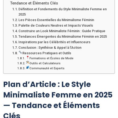
Tendance et Éléments Clés
Définition et Fondements du Style Minimaliste Femme en
2025
Les Pièces Essentielles du Minimalisme Féminin
Palette de Couleurs Neutres et Impacts Visuels
Construire un Look Minimaliste Féminin : Guide Pratique
Tendances Émergentes du Minimalisme Féminin en 2025
Inspirations par les Célébrités et Influenceurs
Conclusion : Synthèse & Appel à l’Action
Ressources Pratiques et Outils
Formations et Écoles de Mode
Outils et Calculateurs
Communauté et Experts
Plan d’Article : Le Style
Minimaliste Femme en 2025
— Tendance et Éléments
Clés