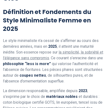
Définition et Fondements du
Style Minimaliste Femme en
2025
Le style minimaliste n’a cessé de s’affirmer au cours des
dernières années, mais en
2025
, il atteint une maturité
inédite. Son essence repose sur
la simplicité, la sobriété et
l’élégance sans compromis
. Ce courant s’enracine dans une
philosophie “less is more”
qui valorise l’authenticité et
l’absence de fioritures. Les pièces phares sont structurées
autour de
coupes nettes
, de silhouettes pures, et de
l’absence d’ornementation superflue.
La dimension responsable, amplifiée depuis
2023
,
s’exprime par le choix de
matériaux nobles
et durables :
coton biologique certifié GOTS, lin européen, tencel issu de