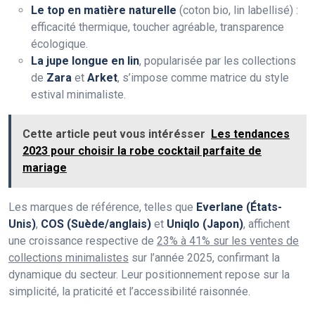
Le top en matière naturelle
(coton bio, lin labellisé) :
efficacité thermique, toucher agréable, transparence
écologique.
La jupe longue en lin
, popularisée par les collections
de
Zara
et
Arket
, s’impose comme matrice du style
estival minimaliste.
Cette article peut vous intérésser
Les tendances
2023 pour choisir la robe cocktail parfaite de
mariage
Les marques de référence, telles que
Everlane (États-
Unis)
,
COS (Suède/anglais)
et
Uniqlo (Japon)
, affichent
une croissance respective de
23% à 41% sur les ventes de
collections minimalistes
sur l’année 2025, confirmant la
dynamique du secteur. Leur positionnement repose sur la
simplicité, la praticité et l’accessibilité raisonnée.