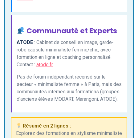
Communauté et Experts
ATODE
: Cabinet de conseil en image, garde-
robe capsule minimaliste femme/chic, avec
formation en ligne et coaching personnalisé.
Contact :
atode.fr
.
Pas de forum indépendant recensé sur le
secteur « minimaliste femme » à Paris, mais des
communautés internes aux formations (groupes
d’anciens élèves MODART, Marangoni, ATODE).
Résumé en 2 lignes :
Explorez des formations en stylisme minimaliste