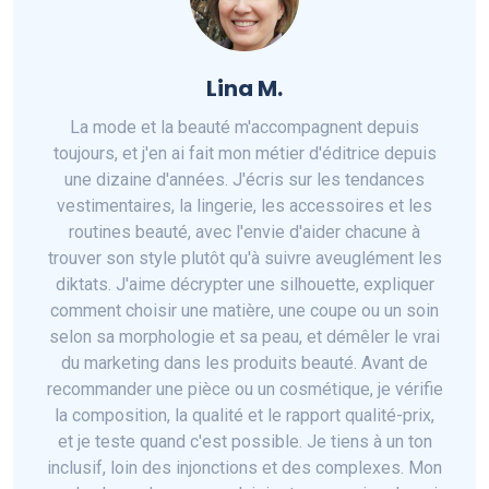
Lina M.
La mode et la beauté m'accompagnent depuis
toujours, et j'en ai fait mon métier d'éditrice depuis
une dizaine d'années. J'écris sur les tendances
vestimentaires, la lingerie, les accessoires et les
routines beauté, avec l'envie d'aider chacune à
trouver son style plutôt qu'à suivre aveuglément les
diktats. J'aime décrypter une silhouette, expliquer
comment choisir une matière, une coupe ou un soin
selon sa morphologie et sa peau, et démêler le vrai
du marketing dans les produits beauté. Avant de
recommander une pièce ou un cosmétique, je vérifie
la composition, la qualité et le rapport qualité-prix,
et je teste quand c'est possible. Je tiens à un ton
inclusif, loin des injonctions et des complexes. Mon