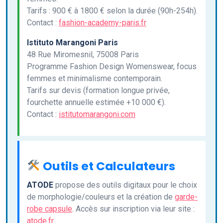
Tarifs : 900 € à 1800 € selon la durée (90h-254h).
Contact :
fashion-academy-paris.fr
Istituto Marangoni Paris
48 Rue Miromesnil, 75008 Paris
Programme Fashion Design Womenswear, focus
femmes et minimalisme contemporain.
Tarifs sur devis (formation longue privée,
fourchette annuelle estimée +10 000 €).
Contact :
istitutomarangoni.com
Outils et Calculateurs
ATODE
propose des outils digitaux pour le choix
de morphologie/couleurs et la création de
garde-
robe capsule
. Accès sur inscription via leur site :
atode.fr
.