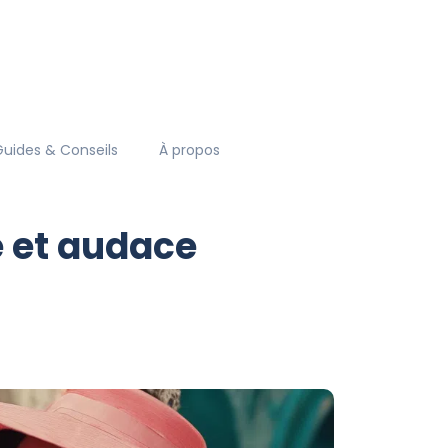
Guides & Conseils
À propos
 et audace