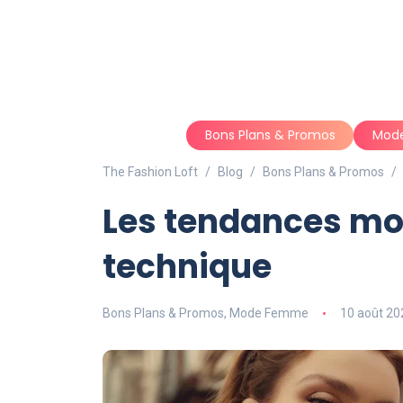
Bons Plans & Promos
Mod
The Fashion Loft
Blog
Bons Plans & Promos
Les tendances mo
technique
Bons Plans & Promos
,
Mode Femme
10 août 20