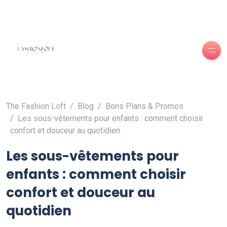
The Fashion Loft
Blog
Bons Plans & Promos
Les sous-vêtements pour enfants : comment choisir
confort et douceur au quotidien
Les sous-vêtements pour
enfants : comment choisir
confort et douceur au
quotidien