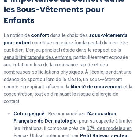
les Sous-Vêtements pour
Enfants
La notion de
confort
dans le choix des
sous-vêtements
pour enfant
constitue un
critère fondamental
du bien-être
quotidien. L’enjeu principal réside dans le respect de la
sensibilité cutanée des enfants
, particulièrement exposée
aux irritations lors de la croissance rapide et des
nombreuses sollicitations physiques. À l’école, pendant une
séance de sport ou lors de la sieste, un sous-vêtement
souple et respirant influence la
liberté de mouvement
et la
concentration, tout en diminuant le risque d’allergie de
contact.
Coton peigné
: Recommandé par
l’Association
Française de Dermatologie
, pour sa capacité à limiter
les irritations, il compose près de
87% des modèles en
France
. Utilisé, notamment, par
Petit Bateau, secteur