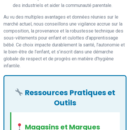
des industriels et aider la communauté parentale.
Au vu des multiples avantages et données réunies sur le
marché actuel, nous conseillons une vigilance accrue sur la
composition, la provenance et la robustesse technique des
sous-vêtements pour enfant et culottes d’apprentissage
bébé. Ce choix impacte durablement la santé, l’autonomie et
le bien-être de l’enfant, et s’inscrit dans une démarche
globale de respect et de progrès en matière d’hygiène
infantile.
Ressources Pratiques et
Outils
Magasins et Marques