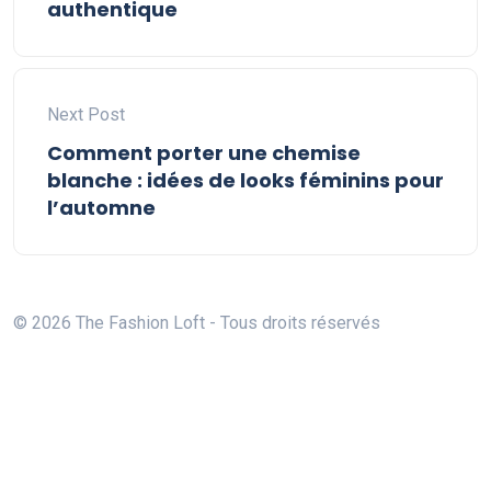
authentique
Next Post
Comment porter une chemise
blanche : idées de looks féminins pour
l’automne
© 2026 The Fashion Loft - Tous droits réservés