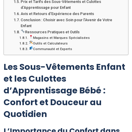
Prix et Tarifs des Sous-Vêtements et Culottes
d’Apprentissage pour Enfant
Avis et Retours d’Expérience des Parents
Conclusion : Choisir avec Soin pour l’Avenir de Votre
Enfant
Ressources Pratiques et Outils
Magasins et Marques Spécialisées
Outils et Calculateurs
Communauté et Experts
Les Sous-Vêtements Enfant
et les Culottes
d’Apprentissage Bébé :
Confort et Douceur au
Quotidien
L’Importance du Confort dans