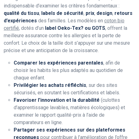
indispensable d’examiner les critères fondamentaux :
qualité du tissu
,
labels de sécurité
,
prix
,
design
,
retours
d’expériences
des familles. Les modèles en
coton bio
certifié
, dotés d’un
label Oeko-Tex? ou GOTS
, offrent la
meilleure assurance contre les allergies et la perte de
confort. Le choix de la taille doit s’appuyer sur une mesure
précise et une anticipation de la croissance.
Comparer les expériences parentales
, afin de
choisir les habits les plus adaptés au quotidien de
chaque enfant.
Privilégier les achats réfléchis
, sur des sites
sécurisés, en scrutant les certifications et labels.
Favoriser l’innovation et la durabilité
(culottes
d’apprentissage lavables, matières écologiques) et
examiner le rapport qualité-prix à l’aide de
comparateurs en ligne.
Partager ses expériences sur des plateformes
reconnues
pour contribuer à l’amélioration de l’offre