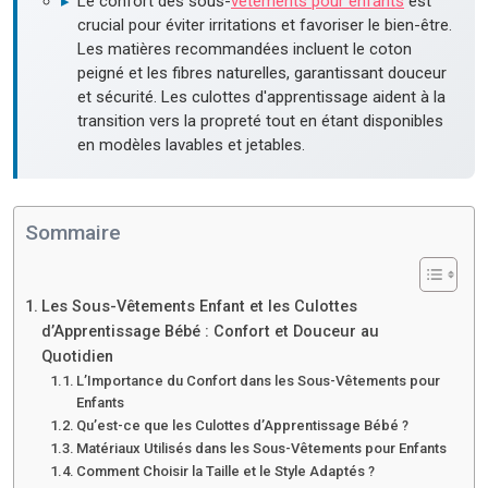
▸
Le confort des sous-
vêtements pour enfants
est
crucial pour éviter irritations et favoriser le bien-être.
Les matières recommandées incluent le coton
peigné et les fibres naturelles, garantissant douceur
et sécurité. Les culottes d'apprentissage aident à la
transition vers la propreté tout en étant disponibles
en modèles lavables et jetables.
Sommaire
Les Sous-Vêtements Enfant et les Culottes
d’Apprentissage Bébé : Confort et Douceur au
Quotidien
L’Importance du Confort dans les Sous-Vêtements pour
Enfants
Qu’est-ce que les Culottes d’Apprentissage Bébé ?
Matériaux Utilisés dans les Sous-Vêtements pour Enfants
Comment Choisir la Taille et le Style Adaptés ?