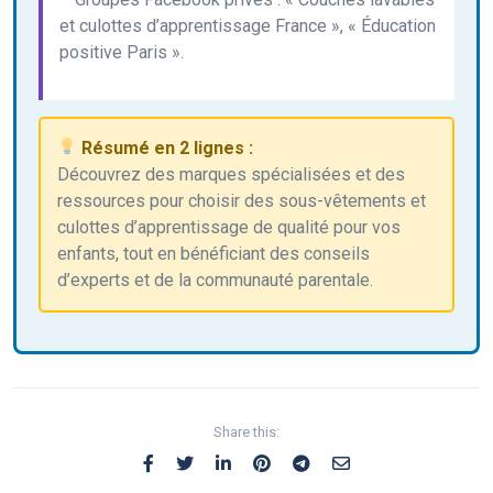
et culottes d’apprentissage France », « Éducation
positive Paris ».
Résumé en 2 lignes :
Découvrez des marques spécialisées et des
ressources pour choisir des sous-vêtements et
culottes d’apprentissage de qualité pour vos
enfants, tout en bénéficiant des conseils
d’experts et de la communauté parentale.
Share this: