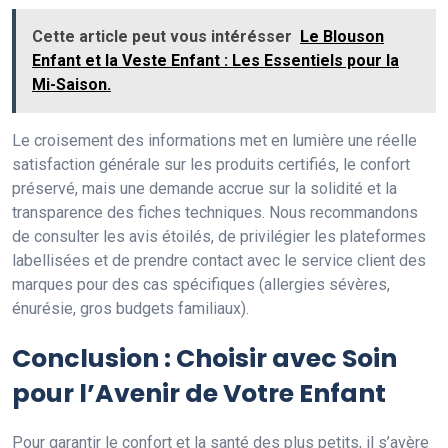
Cette article peut vous intérésser
Le Blouson
Enfant et la Veste Enfant : Les Essentiels pour la
Mi-Saison.
Le croisement des informations met en lumière une réelle
satisfaction générale sur les produits certifiés, le confort
préservé, mais une demande accrue sur la solidité et la
transparence des fiches techniques. Nous recommandons
de consulter les avis étoilés, de privilégier les plateformes
labellisées et de prendre contact avec le service client des
marques pour des cas spécifiques (allergies sévères,
énurésie, gros budgets familiaux).
Conclusion : Choisir avec Soin
pour l’Avenir de Votre Enfant
Pour garantir le confort et la santé des plus petits, il s’avère