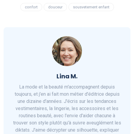
confort
douceur
sousvetement enfant
Lina M.
La mode et la beauté m'accompagnent depuis
toujours, et j'en ai fait mon métier d'éditrice depuis
une dizaine d'années. J'écris sur les tendances
vestimentaires, la lingerie, les accessoires et les
routines beauté, avec l'envie d'aider chacune à
trouver son style plutôt qu'à suivre aveuglément les
diktats. J'aime décrypter une silhouette, expliquer