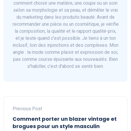
comment choisir une matière, une coupe ou un soin
selon sa morphologie et sa peau, et démêler le vrai
du marketing dans les produits beauté. Avant de
recommander une pièce ou un cosmétique, je vérifie
la composition, la qualité et le rapport qualité-prix,
et je teste quand c'est possible. Je tiens à un ton
inclusif, loin des injonctions et des complexes. Mon
angle : la mode comme plaisir et expression de soi,
pas comme course épuisante aux nouveautés. Bien
s'habiller, c'est d'abord se sentir bien.
Previous Post
Comment porter un blazer vintage et
brogues pour un style masculin