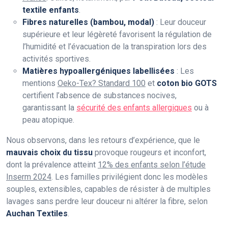
textile enfants
.
Fibres naturelles (bambou, modal)
: Leur douceur
supérieure et leur légèreté favorisent la régulation de
l’humidité et l’évacuation de la transpiration lors des
activités sportives.
Matières hypoallergéniques labellisées
: Les
mentions
Oeko-Tex? Standard 100
et
coton bio GOTS
certifient l’absence de substances nocives,
garantissant la
sécurité des enfants allergiques
ou à
peau atopique.
Nous observons, dans les retours d’expérience, que le
mauvais choix du tissu
provoque rougeurs et inconfort,
dont la prévalence atteint
12% des enfants selon l’étude
Inserm 2024
. Les familles privilégient donc les modèles
souples, extensibles, capables de résister à de multiples
lavages sans perdre leur douceur ni altérer la fibre, selon
Auchan Textiles
.