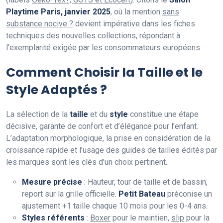
Playtime Paris, janvier 2025
, où la mention
sans
substance nocive ?
devient impérative dans les fiches
techniques des nouvelles collections, répondant à
l’exemplarité exigée par les consommateurs européens.
Comment Choisir la Taille et le
Style Adaptés ?
La sélection de la
taille
et du
style
constitue une étape
décisive, garante de confort et d’élégance pour l’enfant.
L’adaptation morphologique, la prise en considération de la
croissance rapide et l’usage des guides de tailles édités par
les marques sont les clés d’un choix pertinent.
Mesure précise
: Hauteur, tour de taille et de bassin,
report sur la grille officielle.
Petit Bateau
préconise un
ajustement +1 taille chaque 10 mois pour les 0-4 ans.
Styles référents
:
Boxer
pour le maintien,
slip
pour la