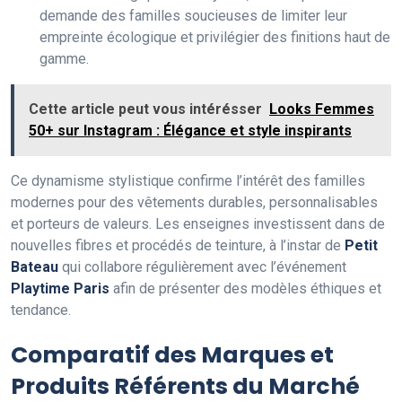
demande des familles soucieuses de limiter leur
empreinte écologique et privilégier des finitions haut de
gamme.
Cette article peut vous intérésser
Looks Femmes
50+ sur Instagram : Élégance et style inspirants
Ce dynamisme stylistique confirme l’intérêt des familles
modernes pour des vêtements durables, personnalisables
et porteurs de valeurs. Les enseignes investissent dans de
nouvelles fibres et procédés de teinture, à l’instar de
Petit
Bateau
qui collabore régulièrement avec l’événement
Playtime Paris
afin de présenter des modèles éthiques et
tendance.
Comparatif des Marques et
Produits Référents du Marché