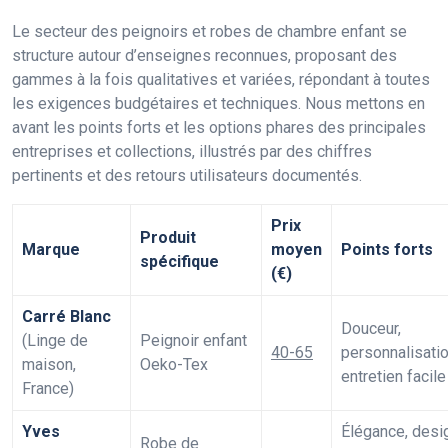
Le secteur des peignoirs et robes de chambre enfant se
structure autour d’enseignes reconnues, proposant des
gammes à la fois qualitatives et variées, répondant à toutes
les exigences budgétaires et techniques. Nous mettons en
avant les points forts et les options phares des principales
entreprises et collections, illustrés par des chiffres
pertinents et des retours utilisateurs documentés.
Prix
Produit
Marque
moyen
Points forts
spécifique
(€)
Carré Blanc
Douceur,
(Linge de
Peignoir enfant
40-65
personnalisatio
maison,
Oeko-Tex
entretien facile
France)
Yves
Élégance, desi
Robe de