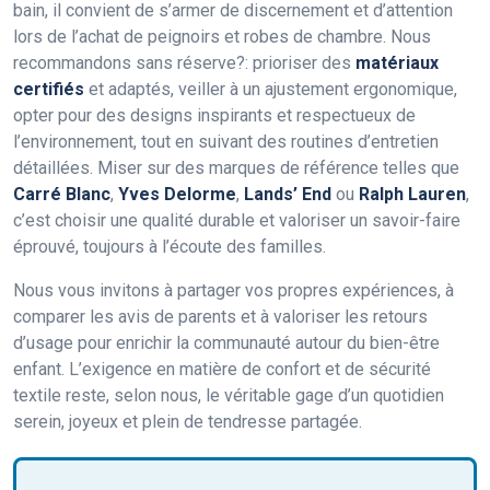
bain, il convient de s’armer de discernement et d’attention
lors de l’achat de peignoirs et robes de chambre. Nous
recommandons sans réserve?: prioriser des
matériaux
certifiés
et adaptés, veiller à un ajustement ergonomique,
opter pour des designs inspirants et respectueux de
l’environnement, tout en suivant des routines d’entretien
détaillées. Miser sur des marques de référence telles que
Carré Blanc
,
Yves Delorme
,
Lands’ End
ou
Ralph Lauren
,
c’est choisir une qualité durable et valoriser un savoir-faire
éprouvé, toujours à l’écoute des familles.
Nous vous invitons à partager vos propres expériences, à
comparer les avis de parents et à valoriser les retours
d’usage pour enrichir la communauté autour du bien-être
enfant. L’exigence en matière de confort et de sécurité
textile reste, selon nous, le véritable gage d’un quotidien
serein, joyeux et plein de tendresse partagée.