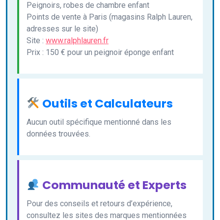
Peignoirs, robes de chambre enfant
Points de vente à Paris (magasins Ralph Lauren,
adresses sur le site)
Site :
www.ralphlauren.fr
Prix : 150 € pour un peignoir éponge enfant
Outils et Calculateurs
Aucun outil spécifique mentionné dans les
données trouvées.
Communauté et Experts
Pour des conseils et retours d’expérience,
consultez les sites des marques mentionnées