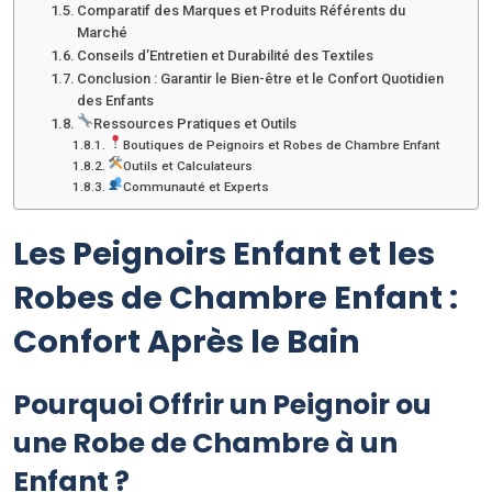
Comparatif des Marques et Produits Référents du
Marché
Conseils d’Entretien et Durabilité des Textiles
Conclusion : Garantir le Bien-être et le Confort Quotidien
des Enfants
Ressources Pratiques et Outils
Boutiques de Peignoirs et Robes de Chambre Enfant
Outils et Calculateurs
Communauté et Experts
Les Peignoirs Enfant et les
Robes de Chambre Enfant :
Confort Après le Bain
Pourquoi Offrir un Peignoir ou
une Robe de Chambre à un
Enfant ?