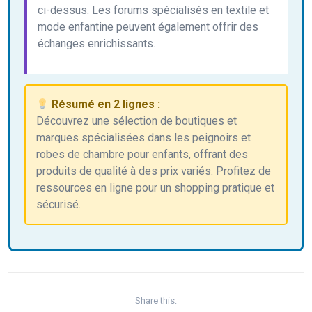
ci-dessus. Les forums spécialisés en textile et
mode enfantine peuvent également offrir des
échanges enrichissants.
Résumé en 2 lignes :
Découvrez une sélection de boutiques et
marques spécialisées dans les peignoirs et
robes de chambre pour enfants, offrant des
produits de qualité à des prix variés. Profitez de
ressources en ligne pour un shopping pratique et
sécurisé.
Share this: