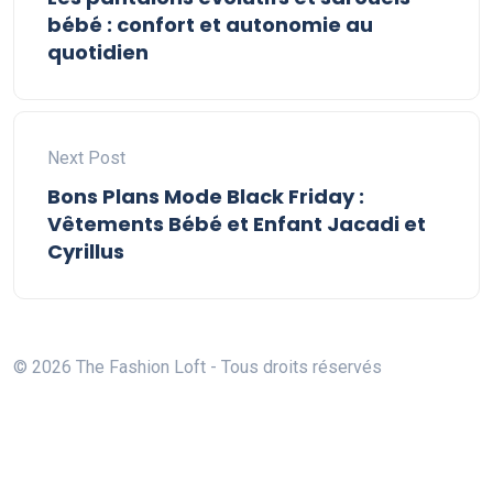
bébé : confort et autonomie au
quotidien
Next Post
Bons Plans Mode Black Friday :
Vêtements Bébé et Enfant Jacadi et
Cyrillus
© 2026 The Fashion Loft - Tous droits réservés