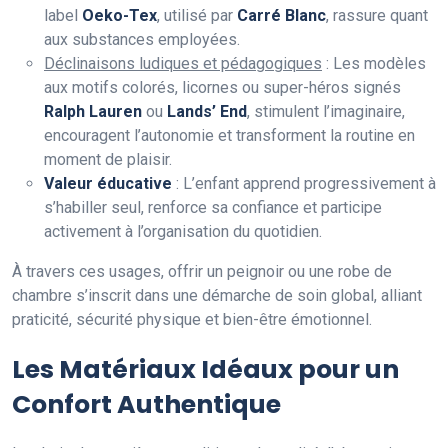
label
Oeko-Tex
, utilisé par
Carré Blanc
, rassure quant
aux substances employées.
Déclinaisons ludiques et pédagogiques
: Les modèles
aux motifs colorés, licornes ou super-héros signés
Ralph Lauren
ou
Lands’ End
, stimulent l’imaginaire,
encouragent l’autonomie et transforment la routine en
moment de plaisir.
Valeur éducative
: L’enfant apprend progressivement à
s’habiller seul, renforce sa confiance et participe
activement à l’organisation du quotidien.
À travers ces usages, offrir un peignoir ou une robe de
chambre s’inscrit dans une démarche de soin global, alliant
praticité, sécurité physique et bien-être émotionnel.
Les Matériaux Idéaux pour un
Confort Authentique