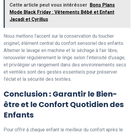
Cette article peut vous intérésser
Bons Plans
Mode Black Friday : Vêtements Bébé et Enfant
Jacadi et Cyrillus
Nous mettons l’accent sur la conservation du toucher
originel, élément central du confort sensoriel des enfants.
Alterner le lavage en machine et le séchage à l’air libre,
renouveler régulièrement le linge selon l’intensité d’usage,
et privilégier un rangement dans des environnements secs
et ventilés sont des gestes essentiels pour préserver
l’éclat et la sécurité des textiles.
Conclusion : Garantir le Bien-
être et le Confort Quotidien des
Enfants
Pour offrir à chaque enfant le meilleur du confort après le