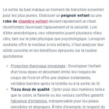
La sortie du bain marque un moment de transition essentiel
pour les plus jeunes. Endosser un
peignoir enfant
ou une
robe de
chambre enfant
devient rapidement un rituel
réconfortant, favorisant l’apaisement et la sécurité. Loin
d’être anecdotiques, ces vêtements jouent plusieurs rôles
clés, tant sur le plan physique que psychologique. Lorsqu’on
souhaite offrir le meilleur à nos enfants, il faut analyser leur
utilité concrète et les bénéfices éprouvés sur la routine
quotidienne.
Protection thermique immédiate
: Envelopper l’enfant
d’un tissu épais et absorbant limite les risques de
coups de froid et offre une chaleur instantanée,
véritable barrière après la toilette ou à la sortie du lit.
Tissu doux de qualité
: Opter pour des matières telles
que le coton, la flanelle ou les velours certifiés garantit
l’absence d’irritations
, indispensable pour les peaux
sensibles et atopiques. À titre d’exemple, le respect du