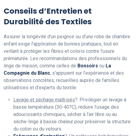
Conseils d’Entretien et
Durabilité des Textiles
Assurer la longévité d’un peignoir ou d’une robe de chambre
enfant exige l’application de bonnes pratiques, tout en
veillant à protéger les fibres et coloris contre l’usure
prématurée. Les recommandations des professionnels du
linge de maison, comme celles de
Bonsoirs
ou
La
Compagnie du Blanc
, s’appuient sur l’expérience et des
observations concrètes, recueillies auprès de familles
utilisatrices et d’experts du textile.
Lavage et séchage maîtrisés
?: Privilégier un lavage à
basse température (30-40?C), réduire l’usage des
adoucissants chimiques, sécher à l’air libre ou au
sèche-linge à basse chaleur pour préserver la structure
du coton ou du velours.