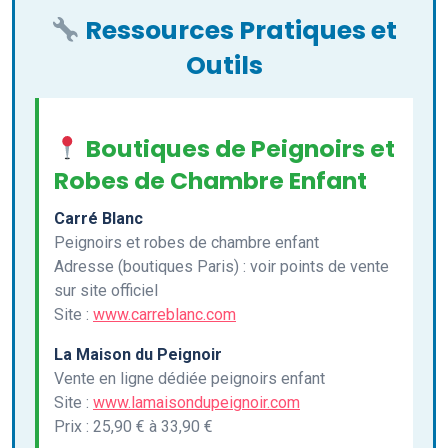
Ressources Pratiques et
Outils
Boutiques de Peignoirs et
Robes de Chambre Enfant
Carré Blanc
Peignoirs et robes de chambre enfant
Adresse (boutiques Paris) : voir points de vente
sur site officiel
Site :
www.carreblanc.com
La Maison du Peignoir
Vente en ligne dédiée peignoirs enfant
Site :
www.lamaisondupeignoir.com
Prix : 25,90 € à 33,90 €