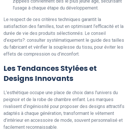
zippées conviennent dès le plus jeune âge, sécurisant
l’usage à chaque étape du développement.
Le respect de ces critères techniques garantit la
satisfaction des familles, tout en optimisant l’efficacité et la
durée de vie des produits sélectionnés. Le conseil
d’experts?: consulter systématiquement le guide des tailles
du fabricant et vérifier la souplesse du tissu, pour éviter les
effets de compression ou d’inconfort.
Les Tendances Stylées et
Designs Innovants
L’esthétique occupe une place de choix dans l’univers du
peignoir et de la robe de chambre enfant. Les marques
rivalisent d’ingéniosité pour proposer des designs attractifs
adaptés à chaque génération, transformant le vêtement
d’intérieur en accessoire de mode, souvent personnalisé et
facilement reconnaissable.