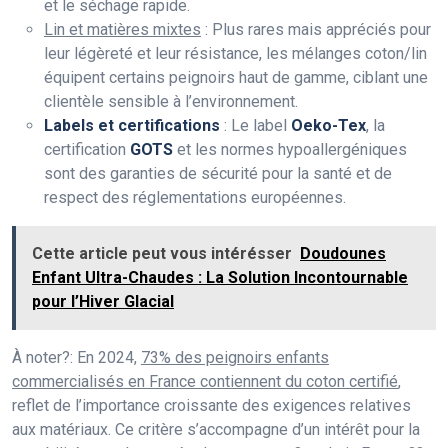
et le séchage rapide.
Lin et matières mixtes
: Plus rares mais appréciés pour
leur légèreté et leur résistance, les mélanges coton/lin
équipent certains peignoirs haut de gamme, ciblant une
clientèle sensible à l’environnement.
Labels et certifications
: Le label
Oeko-Tex
, la
certification
GOTS
et les normes hypoallergéniques
sont des garanties de sécurité pour la santé et de
respect des réglementations européennes.
Cette article peut vous intérésser
Doudounes
Enfant Ultra-Chaudes : La Solution Incontournable
pour l’Hiver Glacial
À noter?: En 2024,
73% des peignoirs enfants
commercialisés en France contiennent du coton certifié
,
reflet de l’importance croissante des exigences relatives
aux matériaux. Ce critère s’accompagne d’un intérêt pour la