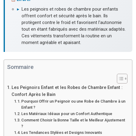
▸
Les peignoirs et robes de chambre pour enfants
offrent confort et sécurité après le bain. Ils
protègent contre le froid et favorisent l'autonomie
tout en étant fabriqués avec des matériaux adaptés.
Ces vêtements transforment la routine en un
moment agréable et apaisant.
Sommaire
Les Peignoirs Enfant et les Robes de Chambre Enfant :
Confort Après le Bain
Pourquoi Offrir un Peignoir ou une Robe de Chambre à un
Enfant ?
Les Matériaux Idéaux pour un Confort Authentique
Comment Choisir la Bonne Taille et le Meilleur Ajustement
?
Les Tendances Stylées et Designs Innovants