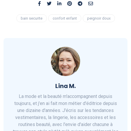
bain securite
confort enfant
peignoir doux
Lina M.
La mode et la beauté m'accompagnent depuis
toujours, et j'en ai fait mon métier d'éditrice depuis
une dizaine d'années. J'écris sur les tendances
vestimentaires, la lingerie, les accessoires et les
routines beauté, avec l'envie d'aider chacune à