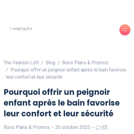
The Fashion Loft
Blog
Bons Plans & Promos
Pourquoi offrir un peignoir enfant après le bain favorise
leur confort et leur sécurité
Pourquoi offrir un peignoir
enfant après le bain favorise
leur confort et leur sécurité
Bons Plans & Promos
20 octobre 2025
(0)