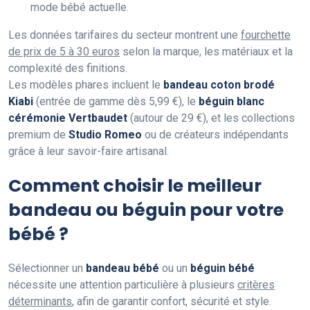
mode bébé actuelle.
Les données tarifaires du secteur montrent une
fourchette
de prix de 5 à 30 euros
selon la marque, les matériaux et la
complexité des finitions.
Les modèles phares incluent le
bandeau coton brodé
Kiabi
(entrée de gamme dès 5,99 €), le
béguin blanc
cérémonie Vertbaudet
(autour de 29 €), et les collections
premium de
Studio Romeo
ou de créateurs indépendants
grâce à leur savoir-faire artisanal.
Comment choisir le meilleur
bandeau ou béguin pour votre
bébé ?
Sélectionner un
bandeau bébé
ou un
béguin bébé
nécessite une attention particulière à plusieurs
critères
déterminants
, afin de garantir confort, sécurité et style.