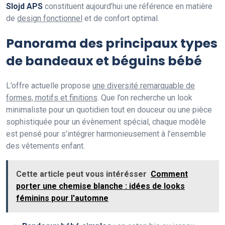
Slojd APS
constituent aujourd’hui une référence en matière
de
design fonctionnel
et de confort optimal.
Panorama des principaux types
de bandeaux et béguins bébé
L’offre actuelle propose
une diversité remarquable de
formes, motifs et finitions
. Que l’on recherche un look
minimaliste pour un quotidien tout en douceur ou une pièce
sophistiquée pour un évènement spécial, chaque modèle
est pensé pour s’intégrer harmonieusement à l’ensemble
des vêtements enfant.
Cette article peut vous intérésser
Comment
porter une chemise blanche : idées de looks
féminins pour l'automne