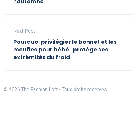
l’automne
Next Post
Pourquoi privilégier le bonnet et les
moufles pour bébé : protège ses
extrémités du froid
© 2026 The Fashion Loft - Tous droits réservés