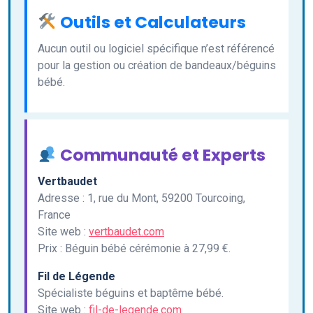
Outils et Calculateurs
Aucun outil ou logiciel spécifique n’est référencé
pour la gestion ou création de bandeaux/béguins
bébé.
Communauté et Experts
Vertbaudet
Adresse : 1, rue du Mont, 59200 Tourcoing,
France
Site web :
vertbaudet.com
Prix : Béguin bébé cérémonie à 27,99 €.
Fil de Légende
Spécialiste béguins et baptême bébé.
Site web :
fil-de-legende.com