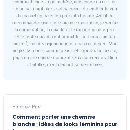
comment choisir une matière, une coupe ou un soin
selon sa morphologie et sa peau, et démêler le vrai
du marketing dans les produits beauté. Avant de
recommander une pièce ou un cosmétique, je vérifie
la composition, la qualité et le rapport qualité-prix,
et je teste quand c'est possible. Je tiens à un ton
inclusif, loin des injonctions et des complexes. Mon
angle : la mode comme plaisir et expression de soi,
pas comme course épuisante aux nouveautés. Bien
s'habiller, c'est d'abord se sentir bien.
Previous Post
Comment porter une chemise
blanche : idées de looks féminins pour