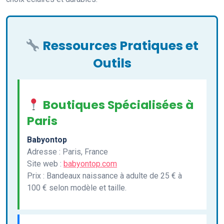
Ressources Pratiques et
Outils
Boutiques Spécialisées à
Paris
Babyontop
Adresse : Paris, France
Site web :
babyontop.com
Prix : Bandeaux naissance à adulte de 25 € à
100 € selon modèle et taille.