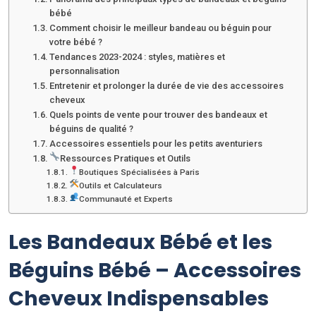
bébé
Comment choisir le meilleur bandeau ou béguin pour
votre bébé ?
Tendances 2023-2024 : styles, matières et
personnalisation
Entretenir et prolonger la durée de vie des accessoires
cheveux
Quels points de vente pour trouver des bandeaux et
béguins de qualité ?
Accessoires essentiels pour les petits aventuriers
Ressources Pratiques et Outils
Boutiques Spécialisées à Paris
Outils et Calculateurs
Communauté et Experts
Les Bandeaux Bébé et les
Béguins Bébé – Accessoires
Cheveux Indispensables