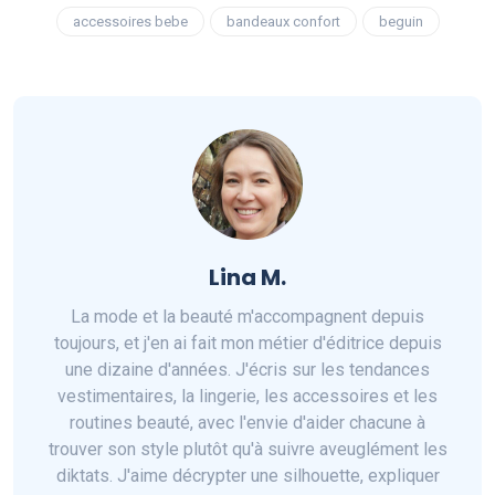
accessoires bebe
bandeaux confort
beguin
Lina M.
La mode et la beauté m'accompagnent depuis
toujours, et j'en ai fait mon métier d'éditrice depuis
une dizaine d'années. J'écris sur les tendances
vestimentaires, la lingerie, les accessoires et les
routines beauté, avec l'envie d'aider chacune à
trouver son style plutôt qu'à suivre aveuglément les
diktats. J'aime décrypter une silhouette, expliquer