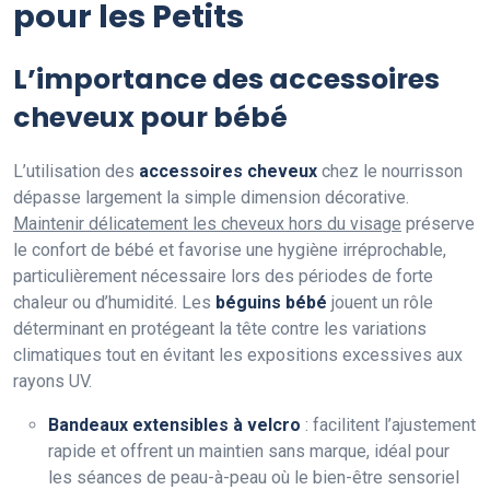
pour les Petits
L’importance des accessoires
cheveux pour bébé
L’utilisation des
accessoires cheveux
chez le nourrisson
dépasse largement la simple dimension décorative.
Maintenir délicatement les cheveux hors du visage
préserve
le confort de bébé et favorise une hygiène irréprochable,
particulièrement nécessaire lors des périodes de forte
chaleur ou d’humidité. Les
béguins bébé
jouent un rôle
déterminant en protégeant la tête contre les variations
climatiques tout en évitant les expositions excessives aux
rayons UV.
Bandeaux extensibles à velcro
: facilitent l’ajustement
rapide et offrent un maintien sans marque, idéal pour
les séances de peau-à-peau où le bien-être sensoriel