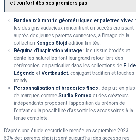
et confort dès ses premiers pas
Bandeaux à motifs géométriques et palettes vives
:
les designs audacieux rencontrent un succès croissant
auprès des jeunes parents connectés, à l’image de la
collection
Konges Slojd
édition limitée.
Béguins d’inspiration vintage
: les tissus brodés et
dentelles naturelles font leur grand retour lors des
cérémonies, en particulier dans les collections de
Fil de
Légende
et
Vertbaudet
, conjugant tradition et touches
trendy.
Personnalisation et broderies fines
: de plus en plus
de marques comme
Studio Romeo
et des créateurs
indépendants proposent l’apposition du prénom de
l’enfant ou la possibilité d’assortir les accessoires à la
tenue complète.
D’après une
étude sectorielle menée en septembre 2023
,
60% des parents choisissent aujourd’hui des accessoires