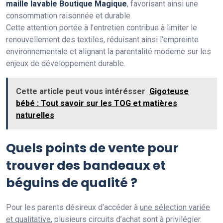
maille lavable Boutique Magique
, favorisant ainsi une
consommation raisonnée et durable.
Cette attention portée à l’entretien contribue à limiter le
renouvellement des textiles, réduisant ainsi l’empreinte
environnementale et alignant la parentalité moderne sur les
enjeux de développement durable.
Cette article peut vous intérésser
Gigoteuse
bébé : Tout savoir sur les TOG et matières
naturelles
Quels points de vente pour
trouver des bandeaux et
béguins de qualité ?
Pour les parents désireux d’accéder à
une sélection variée
et qualitative
, plusieurs circuits d’achat sont à privilégier.