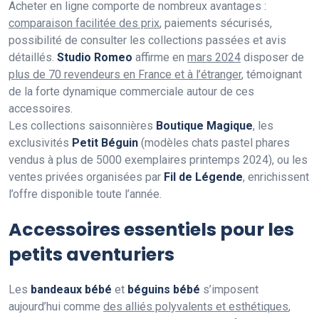
Acheter en ligne comporte de nombreux avantages :
comparaison facilitée des prix
, paiements sécurisés,
possibilité de consulter les collections passées et avis
détaillés.
Studio Romeo
affirme en
mars 2024
disposer de
plus de 70 revendeurs en France et à l’étranger
, témoignant
de la forte dynamique commerciale autour de ces
accessoires.
Les collections saisonnières
Boutique Magique
, les
exclusivités
Petit Béguin
(modèles chats pastel phares
vendus à plus de 5000 exemplaires printemps 2024), ou les
ventes privées organisées par
Fil de Légende
, enrichissent
l’offre disponible toute l’année.
Accessoires essentiels pour les
petits aventuriers
Les
bandeaux bébé
et
béguins bébé
s’imposent
aujourd’hui comme
des alliés polyvalents et esthétiques
,