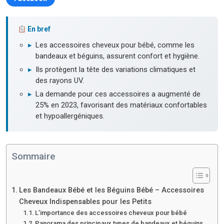
En bref
▸
Les accessoires cheveux pour bébé, comme les
bandeaux et béguins, assurent confort et hygiène.
▸
Ils protègent la tête des variations climatiques et
des rayons UV.
▸
La demande pour ces accessoires a augmenté de
25% en 2023, favorisant des matériaux confortables
et hypoallergéniques.
Sommaire
Les Bandeaux Bébé et les Béguins Bébé – Accessoires
Cheveux Indispensables pour les Petits
L’importance des accessoires cheveux pour bébé
Panorama des principaux types de bandeaux et béguins