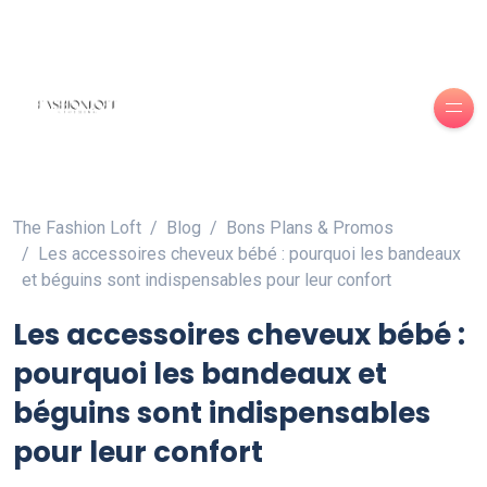
The Fashion Loft
Blog
Bons Plans & Promos
Les accessoires cheveux bébé : pourquoi les bandeaux
et béguins sont indispensables pour leur confort
Les accessoires cheveux bébé :
pourquoi les bandeaux et
béguins sont indispensables
pour leur confort