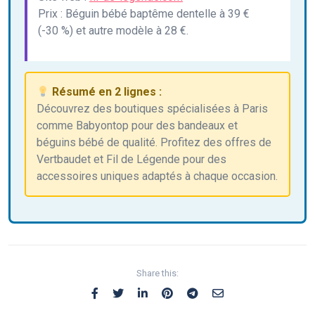
Prix : Béguin bébé baptême dentelle à 39 €
(-30 %) et autre modèle à 28 €.
Résumé en 2 lignes :
Découvrez des boutiques spécialisées à Paris
comme Babyontop pour des bandeaux et
béguins bébé de qualité. Profitez des offres de
Vertbaudet et Fil de Légende pour des
accessoires uniques adaptés à chaque occasion.
Share this: