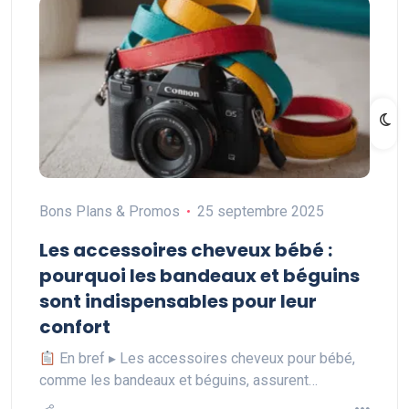
Bons Plans & Promos
25 septembre 2025
Les accessoires cheveux bébé :
pourquoi les bandeaux et béguins
sont indispensables pour leur
confort
En bref ▸ Les accessoires cheveux pour bébé,
comme les bandeaux et béguins, assurent…