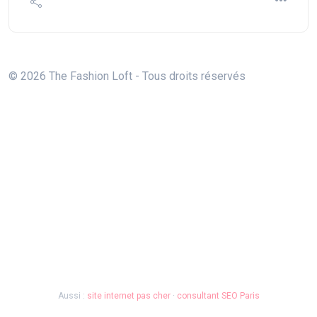
© 2026 The Fashion Loft - Tous droits réservés
Aussi :
site internet pas cher
·
consultant SEO Paris