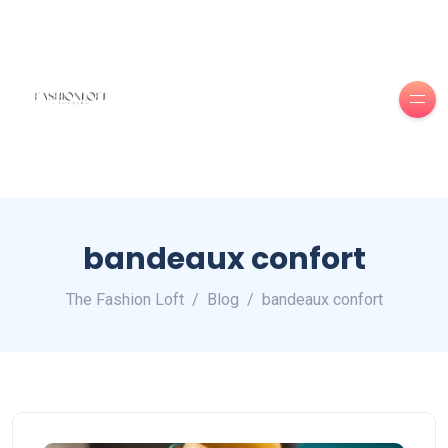
bandeaux confort
The Fashion Loft
Blog
bandeaux confort