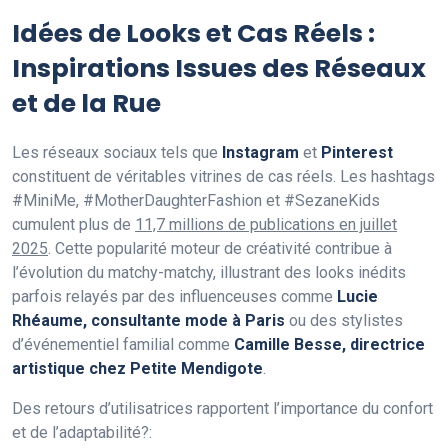
Idées de Looks et Cas Réels :
Inspirations Issues des Réseaux
et de la Rue
Les réseaux sociaux tels que
Instagram
et
Pinterest
constituent de véritables vitrines de cas réels. Les hashtags
#MiniMe, #MotherDaughterFashion et #SezaneKids
cumulent plus de
11,7 millions de publications en juillet
2025
. Cette popularité moteur de créativité contribue à
l’évolution du matchy-matchy, illustrant des looks inédits
parfois relayés par des influenceuses comme
Lucie
Rhéaume, consultante mode à Paris
ou des stylistes
d’événementiel familial comme
Camille Besse, directrice
artistique chez Petite Mendigote
.
Des retours d’utilisatrices rapportent l’importance du confort
et de l’adaptabilité?: