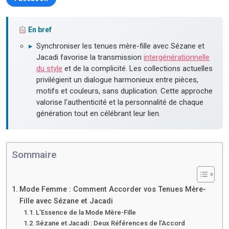
En bref
▸
Synchroniser les tenues mère-fille avec Sézane et
Jacadi favorise la transmission
intergénérationnelle
du style
et de la complicité. Les collections actuelles
privilégient un dialogue harmonieux entre pièces,
motifs et couleurs, sans duplication. Cette approche
valorise l'authenticité et la personnalité de chaque
génération tout en célébrant leur lien.
Sommaire
Mode Femme : Comment Accorder vos Tenues Mère-
Fille avec Sézane et Jacadi
L’Essence de la Mode Mère-Fille
Sézane et Jacadi : Deux Références de l’Accord