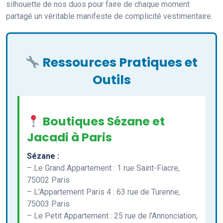
silhouette de nos duos pour faire de chaque moment
partagé un véritable manifeste de complicité vestimentaire.
Ressources Pratiques et
Outils
Boutiques Sézane et
Jacadi à Paris
Sézane :
– Le Grand Appartement : 1 rue Saint-Fiacre,
75002 Paris
– L’Appartement Paris 4 : 63 rue de Turenne,
75003 Paris
– Le Petit Appartement : 25 rue de l’Annonciation,