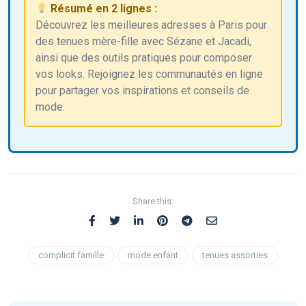
Résumé en 2 lignes :
Découvrez les meilleures adresses à Paris pour
des tenues mère-fille avec Sézane et Jacadi,
ainsi que des outils pratiques pour composer
vos looks. Rejoignez les communautés en ligne
pour partager vos inspirations et conseils de
mode.
Share this:
complicit famille
mode enfant
tenues assorties