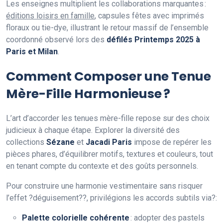
Les enseignes multiplient les collaborations marquantes :
éditions loisirs en famille
, capsules fêtes avec imprimés
floraux ou tie-dye, illustrant le retour massif de l’ensemble
coordonné observé lors des
défilés Printemps 2025 à
Paris et Milan
.
Comment Composer une Tenue
Mère-Fille Harmonieuse ?
L’art d’accorder les tenues mère-fille repose sur des choix
judicieux à chaque étape. Explorer la diversité des
collections
Sézane
et
Jacadi Paris
impose de repérer les
pièces phares, d’équilibrer motifs, textures et couleurs, tout
en tenant compte du contexte et des goûts personnels.
Pour construire une harmonie vestimentaire sans risquer
l’effet ?déguisement??, privilégions les accords subtils via?:
Palette colorielle cohérente
: adopter des pastels