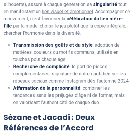
silhouette), assure à chaque génération sa
singularité
tout
en manifestant un
lien visuel et émotionnel
. Accompagner ce
mouvement, c’est favoriser la
célébration du lien mère-
fille
par la mode, choisir le jeu plutôt que la copie intégrale,
chercher l’harmonie dans la diversité.
Transmission des goûts et du style
: adoption de
matières, couleurs ou motifs communs, utilisés en
touches pour chaque âge.
Recherche de complicité
: le port de pièces
complémentaires, signature de notre quotidien sur les
réseaux sociaux comme Instagram dès
l’automne 2024
.
Affirmation de la personnalité
: combiner les
tendances sans les préjugés d’âge ni de format, mais
en valorisant l’authenticité de chaque duo.
Sézane et Jacadi : Deux
Références de l’Accord