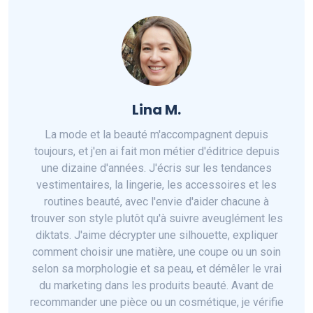
Lina M.
La mode et la beauté m'accompagnent depuis
toujours, et j'en ai fait mon métier d'éditrice depuis
une dizaine d'années. J'écris sur les tendances
vestimentaires, la lingerie, les accessoires et les
routines beauté, avec l'envie d'aider chacune à
trouver son style plutôt qu'à suivre aveuglément les
diktats. J'aime décrypter une silhouette, expliquer
comment choisir une matière, une coupe ou un soin
selon sa morphologie et sa peau, et démêler le vrai
du marketing dans les produits beauté. Avant de
recommander une pièce ou un cosmétique, je vérifie