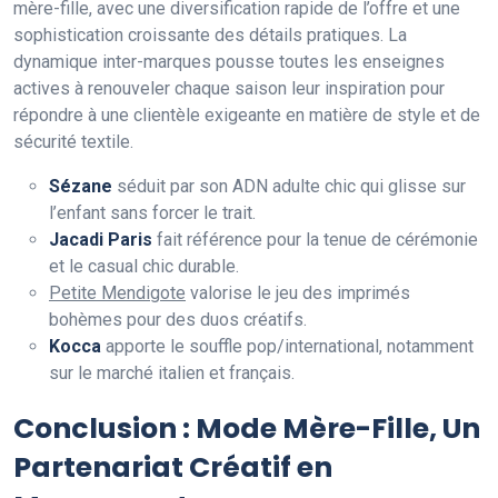
mère-fille, avec une diversification rapide de l’offre et une
sophistication croissante des détails pratiques. La
dynamique inter-marques pousse toutes les enseignes
actives à renouveler chaque saison leur inspiration pour
répondre à une clientèle exigeante en matière de style et de
sécurité textile.
Sézane
séduit par son ADN adulte chic qui glisse sur
l’enfant sans forcer le trait.
Jacadi Paris
fait référence pour la tenue de cérémonie
et le casual chic durable.
Petite Mendigote
valorise le jeu des imprimés
bohèmes pour des duos créatifs.
Kocca
apporte le souffle pop/international, notamment
sur le marché italien et français.
Conclusion : Mode Mère-Fille, Un
Partenariat Créatif en