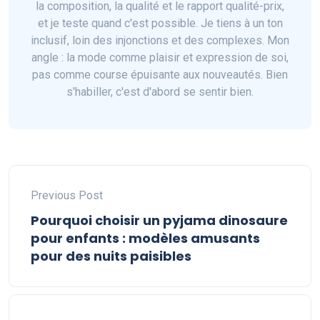
la composition, la qualité et le rapport qualité-prix,
et je teste quand c'est possible. Je tiens à un ton
inclusif, loin des injonctions et des complexes. Mon
angle : la mode comme plaisir et expression de soi,
pas comme course épuisante aux nouveautés. Bien
s'habiller, c'est d'abord se sentir bien.
Previous Post
Pourquoi choisir un pyjama dinosaure
pour enfants : modèles amusants
pour des nuits paisibles