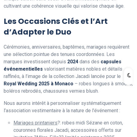
cultivant une cohérence visuelle qui valorise chaque âge.
Les Occasions Clés et l’Art
d’Adapter le Duo
Cérémonies, anniversaires, baptêmes, mariages requièrent
une sélection pointue des tenues coordonnées. Les
marques investissent depuis
2024
dans des
capsules
événementielles
valorisant matières nobles et détails
raffinés, à l’image de la collection Jacadi lancée pour le
Royal Wedding 2025 à Monaco
– robes longues à smocks,
boléros rebrodés, chaussures vernies blush.
Nous aurons intérêt à personnaliser systématiquement
l’association vestimentaire à la nature de l’événement :
Mariages printaniers
?: robes midi Sézane en coton,
couronnes florales Jacadi, accessoires offerts sur