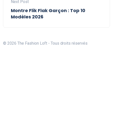
Next Post
Montre Flik Flak Garçon : Top 10
Modèles 2026
© 2026 The Fashion Loft - Tous droits réservés