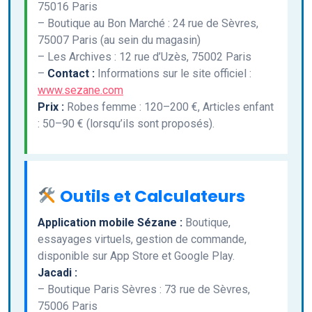
75016 Paris
– Boutique au Bon Marché : 24 rue de Sèvres,
75007 Paris (au sein du magasin)
– Les Archives : 12 rue d’Uzès, 75002 Paris
–
Contact :
Informations sur le site officiel :
www.sezane.com
Prix :
Robes femme : 120–200 €, Articles enfant
: 50–90 € (lorsqu’ils sont proposés).
Outils et Calculateurs
Application mobile Sézane :
Boutique,
essayages virtuels, gestion de commande,
disponible sur App Store et Google Play.
Jacadi :
– Boutique Paris Sèvres : 73 rue de Sèvres,
75006 Paris