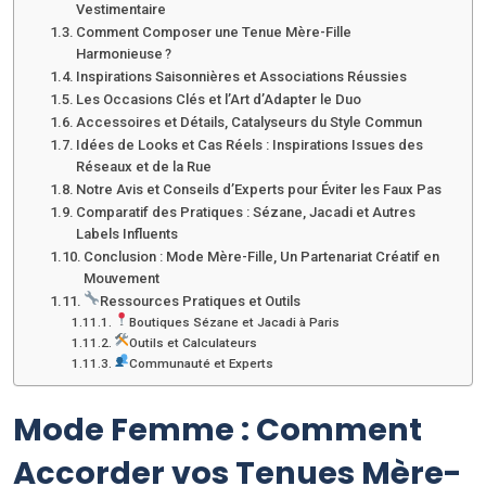
Vestimentaire
Comment Composer une Tenue Mère-Fille
Harmonieuse ?
Inspirations Saisonnières et Associations Réussies
Les Occasions Clés et l’Art d’Adapter le Duo
Accessoires et Détails, Catalyseurs du Style Commun
Idées de Looks et Cas Réels : Inspirations Issues des
Réseaux et de la Rue
Notre Avis et Conseils d’Experts pour Éviter les Faux Pas
Comparatif des Pratiques : Sézane, Jacadi et Autres
Labels Influents
Conclusion : Mode Mère-Fille, Un Partenariat Créatif en
Mouvement
Ressources Pratiques et Outils
Boutiques Sézane et Jacadi à Paris
Outils et Calculateurs
Communauté et Experts
Mode Femme : Comment
Accorder vos Tenues Mère-