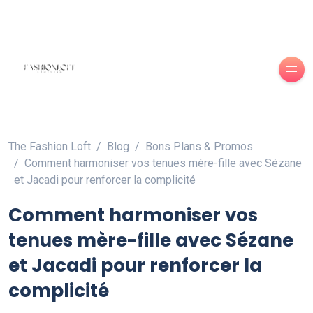
The Fashion Loft
Blog
Bons Plans & Promos
Comment harmoniser vos tenues mère-fille avec Sézane
et Jacadi pour renforcer la complicité
Comment harmoniser vos
tenues mère-fille avec Sézane
et Jacadi pour renforcer la
complicité