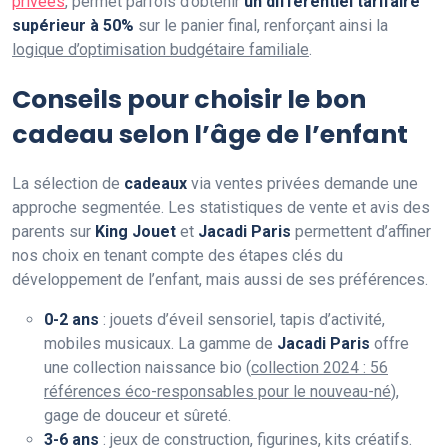
privées
, permet parfois d’obtenir
un différentiel tarifaire
supérieur à 50%
sur le panier final, renforçant ainsi la
logique d’optimisation budgétaire familiale
.
Conseils pour choisir le bon
cadeau selon l’âge de l’enfant
La sélection de
cadeaux
via ventes privées demande une
approche segmentée. Les statistiques de vente et avis des
parents sur
King Jouet
et
Jacadi Paris
permettent d’affiner
nos choix en tenant compte des étapes clés du
développement de l’enfant, mais aussi de ses préférences.
0-2 ans
: jouets d’éveil sensoriel, tapis d’activité,
mobiles musicaux. La gamme de
Jacadi Paris
offre
une collection naissance bio (
collection 2024 : 56
références éco-responsables pour le nouveau-né
),
gage de douceur et sûreté.
3-6 ans
: jeux de construction, figurines, kits créatifs.