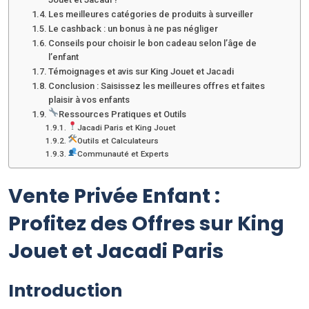
Les meilleures catégories de produits à surveiller
Le cashback : un bonus à ne pas négliger
Conseils pour choisir le bon cadeau selon l’âge de
l’enfant
Témoignages et avis sur King Jouet et Jacadi
Conclusion : Saisissez les meilleures offres et faites
plaisir à vos enfants
Ressources Pratiques et Outils
Jacadi Paris et King Jouet
Outils et Calculateurs
Communauté et Experts
Vente Privée Enfant :
Profitez des Offres sur King
Jouet et Jacadi Paris
Introduction