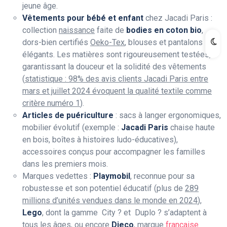
jeune âge.
Vêtements pour bébé et enfant
chez Jacadi Paris :
collection
naissance
faite de
bodies en coton bio
,
dors-bien certifiés
Oeko-Tex
, blouses et pantalons
élégants. Les matières sont rigoureusement testées,
garantissant la douceur et la solidité des vêtements
(
statistique : 98% des avis clients Jacadi Paris entre
mars et juillet 2024 évoquent la qualité textile comme
critère numéro 1
).
Articles de puériculture
: sacs à langer ergonomiques,
mobilier évolutif (exemple :
Jacadi Paris
chaise haute
en bois, boîtes à histoires ludo-éducatives),
accessoires conçus pour accompagner les familles
dans les premiers mois.
Marques vedettes :
Playmobil
, reconnue pour sa
robustesse et son potentiel éducatif (plus de
289
millions d’unités vendues dans le monde en 2024
),
Lego
, dont la gamme City ? et Duplo ? s’adaptent à
tous les âges, ou encore
Djeco
, marque
française