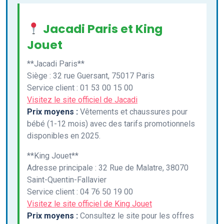
Jacadi Paris et King
Jouet
**Jacadi Paris**
Siège : 32 rue Guersant, 75017 Paris
Service client : 01 53 00 15 00
Visitez le site officiel de Jacadi
Prix moyens :
Vêtements et chaussures pour
bébé (1-12 mois) avec des tarifs promotionnels
disponibles en 2025.
**King Jouet**
Adresse principale : 32 Rue de Malatre, 38070
Saint-Quentin-Fallavier
Service client : 04 76 50 19 00
Visitez le site officiel de King Jouet
Prix moyens :
Consultez le site pour les offres