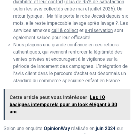
durabilité et leur confort
(
plus de 95% de satisfaction
selon les avis collectés entre mai et juillet 2025
). Un
retour typique : Ma fille porte la robe Jacadi depuis six
mois, elle reste impeccable lavage après lavage ?. Les
services annexes
call & collect
et
e-réservation
sont
également salués pour leur efficacité.
Nous plaçons une grande confiance en ces retours
authentiques, qui viennent renforcer la légitimité des
ventes privées et encouragent à la vigilance sur la
période de lancement des campagnes. L’intégration de
l’avis client dans le parcours d’achat est désormais un
standard du commerce spécialisé enfant en France.
Cette article peut vous intérésser
Les 10
basiques intemporels pour un look élégant à 30
ans
Selon une enquête
OpinionWay
réalisée en
juin 2024
sur