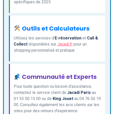
spécifiques de 2025.
Outils et Calculateurs
Utilisez les services d’
E-réservation
et
Call &
Collect
disponibles sur
Jacadi.fr
pour un
shopping personnalisé et pratique.
Communauté et Experts
Pour toute question ou besoin d’assistance,
contactez le service client de
Jacadi Paris
au
01 53 00 15 00 ou de
King Jouet
au 04 76 50 19
00. Consultez également les avis clients sur les
sites pour des retours d’expérience