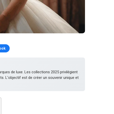
ook
ques de luxe. Les collections 2025 privilégient
 L'objectif est de créer un souvenir unique et