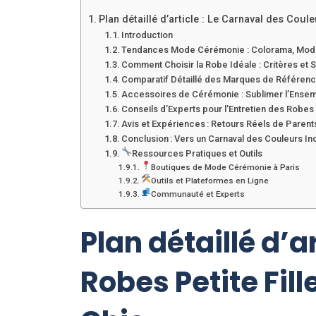
Plan détaillé d’article : Le Carnaval des Cou
Introduction
Tendances Mode Cérémonie : Colorama, Mode
Comment Choisir la Robe Idéale : Critères et S
Comparatif Détaillé des Marques de Référen
Accessoires de Cérémonie : Sublimer l’Ense
Conseils d’Experts pour l’Entretien des Robe
Avis et Expériences : Retours Réels de Parent
Conclusion : Vers un Carnaval des Couleurs In
Ressources Pratiques et Outils
Boutiques de Mode Cérémonie à Paris
Outils et Plateformes en Ligne
Communauté et Experts
Plan détaillé d’a
Robes Petite Fi