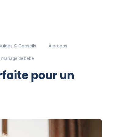
Guides & Conseils
À propos
n mariage de bébé
faite pour un