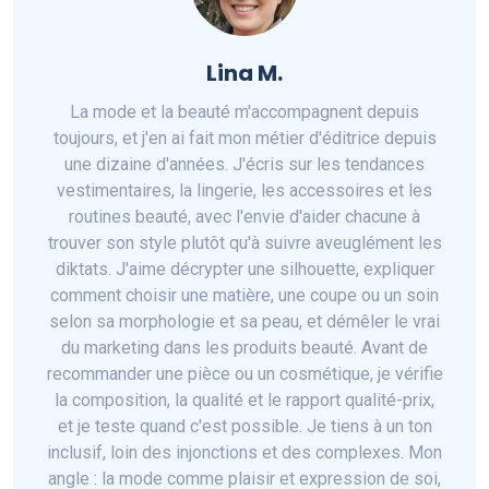
Lina M.
La mode et la beauté m'accompagnent depuis
toujours, et j'en ai fait mon métier d'éditrice depuis
une dizaine d'années. J'écris sur les tendances
vestimentaires, la lingerie, les accessoires et les
routines beauté, avec l'envie d'aider chacune à
trouver son style plutôt qu'à suivre aveuglément les
diktats. J'aime décrypter une silhouette, expliquer
comment choisir une matière, une coupe ou un soin
selon sa morphologie et sa peau, et démêler le vrai
du marketing dans les produits beauté. Avant de
recommander une pièce ou un cosmétique, je vérifie
la composition, la qualité et le rapport qualité-prix,
et je teste quand c'est possible. Je tiens à un ton
inclusif, loin des injonctions et des complexes. Mon
angle : la mode comme plaisir et expression de soi,