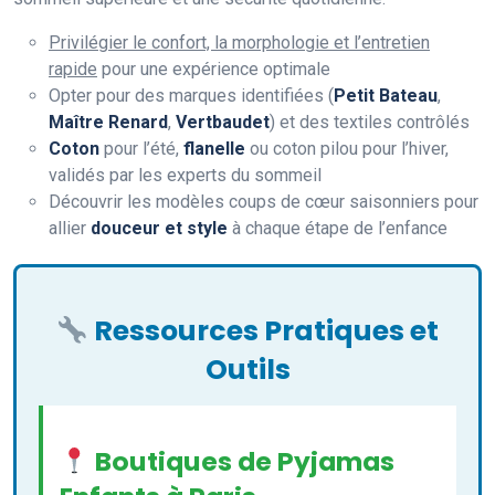
Privilégier le confort, la morphologie et l’entretien
rapide
pour une expérience optimale
Opter pour des marques identifiées (
Petit Bateau
,
Maître Renard
,
Vertbaudet
) et des textiles contrôlés
Coton
pour l’été,
flanelle
ou coton pilou pour l’hiver,
validés par les experts du sommeil
Découvrir les modèles coups de cœur saisonniers pour
allier
douceur et style
à chaque étape de l’enfance
Ressources Pratiques et
Outils
Boutiques de Pyjamas