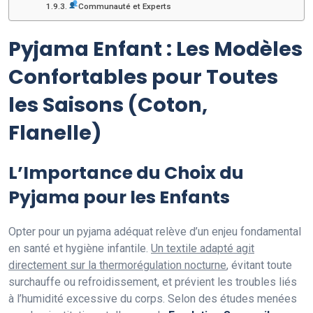
Communauté et Experts
Pyjama Enfant : Les Modèles
Confortables pour Toutes
les Saisons (Coton,
Flanelle)
L’Importance du Choix du
Pyjama pour les Enfants
Opter pour un pyjama adéquat relève d’un enjeu fondamental
en santé et hygiène infantile.
Un textile adapté agit
directement sur la thermorégulation nocturne
, évitant toute
surchauffe ou refroidissement, et prévient les troubles liés
à l’humidité excessive du corps. Selon des études menées