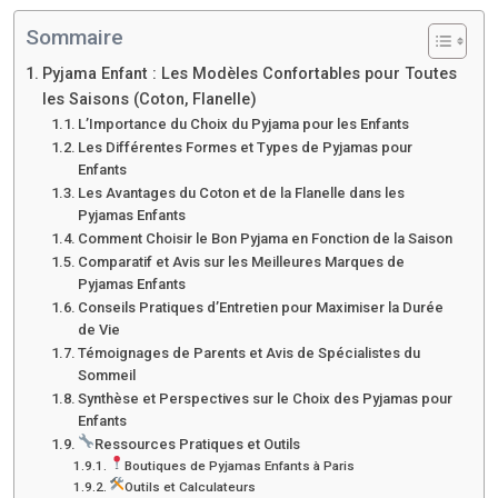
Sommaire
Pyjama Enfant : Les Modèles Confortables pour Toutes
les Saisons (Coton, Flanelle)
L’Importance du Choix du Pyjama pour les Enfants
Les Différentes Formes et Types de Pyjamas pour
Enfants
Les Avantages du Coton et de la Flanelle dans les
Pyjamas Enfants
Comment Choisir le Bon Pyjama en Fonction de la Saison
Comparatif et Avis sur les Meilleures Marques de
Pyjamas Enfants
Conseils Pratiques d’Entretien pour Maximiser la Durée
de Vie
Témoignages de Parents et Avis de Spécialistes du
Sommeil
Synthèse et Perspectives sur le Choix des Pyjamas pour
Enfants
Ressources Pratiques et Outils
Boutiques de Pyjamas Enfants à Paris
Outils et Calculateurs