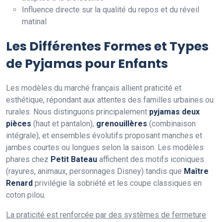
Influence directe sur la qualité du repos et du réveil
matinal
Les Différentes Formes et Types
de Pyjamas pour Enfants
Les modèles du marché français allient praticité et
esthétique, répondant aux attentes des familles urbaines ou
rurales. Nous distinguons principalement
pyjamas deux
pièces
(haut et pantalon),
grenouillères
(combinaison
intégrale), et ensembles évolutifs proposant manches et
jambes courtes ou longues selon la saison. Les modèles
phares chez
Petit Bateau
affichent des motifs iconiques
(rayures, animaux, personnages Disney) tandis que
Maître
Renard
privilégie la sobriété et les coupe classiques en
coton pilou.
La praticité est renforcée par des systèmes de fermeture