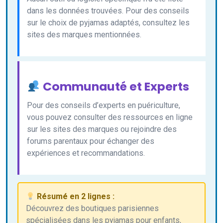
dans les données trouvées. Pour des conseils
sur le choix de pyjamas adaptés, consultez les
sites des marques mentionnées.
Communauté et Experts
Pour des conseils d’experts en puériculture,
vous pouvez consulter des ressources en ligne
sur les sites des marques ou rejoindre des
forums parentaux pour échanger des
expériences et recommandations.
Résumé en 2 lignes :
Découvrez des boutiques parisiennes
spécialisées dans les pyjamas pour enfants,