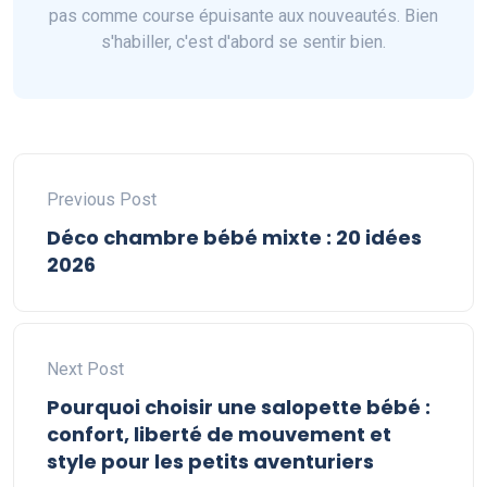
pas comme course épuisante aux nouveautés. Bien
s'habiller, c'est d'abord se sentir bien.
Previous Post
Déco chambre bébé mixte : 20 idées
2026
Next Post
Pourquoi choisir une salopette bébé :
confort, liberté de mouvement et
style pour les petits aventuriers