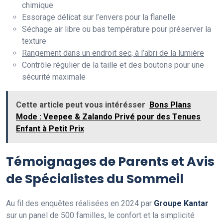
chimique
Essorage délicat sur l’envers pour la flanelle
Séchage air libre ou bas température pour préserver la
texture
Rangement dans un endroit sec, à l’abri de la lumière
Contrôle régulier de la taille et des boutons pour une
sécurité maximale
Cette article peut vous intérésser
Bons Plans
Mode : Veepee & Zalando Privé pour des Tenues
Enfant à Petit Prix
Témoignages de Parents et Avis
de Spécialistes du Sommeil
Au fil des enquêtes réalisées en 2024 par
Groupe Kantar
sur un panel de 500 familles, le confort et la simplicité