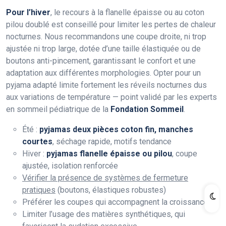
Pour l’hiver
, le recours à la flanelle épaisse ou au coton
pilou doublé est conseillé pour limiter les pertes de chaleur
nocturnes. Nous recommandons une coupe droite, ni trop
ajustée ni trop large, dotée d’une taille élastiquée ou de
boutons anti-pincement, garantissant le confort et une
adaptation aux différentes morphologies. Opter pour un
pyjama adapté limite fortement les réveils nocturnes dus
aux variations de température — point validé par les experts
en sommeil pédiatrique de la
Fondation Sommeil
.
Été :
pyjamas deux pièces coton fin, manches
courtes
, séchage rapide, motifs tendance
Hiver :
pyjamas flanelle épaisse ou pilou
, coupe
ajustée, isolation renforcée
Vérifier la présence de systèmes de fermeture
pratiques
(boutons, élastiques robustes)
Préférer les coupes qui accompagnent la croissance
Limiter l’usage des matières synthétiques, qui