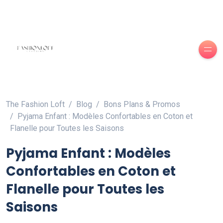
The Fashion Loft
Blog
Bons Plans & Promos
Pyjama Enfant : Modèles Confortables en Coton et
Flanelle pour Toutes les Saisons
Pyjama Enfant : Modèles
Confortables en Coton et
Flanelle pour Toutes les
Saisons