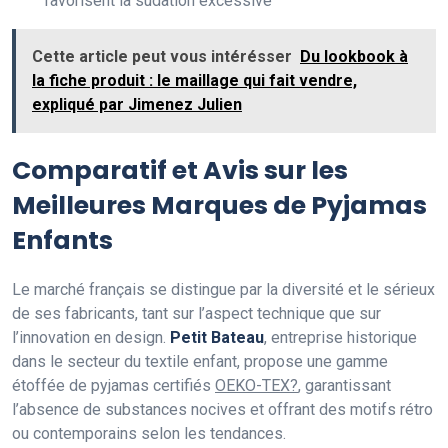
favorisent la sudation excessive
Cette article peut vous intérésser
Du lookbook à
la fiche produit : le maillage qui fait vendre,
expliqué par Jimenez Julien
Comparatif et Avis sur les
Meilleures Marques de Pyjamas
Enfants
Le marché français se distingue par la diversité et le sérieux
de ses fabricants, tant sur l’aspect technique que sur
l’innovation en design.
Petit Bateau
, entreprise historique
dans le secteur du textile enfant, propose une gamme
étoffée de pyjamas certifiés
OEKO-TEX?
, garantissant
l’absence de substances nocives et offrant des motifs rétro
ou contemporains selon les tendances.