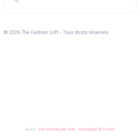
© 2026 The Fashion Loft - Tous droits réservés
Aussi :
site internet pas cher
·
consultant SEO Paris