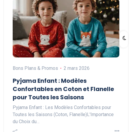
Bons Plans & Promos
2 mars 2026
Pyjama Enfant : Modèles
Confortables en Coton et Flanelle
pour Toutes les Saisons
Pyjama Enfant : Les Modèles Confortables pour
Toutes les Saisons (Coton, Flanelle)L'Importance
du Choix du…