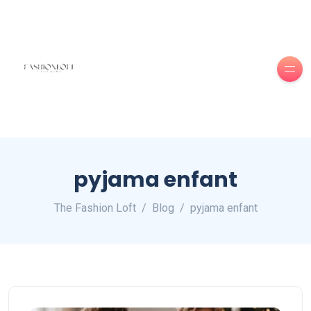
pyjama enfant
The Fashion Loft
Blog
pyjama enfant