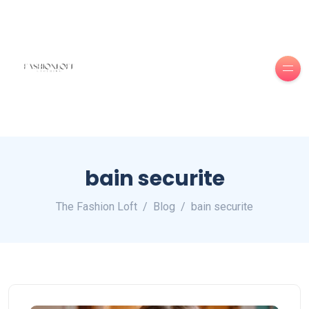
bain securite
The Fashion Loft
Blog
bain securite