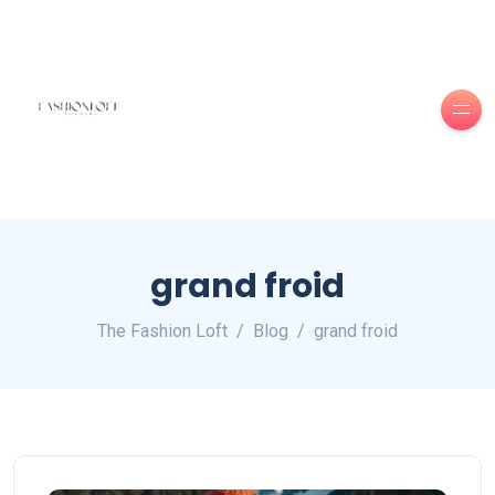
grand froid
The Fashion Loft
Blog
grand froid