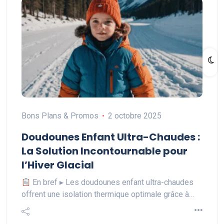
Bons Plans & Promos
2 octobre 2025
Doudounes Enfant Ultra-Chaudes :
La Solution Incontournable pour
l’Hiver Glacial
En bref ▸ Les doudounes enfant ultra-chaudes
offrent une isolation thermique optimale grâce à…