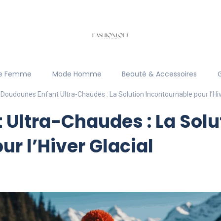
e Femme
Mode Homme
Beauté & Accessoires
Doudounes Enfant Ultra-Chaudes : La Solution Incontournable pour l’Hiv
Ultra-Chaudes : La Solu
r l’Hiver Glacial
)