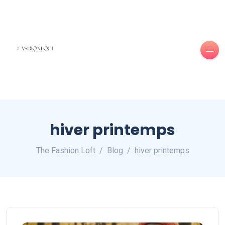
hiver printemps
The Fashion Loft
Blog
hiver printemps