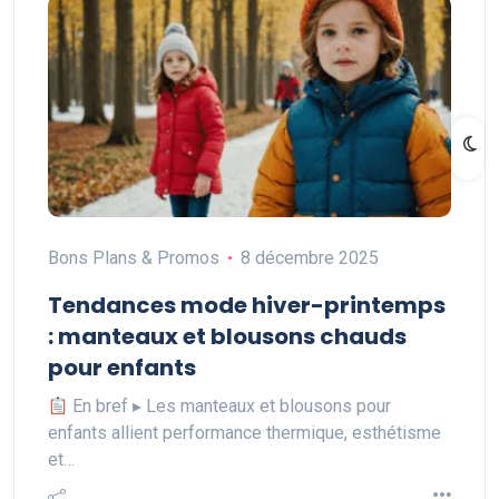
Bons Plans & Promos
8 décembre 2025
Tendances mode hiver-printemps
: manteaux et blousons chauds
pour enfants
En bref ▸ Les manteaux et blousons pour
enfants allient performance thermique, esthétisme
et…