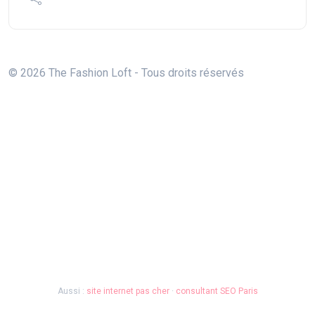
© 2026 The Fashion Loft - Tous droits réservés
Aussi :
site internet pas cher
·
consultant SEO Paris