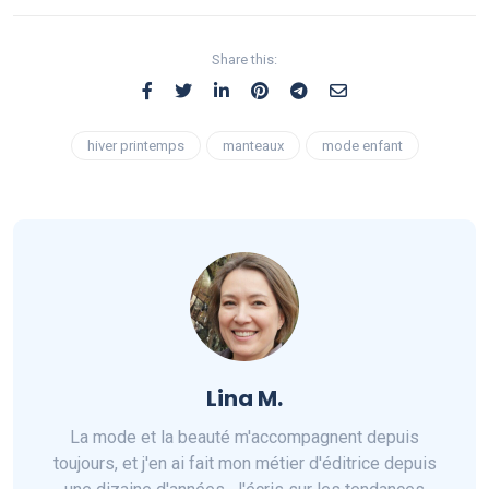
Share this:
hiver printemps
manteaux
mode enfant
Lina M.
La mode et la beauté m'accompagnent depuis
toujours, et j'en ai fait mon métier d'éditrice depuis