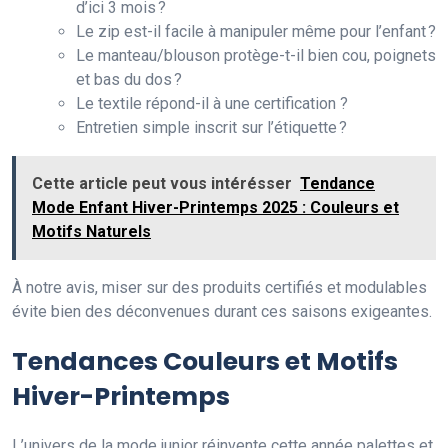
d’ici 3 mois ?
Le zip est-il facile à manipuler même pour l’enfant ?
Le manteau/blouson protège-t-il bien cou, poignets
et bas du dos ?
Le textile répond-il à une certification ?
Entretien simple inscrit sur l’étiquette ?
Cette article peut vous intérésser
Tendance
Mode Enfant Hiver-Printemps 2025 : Couleurs et
Motifs Naturels
À notre avis, miser sur des produits certifiés et modulables
évite bien des déconvenues durant ces saisons exigeantes.
Tendances Couleurs et Motifs
Hiver-Printemps
L’univers de la mode junior réinvente cette année palettes et