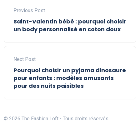
Previous Post
Saint-Valentin bébé : pourquoi choisir
un body personnalisé en coton doux
Next Post
Pourquoi choisir un pyjama dinosaure
pour enfants : modèles amusants
pour des nuits paisibles
© 2026 The Fashion Loft - Tous droits réservés