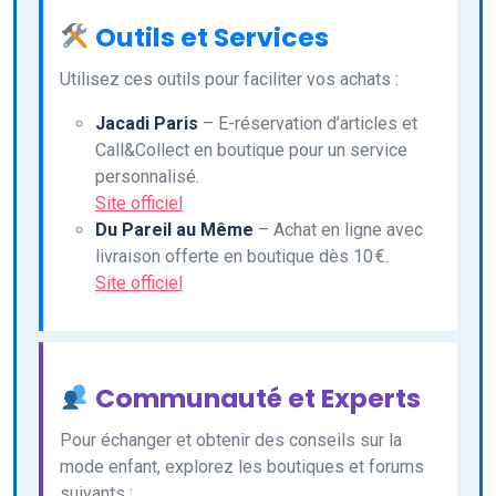
Outils et Services
Utilisez ces outils pour faciliter vos achats :
Jacadi Paris
– E-réservation d’articles et
Call&Collect en boutique pour un service
personnalisé.
Site officiel
Du Pareil au Même
– Achat en ligne avec
livraison offerte en boutique dès 10 €.
Site officiel
Communauté et Experts
Pour échanger et obtenir des conseils sur la
mode enfant, explorez les boutiques et forums
suivants :