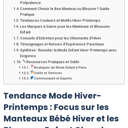
Polyvalence
Comment Choisir le Bon Manteau ou Blouson ? Guide
Pratique
Tendances Couleurs et Motifs Hiver-Printemps
Les Marques à Suivre pour les Manteaux et Blousons
Enfant
Conseils d’Entretien pour les Vêtements d’Hiver
Témoignages et Retours d’Expérience Parentaux
Synthèse : Revisiter la Mode Enfant Hiver-Printemps avec
Exigence
Ressources Pratiques et Outils
Boutiques de Mode Enfant à Paris
Outils et Services
Communauté et Experts
Tendance Mode Hiver-
Printemps : Focus sur les
Manteaux Bébé Hiver et les