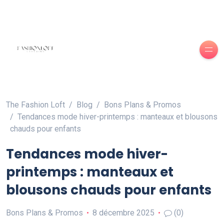
The Fashion Loft
Blog
Bons Plans & Promos
Tendances mode hiver-printemps : manteaux et blousons
chauds pour enfants
Tendances mode hiver-
printemps : manteaux et
blousons chauds pour enfants
Bons Plans & Promos
8 décembre 2025
(0)