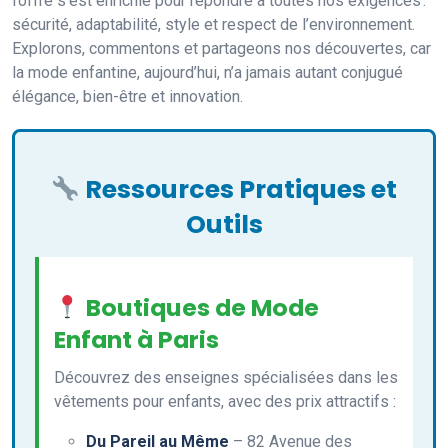
l’offre s’est enrichie pour répondre à toutes nos exigences :
sécurité, adaptabilité, style et respect de l’environnement.
Explorons, commentons et partageons nos découvertes, car
la mode enfantine, aujourd’hui, n’a jamais autant conjugué
élégance, bien-être et innovation.
Ressources Pratiques et
Outils
Boutiques de Mode
Enfant à Paris
Découvrez des enseignes spécialisées dans les
vêtements pour enfants, avec des prix attractifs :
Du Pareil au Même
– 82 Avenue des