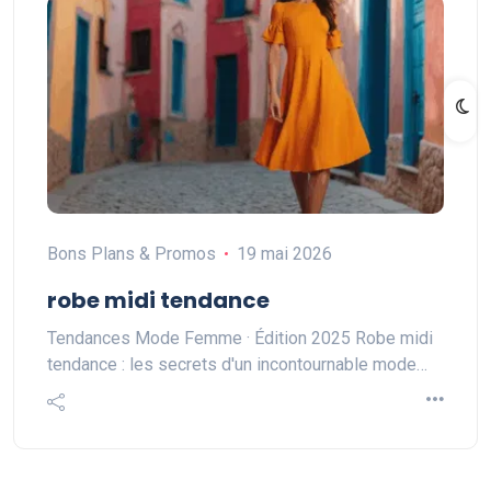
Bons Plans & Promos
19 mai 2026
robe midi tendance
Tendances Mode Femme · Édition 2025 Robe midi
tendance : les secrets d'un incontournable mode…