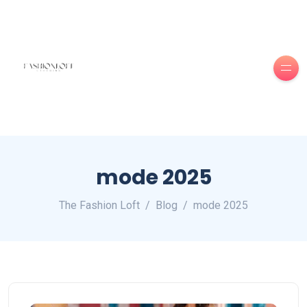
mode 2025
The Fashion Loft
Blog
mode 2025