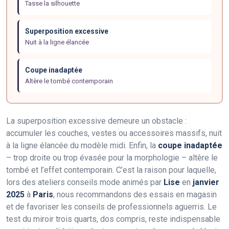
Tasse la silhouette
Superposition excessive
Nuit à la ligne élancée
Coupe inadaptée
Altère le tombé contemporain
La superposition excessive demeure un obstacle :
accumuler les couches, vestes ou accessoires massifs, nuit
à la ligne élancée du modèle midi. Enfin, la
coupe inadaptée
– trop droite ou trop évasée pour la morphologie – altère le
tombé et l’effet contemporain. C’est la raison pour laquelle,
lors des ateliers conseils mode animés par
Lise
en
janvier
2025
à
Paris
, nous recommandons des essais en magasin
et de favoriser les conseils de professionnels aguerris. Le
test du miroir trois quarts, dos compris, reste indispensable