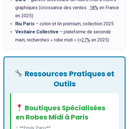
graphiques (croissance des ventes :
18%
en France
en 2025)
Riu Paris
– coton et lin premium, collection 2025
Vestiaire Collective
– plateforme de seconde
main, recherches « robe midi » (+
27%
en 2025)
Ressources Pratiques et
Outils
Boutiques Spécialisées
en Robes Midi à Paris
– **Emily Paris**