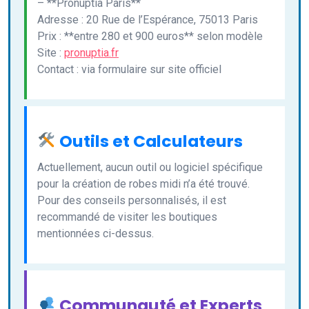
– **Pronuptia Paris**
Adresse : 20 Rue de l’Espérance, 75013 Paris
Prix : **entre 280 et 900 euros** selon modèle
Site :
pronuptia.fr
Contact : via formulaire sur site officiel
Outils et Calculateurs
Actuellement, aucun outil ou logiciel spécifique
pour la création de robes midi n’a été trouvé.
Pour des conseils personnalisés, il est
recommandé de visiter les boutiques
mentionnées ci-dessus.
Communauté et Experts