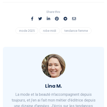
Share this:
mode 2025
robe midi
tendance femme
Lina M.
La mode et la beauté m'accompagnent depuis
toujours, et j'en ai fait mon métier d'éditrice depuis
une dizaine d'années. J'écris sur les tendances