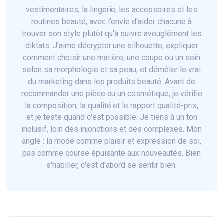
vestimentaires, la lingerie, les accessoires et les
routines beauté, avec l'envie d'aider chacune à
trouver son style plutôt qu'à suivre aveuglément les
diktats. J'aime décrypter une silhouette, expliquer
comment choisir une matière, une coupe ou un soin
selon sa morphologie et sa peau, et démêler le vrai
du marketing dans les produits beauté. Avant de
recommander une pièce ou un cosmétique, je vérifie
la composition, la qualité et le rapport qualité-prix,
et je teste quand c'est possible. Je tiens à un ton
inclusif, loin des injonctions et des complexes. Mon
angle : la mode comme plaisir et expression de soi,
pas comme course épuisante aux nouveautés. Bien
s'habiller, c'est d'abord se sentir bien.