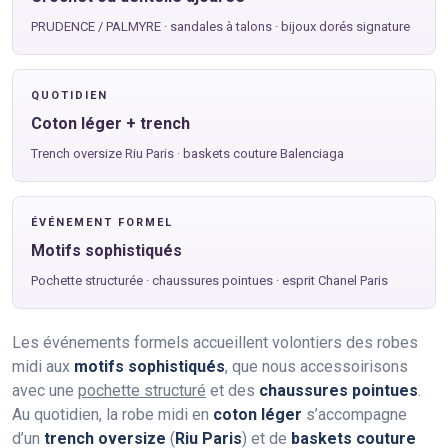
PRUDENCE / PALMYRE · sandales à talons · bijoux dorés signature
QUOTIDIEN
Coton léger + trench
Trench oversize Riu Paris · baskets couture Balenciaga
ÉVÉNEMENT FORMEL
Motifs sophistiqués
Pochette structurée · chaussures pointues · esprit Chanel Paris
Les événements formels accueillent volontiers des robes
midi aux
motifs sophistiqués
, que nous accessoirisons
avec une
pochette structuré
et des
chaussures pointues
.
Au quotidien, la robe midi en
coton léger
s’accompagne
d’un
trench oversize
(
Riu Paris
) et de
baskets couture