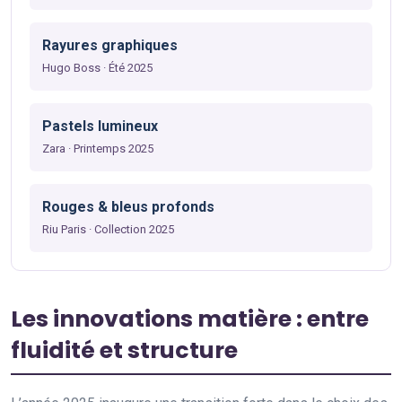
Rayures graphiques
Hugo Boss · Été 2025
Pastels lumineux
Zara · Printemps 2025
Rouges & bleus profonds
Riu Paris · Collection 2025
Les innovations matière : entre
fluidité et structure