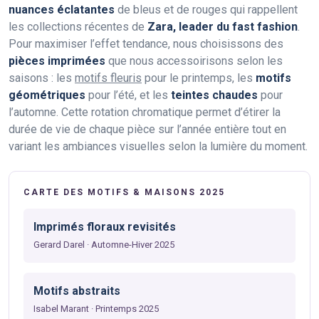
nuances éclatantes
de bleus et de rouges qui rappellent
les collections récentes de
Zara, leader du fast fashion
.
Pour maximiser l’effet tendance, nous choisissons des
pièces imprimées
que nous accessoirisons selon les
saisons : les
motifs fleuris
pour le printemps, les
motifs
géométriques
pour l’été, et les
teintes chaudes
pour
l’automne. Cette rotation chromatique permet d’étirer la
durée de vie de chaque pièce sur l’année entière tout en
variant les ambiances visuelles selon la lumière du moment.
CARTE DES MOTIFS & MAISONS 2025
Imprimés floraux revisités
Gerard Darel · Automne-Hiver 2025
Motifs abstraits
Isabel Marant · Printemps 2025