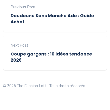
Previous Post
Doudoune Sans Manche Ado : Guide
Achat
Next Post
Coupe garçons : 10 idées tendance
2026
© 2026 The Fashion Loft - Tous droits réservés