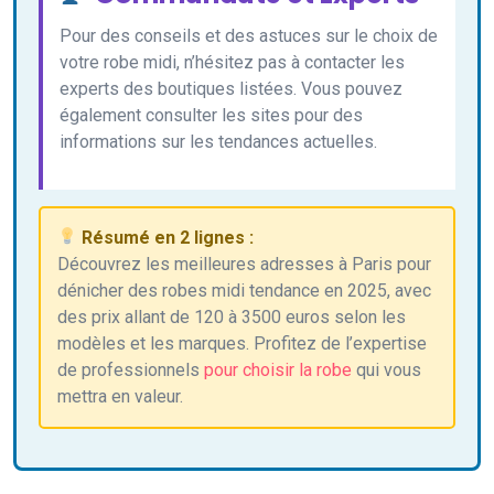
Pour des conseils et des astuces sur le choix de
votre robe midi, n’hésitez pas à contacter les
experts des boutiques listées. Vous pouvez
également consulter les sites pour des
informations sur les tendances actuelles.
Résumé en 2 lignes :
Découvrez les meilleures adresses à Paris pour
dénicher des robes midi tendance en 2025, avec
des prix allant de 120 à 3500 euros selon les
modèles et les marques. Profitez de l’expertise
de professionnels
pour choisir la robe
qui vous
mettra en valeur.