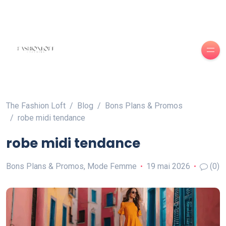
The Fashion Loft
Blog
Bons Plans & Promos
robe midi tendance
robe midi tendance
Bons Plans & Promos
,
Mode Femme
19 mai 2026
(0)