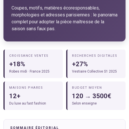
Coupes, motifs, matières écoresponsables,
morphologies et adresses parisiennes : le panorama
complet pour adopter la pièce maîtresse de la
saison sans faux pas.
CROISSANCE VENTES
RECHERCHES DIGITALES
+18%
+27%
Robes midi · France 2025
Vestiaire Collective S1 2025
MAISONS PHARES
BUDGET MOYEN
12+
120 → 3500€
Du luxe au fast fashion
Selon enseigne
SOMMAIRE ÉDITORIAL