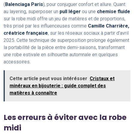
(
Balenciaga Paris
), pour conjuguer confort et allure. Quant
au layering, superposer un
pull léger
ou une
chemise fluide
sur la robe midi offre un jeu de matières et de proportions,
très prisé par les influenceuses comme
Camille Charrière,
créatrice française
, sur les réseaux sociaux à partir d’avril
2025. Cette technique de superposition prolonge également
la portabilité de la pièce entre demi-saisons, transformant
une robe estivale en silhouette automnale en quelques
accessoires.
Cette article peut vous intérésser
Cristaux et
minéraux en bijouterie : guide complet des
matières à connaître
Les erreurs à éviter avec la robe
midi