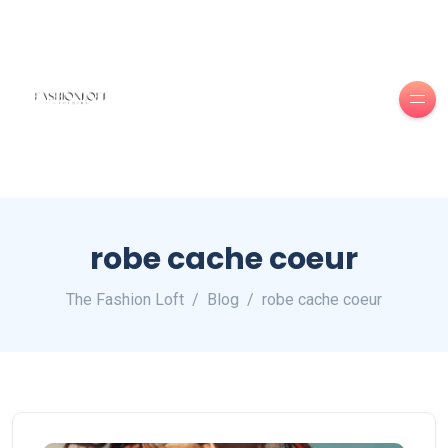
robe cache coeur
The Fashion Loft
Blog
robe cache coeur