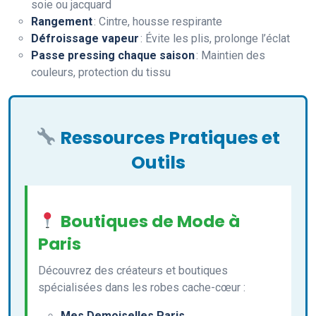
soie ou jacquard
Rangement
: Cintre, housse respirante
Défroissage vapeur
: Évite les plis, prolonge l’éclat
Passe pressing chaque saison
: Maintien des
couleurs, protection du tissu
Ressources Pratiques et
Outils
Boutiques de Mode à
Paris
Découvrez des créateurs et boutiques
spécialisées dans les robes cache-cœur :
Mes Demoiselles Paris