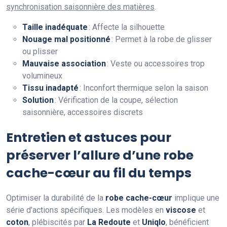
synchronisation saisonnière des matières
.
Taille inadéquate
: Affecte la silhouette
Nouage mal positionné
: Permet à la robe de glisser
ou plisser
Mauvaise association
: Veste ou accessoires trop
volumineux
Tissu inadapté
: Inconfort thermique selon la saison
Solution
: Vérification de la coupe, sélection
saisonnière, accessoires discrets
Entretien et astuces pour
préserver l’allure d’une robe
cache-cœur au fil du temps
Optimiser la durabilité de la
robe cache-cœur
implique une
série d’actions spécifiques. Les modèles en
viscose
et
coton
, plébiscités par
La Redoute
et
Uniqlo
, bénéficient