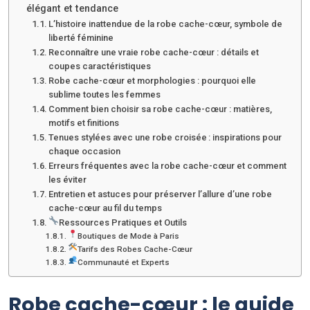
élégant et tendance
L’histoire inattendue de la robe cache-cœur, symbole de
liberté féminine
Reconnaître une vraie robe cache-cœur : détails et
coupes caractéristiques
Robe cache-cœur et morphologies : pourquoi elle
sublime toutes les femmes
Comment bien choisir sa robe cache-cœur : matières,
motifs et finitions
Tenues stylées avec une robe croisée : inspirations pour
chaque occasion
Erreurs fréquentes avec la robe cache-cœur et comment
les éviter
Entretien et astuces pour préserver l’allure d’une robe
cache-cœur au fil du temps
Ressources Pratiques et Outils
Boutiques de Mode à Paris
Tarifs des Robes Cache-Cœur
Communauté et Experts
Robe cache-cœur : le guide