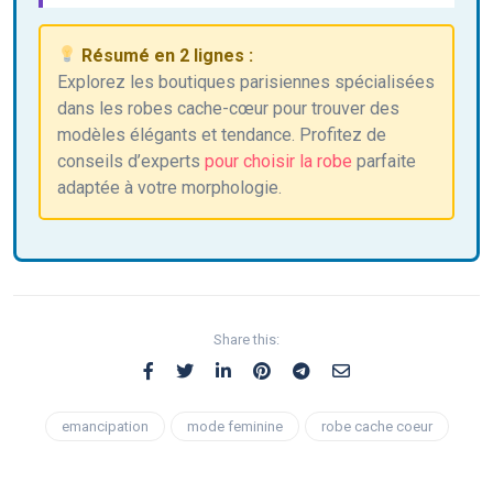
Résumé en 2 lignes :
Explorez les boutiques parisiennes spécialisées
dans les robes cache-cœur pour trouver des
modèles élégants et tendance. Profitez de
conseils d’experts
pour choisir la robe
parfaite
adaptée à votre morphologie.
Share this:
emancipation
mode feminine
robe cache coeur