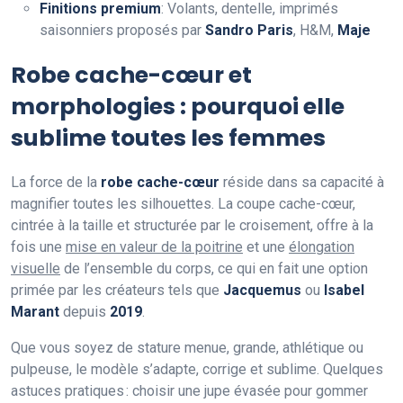
Finitions premium
: Volants, dentelle, imprimés
saisonniers proposés par
Sandro Paris
, H&M,
Maje
Robe cache-cœur et
morphologies : pourquoi elle
sublime toutes les femmes
La force de la
robe cache-cœur
réside dans sa capacité à
magnifier toutes les silhouettes. La coupe cache-cœur,
cintrée à la taille et structurée par le croisement, offre à la
fois une
mise en valeur de la poitrine
et une
élongation
visuelle
de l’ensemble du corps, ce qui en fait une option
primée par les créateurs tels que
Jacquemus
ou
Isabel
Marant
depuis
2019
.
Que vous soyez de stature menue, grande, athlétique ou
pulpeuse, le modèle s’adapte, corrige et sublime. Quelques
astuces pratiques : choisir une jupe évasée pour gommer