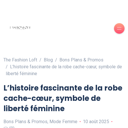
The Fashion Loft
Blog
Bons Plans & Promos
L’histoire fascinante de la robe cache-cœur, symbole de
liberté féminine
L’histoire fascinante de la robe
cache-cœur, symbole de
liberté féminine
Bons Plans & Promos
,
Mode Femme
10 août 2025