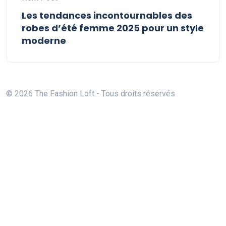
Les tendances incontournables des
robes d’été femme 2025 pour un style
moderne
© 2026 The Fashion Loft - Tous droits réservés