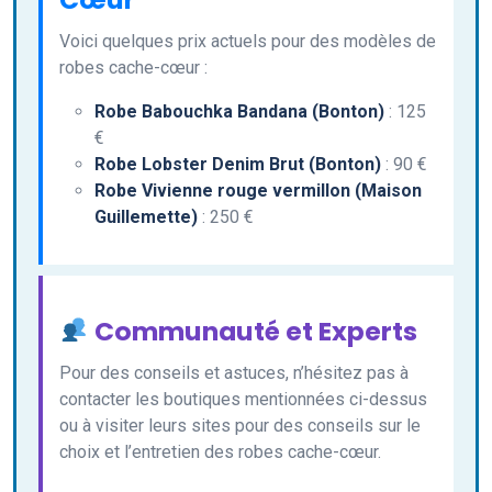
Voici quelques prix actuels pour des modèles de
robes cache-cœur :
Robe Babouchka Bandana (Bonton)
: 125
€
Robe Lobster Denim Brut (Bonton)
: 90 €
Robe Vivienne rouge vermillon (Maison
Guillemette)
: 250 €
Communauté et Experts
Pour des conseils et astuces, n’hésitez pas à
contacter les boutiques mentionnées ci-dessus
ou à visiter leurs sites pour des conseils sur le
choix et l’entretien des robes cache-cœur.