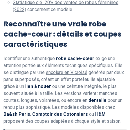
Statistique clé : 20% des ventes de robes féminines
(2022)
concernent ce modèle
Reconnaître une vraie robe
cache-cœur : détails et coupes
caractéristiques
Identifier une authentique
robe cache-cœur
exige une
attention portée aux éléments techniques spécifiques. Elle
se distingue par une
encolure en V croisé
générée par deux
pans superposés, créant un effet portefeuille ajustable
grâce à un
lien à nouer
ou une ceinture intégrée, le plus
souvent située à la taille. Les versions varient : manches
courtes, longues, volantées, ou encore en
dentelle
pour un
rendu plus sophistiqué. Les modèles disponibles chez
Ba&sh Paris
,
Comptoir des Cotonniers
ou
H&M
,
proposent des coupes adaptées à chaque style et saison.