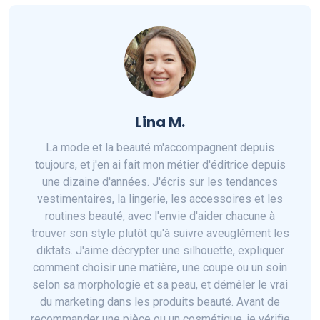
Lina M.
La mode et la beauté m'accompagnent depuis
toujours, et j'en ai fait mon métier d'éditrice depuis
une dizaine d'années. J'écris sur les tendances
vestimentaires, la lingerie, les accessoires et les
routines beauté, avec l'envie d'aider chacune à
trouver son style plutôt qu'à suivre aveuglément les
diktats. J'aime décrypter une silhouette, expliquer
comment choisir une matière, une coupe ou un soin
selon sa morphologie et sa peau, et démêler le vrai
du marketing dans les produits beauté. Avant de
recommander une pièce ou un cosmétique, je vérifie