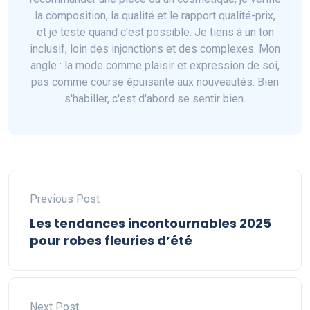
la composition, la qualité et le rapport qualité-prix,
et je teste quand c'est possible. Je tiens à un ton
inclusif, loin des injonctions et des complexes. Mon
angle : la mode comme plaisir et expression de soi,
pas comme course épuisante aux nouveautés. Bien
s'habiller, c'est d'abord se sentir bien.
Previous Post
Les tendances incontournables 2025
pour robes fleuries d’été
Next Post