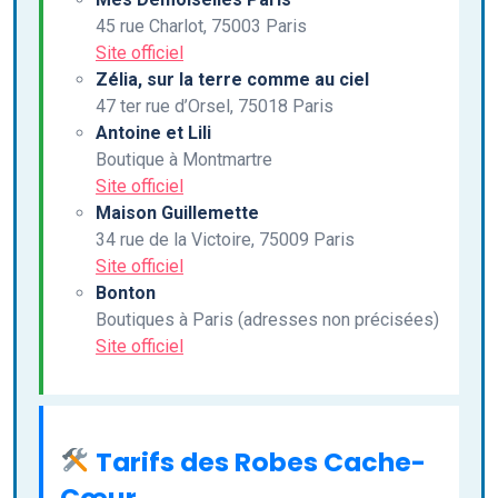
45 rue Charlot, 75003 Paris
Site officiel
Zélia, sur la terre comme au ciel
47 ter rue d’Orsel, 75018 Paris
Antoine et Lili
Boutique à Montmartre
Site officiel
Maison Guillemette
34 rue de la Victoire, 75009 Paris
Site officiel
Bonton
Boutiques à Paris (adresses non précisées)
Site officiel
Tarifs des Robes Cache-
Cœur