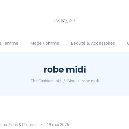
e Femme
Mode Homme
Beauté & Accessoires
robe midi
The Fashion Loft
Blog
robe midi
ons Plans & Promos
19 mai 2026