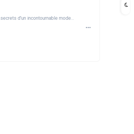
 secrets d'un incontournable mode…