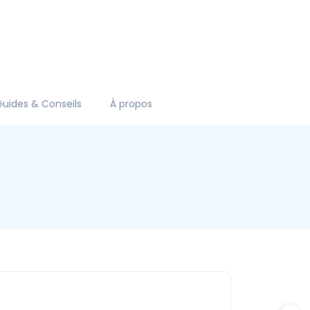
Guides & Conseils
À propos