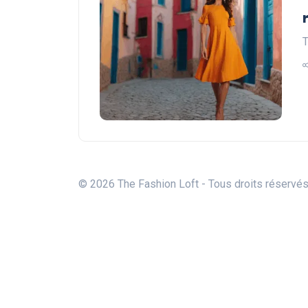
T
© 2026 The Fashion Loft - Tous droits réservé