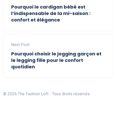
Pourquoi le cardigan bébé est
l’indispensable de la mi-saison :
confort et élégance
Next Post
Pourquoi choisir le jogging garçon et
le legging fille pour le confort
quotidien
© 2026 The Fashion Loft - Tous droits réservés