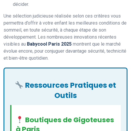
décider.
Une sélection judicieuse réalisée selon ces critères vous
permettra d’offrir à votre enfant les meilleures conditions de
sommeil, en toute sécurité, à chaque étape de son
développement. Les nombreuses innovations récentes
visibles au
Babycool Paris 2025
montrent que le marché
évolue encore, pour conjuguer davantage sécurité, technicité
et bien-être quotidien.
Ressources Pratiques et
Outils
Boutiques de Gigoteuses
à Paris