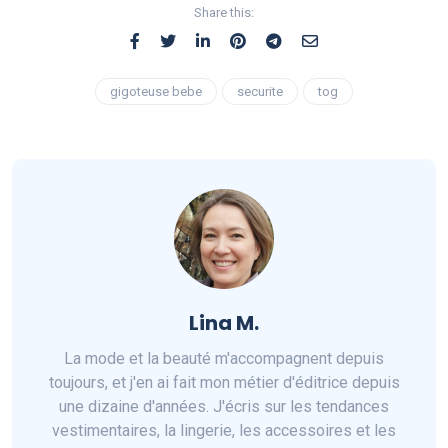
Share this:
gigoteuse bebe
securite
tog
Lina M.
La mode et la beauté m'accompagnent depuis
toujours, et j'en ai fait mon métier d'éditrice depuis
une dizaine d'années. J'écris sur les tendances
vestimentaires, la lingerie, les accessoires et les