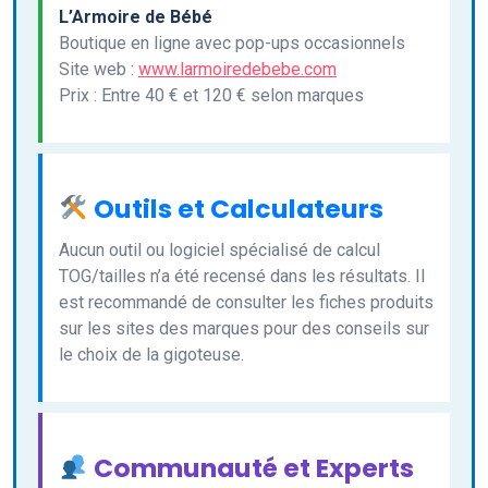
L’Armoire de Bébé
Boutique en ligne avec pop-ups occasionnels
Site web :
www.larmoiredebebe.com
Prix : Entre 40 € et 120 € selon marques
Outils et Calculateurs
Aucun outil ou logiciel spécialisé de calcul
TOG/tailles n’a été recensé dans les résultats. Il
est recommandé de consulter les fiches produits
sur les sites des marques pour des conseils sur
le choix de la gigoteuse.
Communauté et Experts