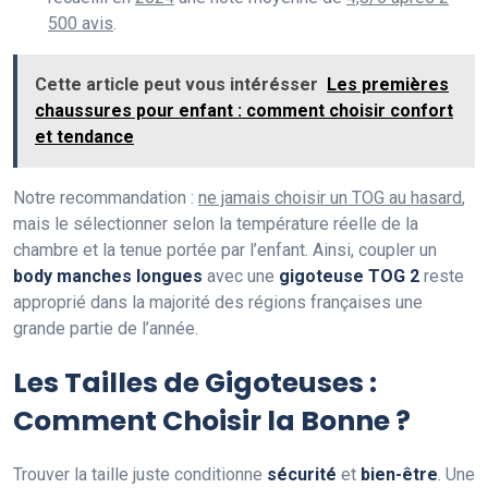
500 avis
.
Cette article peut vous intérésser
Les premières
chaussures pour enfant : comment choisir confort
et tendance
Notre recommandation :
ne jamais choisir un TOG au hasard
,
mais le sélectionner selon la température réelle de la
chambre et la tenue portée par l’enfant. Ainsi, coupler un
body manches longues
avec une
gigoteuse TOG 2
reste
approprié dans la majorité des régions françaises une
grande partie de l’année.
Les Tailles de Gigoteuses :
Comment Choisir la Bonne ?
Trouver la taille juste conditionne
sécurité
et
bien-être
. Une