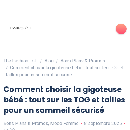
The Fashion Loft
Blog
Bons Plans & Promos
Comment choisir la gigoteuse bébé : tout sur les TOG et
tailles pour un sommeil sécurisé
Comment choisir la gigoteuse
bébé : tout sur les TOG et tailles
pour un sommeil sécurisé
Bons Plans & Promos
,
Mode Femme
8 septembre 2025