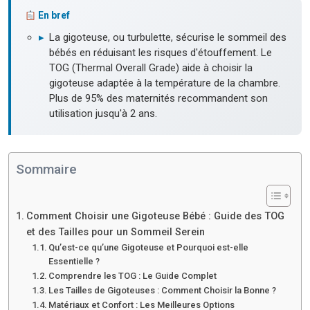
En bref
▸
La gigoteuse, ou turbulette, sécurise le sommeil des
bébés en réduisant les risques d'étouffement. Le
TOG (Thermal Overall Grade) aide à choisir la
gigoteuse adaptée à la température de la chambre.
Plus de 95% des maternités recommandent son
utilisation jusqu'à 2 ans.
Sommaire
Comment Choisir une Gigoteuse Bébé : Guide des TOG
et des Tailles pour un Sommeil Serein
Qu’est-ce qu’une Gigoteuse et Pourquoi est-elle
Essentielle ?
Comprendre les TOG : Le Guide Complet
Les Tailles de Gigoteuses : Comment Choisir la Bonne ?
Matériaux et Confort : Les Meilleures Options