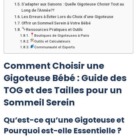
S’adapter aux Saisons : Quelle Gigoteuse Choisir Tout au
Long de l’Année??
Les Erreurs à Éviter Lors du Choix d’une Gigoteuse
Offrir un Sommeil Serein à Votre Bébé
Ressources Pratiques et Outils
Boutiques de Gigoteuses à Paris
Outils et Calculateurs
Communauté et Experts
Comment Choisir une
Gigoteuse Bébé : Guide des
TOG et des Tailles pour un
Sommeil Serein
Qu’est-ce qu’une Gigoteuse et
Pourquoi est-elle Essentielle ?