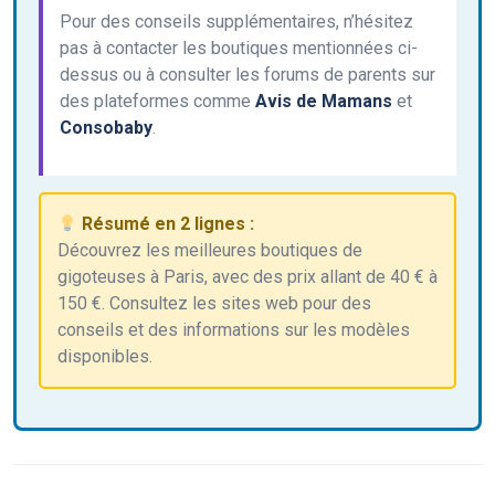
Pour des conseils supplémentaires, n’hésitez
pas à contacter les boutiques mentionnées ci-
dessus ou à consulter les forums de parents sur
des plateformes comme
Avis de Mamans
et
Consobaby
.
Résumé en 2 lignes :
Découvrez les meilleures boutiques de
gigoteuses à Paris, avec des prix allant de 40 € à
150 €. Consultez les sites web pour des
conseils et des informations sur les modèles
disponibles.