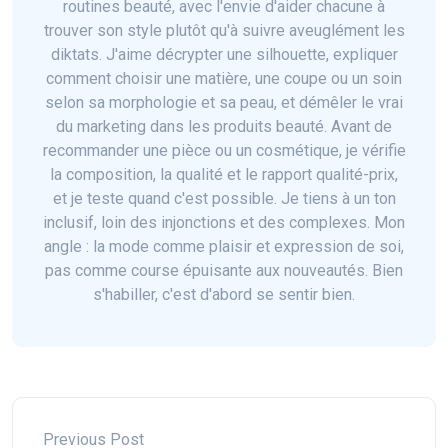
routines beauté, avec l'envie d'aider chacune à
trouver son style plutôt qu'à suivre aveuglément les
diktats. J'aime décrypter une silhouette, expliquer
comment choisir une matière, une coupe ou un soin
selon sa morphologie et sa peau, et démêler le vrai
du marketing dans les produits beauté. Avant de
recommander une pièce ou un cosmétique, je vérifie
la composition, la qualité et le rapport qualité-prix,
et je teste quand c'est possible. Je tiens à un ton
inclusif, loin des injonctions et des complexes. Mon
angle : la mode comme plaisir et expression de soi,
pas comme course épuisante aux nouveautés. Bien
s'habiller, c'est d'abord se sentir bien.
Previous Post