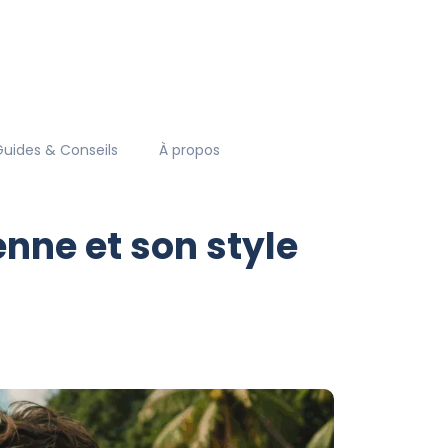
Guides & Conseils
À propos
enne et son style