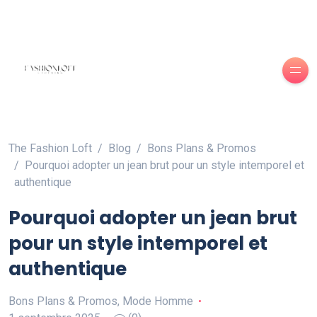
The Fashion Loft
Blog
Bons Plans & Promos
Pourquoi adopter un jean brut pour un style intemporel et
authentique
Pourquoi adopter un jean brut
pour un style intemporel et
authentique
Bons Plans & Promos
,
Mode Homme