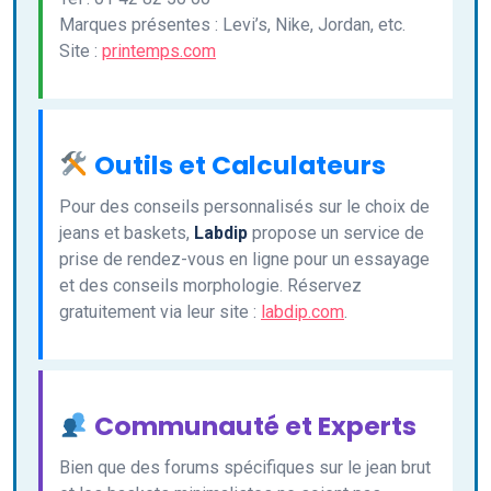
Marques présentes : Levi’s, Nike, Jordan, etc.
Site :
printemps.com
Outils et Calculateurs
Pour des conseils personnalisés sur le choix de
jeans et baskets,
Labdip
propose un service de
prise de rendez-vous en ligne pour un essayage
et des conseils morphologie. Réservez
gratuitement via leur site :
labdip.com
.
Communauté et Experts
Bien que des forums spécifiques sur le jean brut