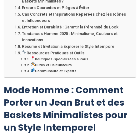
Baskets Minimalistes ?
Erreurs Courantes et Pièges à Éviter
Cas Concrets et Inspirations Repérées chez les Icônes
et Influenceurs
Entretien et Durabilité : Garantir la Pérennité du Look
Tendances Homme 2025 : Minimalisme, Couleurs et
Innovations
Résumé et Invitation à Explorer le Style Intemporel
Ressources Pratiques et Outils
Boutiques Spécialisées à Paris
Outils et Calculateurs
Communauté et Experts
Mode Homme : Comment
Porter un Jean Brut et des
Baskets Minimalistes pour
un Style Intemporel