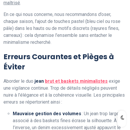
maîtrisé
.
En ce qui nous concerne, nous recommandons d’oser,
chaque saison, l’ajout de touches pastel (bleu ciel ou rose
pâle) dans les hauts ou de motifs discrets (rayures fines,
carreaux) : cela dynamise l’ensemble sans entacher le
minimalisme recherché.
Erreurs Courantes et Pièges à
Éviter
Aborder le duo
jean
brut et baskets minimalistes
exige
une vigilance continue. Trop de détails négligés peuvent
nuire à l’élégance et à la cohérence visuelle. Les principales
erreurs se répertorient ainsi :
Mauvaise gestion des volumes
: Un jean trop large
associé à des baskets fines écrase la silhouette. À
l’inverse, un denim excessivement ajusté appauvrit le