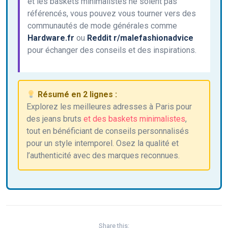
et les baskets minimalistes ne soient pas
référencés, vous pouvez vous tourner vers des
communautés de mode générales comme
Hardware.fr
ou
Reddit r/malefashionadvice
pour échanger des conseils et des inspirations.
Résumé en 2 lignes :
Explorez les meilleures adresses à Paris pour
des jeans bruts
et des baskets minimalistes
,
tout en bénéficiant de conseils personnalisés
pour un style intemporel. Osez la qualité et
l’authenticité avec des marques reconnues.
Share this: