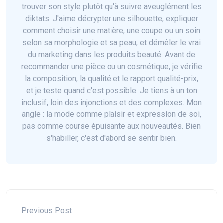
trouver son style plutôt qu'à suivre aveuglément les
diktats. J'aime décrypter une silhouette, expliquer
comment choisir une matière, une coupe ou un soin
selon sa morphologie et sa peau, et démêler le vrai
du marketing dans les produits beauté. Avant de
recommander une pièce ou un cosmétique, je vérifie
la composition, la qualité et le rapport qualité-prix,
et je teste quand c'est possible. Je tiens à un ton
inclusif, loin des injonctions et des complexes. Mon
angle : la mode comme plaisir et expression de soi,
pas comme course épuisante aux nouveautés. Bien
s'habiller, c'est d'abord se sentir bien.
Previous Post