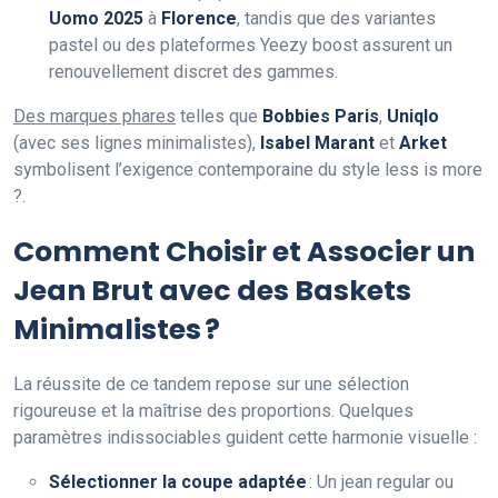
Uomo 2025
à
Florence
, tandis que des variantes
pastel ou des plateformes Yeezy boost assurent un
renouvellement discret des gammes.
Des marques phares
telles que
Bobbies Paris
,
Uniqlo
(avec ses lignes minimalistes),
Isabel Marant
et
Arket
symbolisent l’exigence contemporaine du style less is more
?.
Comment Choisir et Associer un
Jean Brut avec des Baskets
Minimalistes ?
La réussite de ce tandem repose sur une sélection
rigoureuse et la maîtrise des proportions. Quelques
paramètres indissociables guident cette harmonie visuelle :
Sélectionner la coupe adaptée
: Un jean regular ou