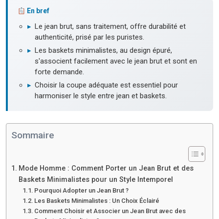
En bref
▸
Le jean brut, sans traitement, offre durabilité et
authenticité, prisé par les puristes.
▸
Les baskets minimalistes, au design épuré,
s'associent facilement avec le jean brut et sont en
forte demande.
▸
Choisir la coupe adéquate est essentiel pour
harmoniser le style entre jean et baskets.
Sommaire
Mode Homme : Comment Porter un Jean Brut et des
Baskets Minimalistes pour un Style Intemporel
Pourquoi Adopter un Jean Brut ?
Les Baskets Minimalistes : Un Choix Éclairé
Comment Choisir et Associer un Jean Brut avec des