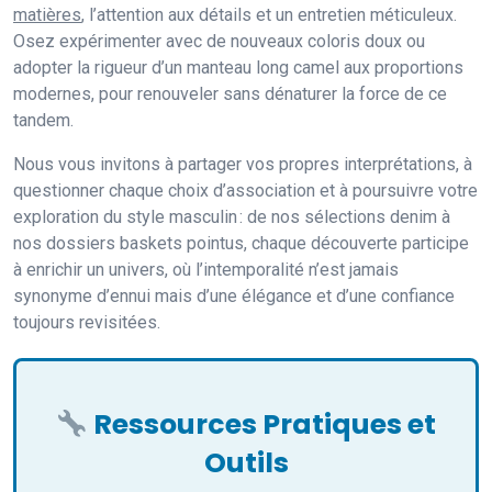
matières
, l’attention aux détails et un entretien méticuleux.
Osez expérimenter avec de nouveaux coloris doux ou
adopter la rigueur d’un manteau long camel aux proportions
modernes, pour renouveler sans dénaturer la force de ce
tandem.
Nous vous invitons à partager vos propres interprétations, à
questionner chaque choix d’association et à poursuivre votre
exploration du style masculin : de nos sélections denim à
nos dossiers baskets pointus, chaque découverte participe
à enrichir un univers, où l’intemporalité n’est jamais
synonyme d’ennui mais d’une élégance et d’une confiance
toujours revisitées.
Ressources Pratiques et
Outils