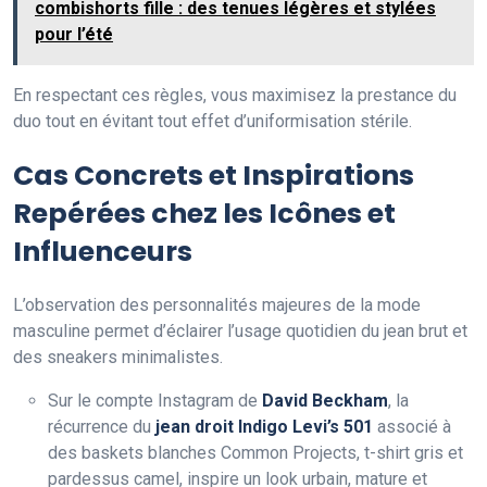
combishorts fille : des tenues légères et stylées
pour l’été
En respectant ces règles, vous maximisez la prestance du
duo tout en évitant tout effet d’uniformisation stérile.
Cas Concrets et Inspirations
Repérées chez les Icônes et
Influenceurs
L’observation des personnalités majeures de la mode
masculine permet d’éclairer l’usage quotidien du jean brut et
des sneakers minimalistes.
Sur le compte Instagram de
David Beckham
, la
récurrence du
jean droit Indigo Levi’s 501
associé à
des baskets blanches Common Projects, t-shirt gris et
pardessus camel, inspire un look urbain, mature et