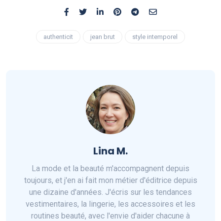
authenticit
jean brut
style intemporel
Lina M.
La mode et la beauté m'accompagnent depuis
toujours, et j'en ai fait mon métier d'éditrice depuis
une dizaine d'années. J'écris sur les tendances
vestimentaires, la lingerie, les accessoires et les
routines beauté, avec l'envie d'aider chacune à