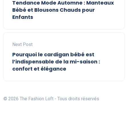
Tendance Mode Automne : Manteaux
Bébé et Blousons Chauds pour
Enfants
Next Post
Pourquoi le cardigan bébé est
l’indispensable de la mi-saison :
confort et élégance
© 2026 The Fashion Loft - Tous droits réservés