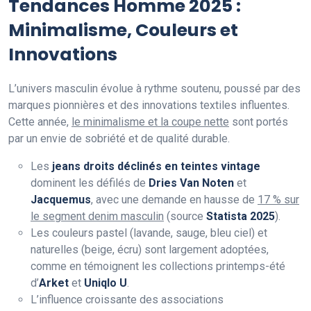
Tendances Homme 2025 :
Minimalisme, Couleurs et
Innovations
L’univers masculin évolue à rythme soutenu, poussé par des
marques pionnières et des innovations textiles influentes.
Cette année,
le minimalisme et la coupe nette
sont portés
par un envie de sobriété et de qualité durable.
Les
jeans droits déclinés en teintes vintage
dominent les défilés de
Dries Van Noten
et
Jacquemus
, avec une demande en hausse de
17 % sur
le segment denim masculin
(source
Statista 2025
).
Les couleurs pastel (lavande, sauge, bleu ciel) et
naturelles (beige, écru) sont largement adoptées,
comme en témoignent les collections printemps-été
d’
Arket
et
Uniqlo U
.
L’influence croissante des associations