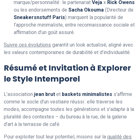
marque/personnalité : le partenariat
Veja
x
Rick Owens
ou les endorsements de
Sacha Okouma
(Directeur de
Sneakersnstuff Paris
) marquent la popularité de
l’approche minimaliste, entre reconnaissance sociale et
affirmation d’un goût assuré.
Suivre ces évolutions
garantit un look actualisé, aligné avec
les valeurs contemporaines de durabilité et d’individualité.
Résumé et Invitation à Explorer
le Style Intemporel
L’association
jean brut
et
baskets minimalistes
s’affirme
comme le socle d’un vestiaire réussi : elle traverse les
modes, accompagne toutes les générations et s’adapte à la
pluralité des contextes – du bureau à la rue, de la galerie
d’art à la terrasse de café.
Pour exploiter tout leur potentiel, misons sur la
qualité des