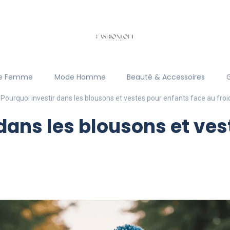
e Femme
Mode Homme
Beauté & Accessoires
Pourquoi investir dans les blousons et vestes pour enfants face au froi
 dans les blousons et ve