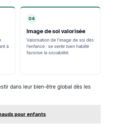
04
Image de soi valorisée
e
Valorisation de l’image de soi dès
ant à
l’enfance : se sentir bien habillé
favorise la sociabilité.
stir dans leur bien-être global dès les
hauds pour enfants